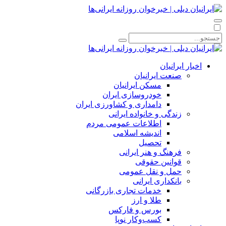
اخبار ایرانیان
صنعت ایرانیان
مسکن ایرانیان
خودروسازی ایران
دامداری و کشاورزی ایران
زندگی و خانواده ایرانی
اطلاعات عمومی مردم
اندیشه اسلامی
تحصیل
فرهنگ و هنر ایرانی
قوانین حقوقی
حمل و نقل عمومی
بانکداری ایرانی
خدمات تجاری بازرگانی
طلا و ارز
بورس و فارکس
کسب‌وکار نوپا