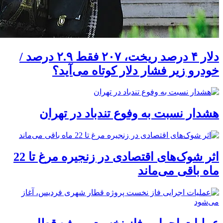
دلار ۴ درصد ریخت، ۲۰۷ فقط ۲.۹ درصد /
خودرو زیر فشار دلار کوتاه می‌آید؟
هشدار نسبت به وفوع تندباد در تهران
اثر شوک‌های اقتصادی در زنجیره مرغ تا 22
ماه باقی می‌ماند