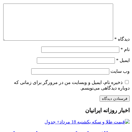
دیدگاه
*
نام
*
ایمیل
*
وب‌ سایت
ذخیره نام، ایمیل و وبسایت من در مرورگر برای زمانی که
دوباره دیدگاهی می‌نویسم.
اخبار روزانه ایرانیان