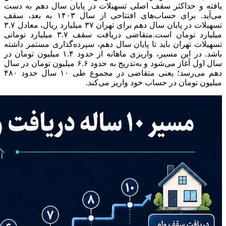
یافته و حداکثر سقف اصلی تسهیلات در پایان سال دهم به دست
می‌آید. برای حساب‌های افتتاحی از سال ۱۴۰۳ به بعد، سقف
تسهیلات در پایان سال دهم برای تهران ۳۷ میلیارد ریال، معادل ۳.۷
میلیارد تومان است.متقاضی دریافت سقف ۳.۷ میلیارد تومانی
تسهیلات تهران باید تا پایان سال دهم، سپرده‌گذاری مستمر داشته
باشد. در این مسیر، واریزی ماهانه از حدود ۱.۴ میلیون تومان در
سال اول آغاز می‌شود و به‌تدریج به حدود ۶.۶ میلیون تومان در سال
دهم می‌رسد؛ یعنی متقاضی در مجموع طی ۱۰ سال حدود ۴۸۰
میلیون تومان در حساب خود واریز می‌کند.