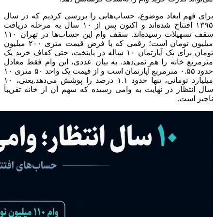
برای فهم ابعاد موضوع، حساب‌هایی را بررسی کردیم که در سال
۱۳۹۵ افتتاح شده‌اند و اکنون پس از ۱۰ سال به مرحله دریافت
سقف تسهیلات رسیده‌اند. سقف وام این حساب‌ها در تهران ۱۱۰
میلیون تومان است؛ رقمی که با فرض قیمت متری ۲۰۰ میلیون
تومان برای یک آپارتمان ۱۰ ساله در پایتخت، حتی کفاف خرید یک
مترمربع خانه را هم نمی‌دهد. به بیان عددی، این وام فقط معادل
حدود ۰.۵۵ مترمربع آپارتمان است و از قیمت یک واحد ۵۰ متری ۱۰
میلیارد تومانی، تنها حدود ۱.۱ درصد را پوشش می‌دهد.یعنی، ۱۰
سال انتظار در نهایت به وامی رسیده که سهم آن از خانه تقریباً
ناچیز است.