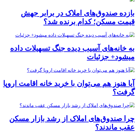
بازده صندوق‌های املاک در برابر جهش
قیمت مسکن؛ کدام برنده شد؟
به خانه‌های آسیب دیده جنگ تسهیلات داده
میشود+ جزئیات
آیا هنوز هم می‌توان با خرید خانه اقامت اروپا
گرفت؟
چرا صندوق‌های املاک از رشد بازار مسکن
عقب ماندند؟