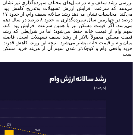
بررسی رشد سقف وام در سال‌های مختلف سپرده‌گذاری نیز نشان
می‌دهد که سرعت افزایش ارزش تسهیلات به‌تدریج کاهش پیدا
می‌کند. محاسبات نشان می‌دهد رشد سالانه سقف وام، از حدود ۱۷
درصد در چهارمین سال سپرده‌گذاری به حدود ۸ درصد در سال دهم
می‌رسد. اگر قیمت مسکن نیز با همین سرعت افزایش پیدا کند،
سهم وام از قیمت خانه حفظ می‌شود؛ اما در شرایطی که رشد
قیمت مسکن معمولاً بالاتر از رشد سقف تسهیلات است، فاصله
میان وام و قیمت خانه بیشتر می‌شود. نتیجه این روند، کاهش قدرت
خرید واقعی وام و کوچک‌تر شدن سهم آن از هزینه خرید مسکن
است.