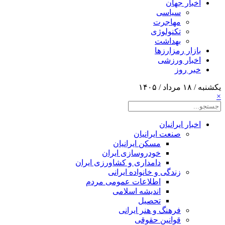
اخبار جهان
سیاسی
مهاجرت
تکنولوژی
بهداشت
بازار رمزارزها
اخبار ورزشی
خبر روز
یکشنبه / ۱۸ مرداد / ۱۴۰۵
×
اخبار ایرانیان
صنعت ایرانیان
مسکن ایرانیان
خودروسازی ایران
دامداری و کشاورزی ایران
زندگی و خانواده ایرانی
اطلاعات عمومی مردم
اندیشه اسلامی
تحصیل
فرهنگ و هنر ایرانی
قوانین حقوقی