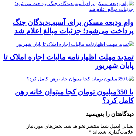
وام ودیعه مسکن برای آسیب‌دیدگان جنگ
پرداخت می‌شود؛ جزئیات مبالغ اعلام شد
تمدید مهلت اظهارنامه مالیات اجاره املاک تا
پایان شهریور
با 350میلیون تومان کجا میتوان خانه رهن
کامل کرد؟
دیدگاهتان را بنویسید
نشانی ایمیل شما منتشر نخواهد شد.
بخش‌های موردنیاز
علامت‌گذاری شده‌اند
*