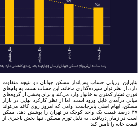
بنابراین ارزیابی حساب پس‌انداز مسکن جوانان دو نتیجه متفاوت
دارد. از نظر توان سپرده‌گذاری ماهانه، این حساب نسبت به وام‌های
فوری فشار کمتری به خانوار وارد می‌کند و برای بخشی از گروه‌های
میانی درآمدی قابل ورود است. اما از نظر کارکرد نهایی در بازار
مسکن، ابهام اصلی پابرجاست: وامی که امروز روی کاغذ می‌تواند
۳۷ درصد قیمت یک واحد کوچک در تهران را پوشش دهد، ممکن
است در زمان دریافت، به دلیل تورم مسکن، تنها بخش ناچیزی از
قیمت خانه را تأمین کند.