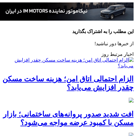
این مطلب را به اشتراک بگذارید
از خبرها دور نباشید!
اخبار مرتبط روز
الزام احتمالی اتاق امن؛ هزینه ساخت مسکن
چقدر افزایش می‌یابد؟
افت شدید صدور پروانه‌های ساختمانی؛ بازار
مسکن با کمبود عرضه مواجه می‌شود؟