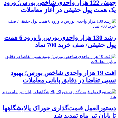
جهش 122 هزار واحدی شاخص بورس؛ ورود
یک همت پول حقیقی در آغاز معاملات
رشد 130 هزار واحدی بورس با ورود 6 همت
پول حقیقی/ صف خرید 700 نماد
افت 19 هزار واحدی شاخص بورس؛ بهبود
نسبی تقاضا در دقایق پایانی معاملات
دستورالعمل قیمت‌گذاری خوراک پالایشگاهها
تا پایان تیر ماه تمدید شد