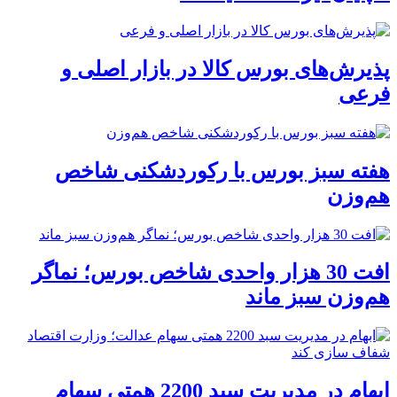
پذیرش‌های بورس کالا در بازار اصلی و
فرعی
هفته سبز بورس با رکوردشکنی شاخص
هم‌وزن
افت 30 هزار واحدی شاخص بورس؛ نماگر
هم‌وزن سبز ماند
ابهام در مدیریت سبد 2200 همتی سهام