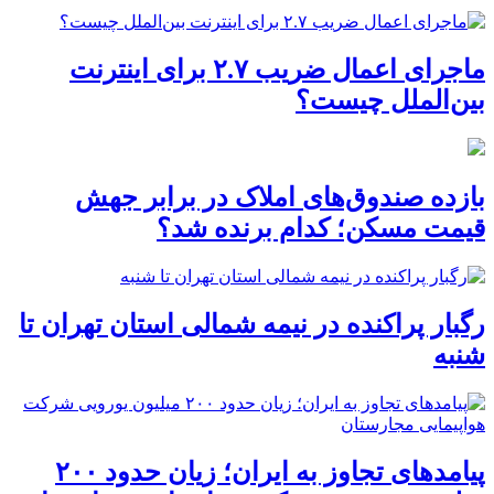
ماجرای اعمال ضریب ۲.۷ برای اینترنت
بین‌الملل چیست؟
بازده صندوق‌های املاک در برابر جهش
قیمت مسکن؛ کدام برنده شد؟
رگبار پراکنده در نیمه شمالی استان تهران تا
شنبه
پیامدهای تجاوز به ایران؛ زیان حدود ۲۰۰