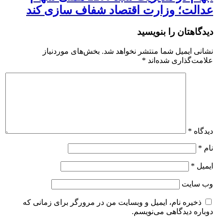
عدالت؛ وزارت اقتصاد شفاف سازی کند
دیدگاهتان را بنویسید
نشانی ایمیل شما منتشر نخواهد شد.
بخش‌های موردنیاز
علامت‌گذاری شده‌اند
*
دیدگاه
*
نام
*
ایمیل
*
وب‌ سایت
ذخیره نام، ایمیل و وبسایت من در مرورگر برای زمانی که
دوباره دیدگاهی می‌نویسم.