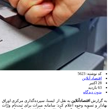
کد نوشته: 5623
اقتصاد آنلاین
28 اکتبر
63 بازدید
بدون دیدگاه
به گزارش
اقتصادآنلاین
به نقل از ایسنا، سپرده‌گذاری مرکزی اوراق
بهادار و تسویه وجوه اعلام کرد: سامانه میراث برای ثبت‌نام ورّاث