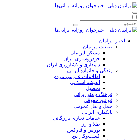
اخبار ایرانیان
صنعت ایرانیان
مسکن ایرانیان
خودروسازی ایران
دامداری و کشاورزی ایران
زندگی و خانواده ایرانی
اطلاعات عمومی مردم
اندیشه اسلامی
تحصیل
فرهنگ و هنر ایرانی
قوانین حقوقی
حمل و نقل عمومی
بانکداری ایرانی
خدمات تجاری بازرگانی
طلا و ارز
بورس و فارکس
کسب‌وکار نوپا