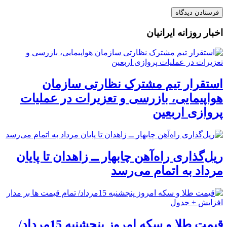
اخبار روزانه ایرانیان
استقرار تیم مشترک نظارتی سازمان
هواپیمایی، بازرسی و تعزیرات در عملیات
پروازی اربعین
ریل‌گذاری راه‌آهن چابهار ــ زاهدان تا پایان
مرداد به اتمام می‌رسد
قیمت طلا و سکه امروز پنجشنبه 15مرداد/