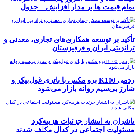
تمام قیمت ها بر مدار افزایش + جدول
تأکید بر توسعه همکاری‌های تجاری، معدنی و
ترانزیتی ایران و قرقیزستان
ردمی K100 پرو مکس با باتری غول‌پیکر و
شارژ بی‌سیم روانه بازار می‌شود
ناشران به انتشار جزئیات هزینه‌کرد
مسئولیت اجتماعی در کدال مکلف شدند