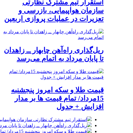
استقرار تیم مشترک نظارتی
سازمان هواپیمایی، بازرسی و
تعزیرات در عملیات پروازی اربعین
ریل‌گذاری راه‌آهن چابهار ــ زاهدان
تا پایان مرداد به اتمام می‌رسد
قیمت طلا و سکه امروز پنجشنبه
15مرداد/ تمام قیمت ها بر مدار
افزایش + جدول
استقرار تیم مشترک نظارتی سازمان هواپیمایی
ریل‌گذاری راه‌آهن چابهار ــ زاهدان تا پایان مرد
قیمت طلا و سکه امروز پنجشنبه 15مرداد/ تمام قیمت ها بر مدار افزایش + جدول