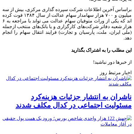
براساس آخرین اطلاعات شرکت سپرده گذاری مرکزی، بیش از سه
میلیون و ۷۰۰ هزار سهامدار سهام عدالت از سال ۱۳۸۴ فوت کرده
اند که یکی از وراث متوفیان سهام عدالت می تواند با مراجعه به ۶
هزار شعبه دفاتر شرکت‌های کارگزاری و یا بانک‌های منتخب ازجمله
(ملی ایران، ملت، پارسیان و تجارت) فرایند انتقال سهام را انجام
دهد.
این مطلب را به اشتراک بگذارید
از خبرها دور نباشید!
اخبار مرتبط روز
ناشران به انتشار جزئیات هزینه‌کرد
مسئولیت اجتماعی در کدال مکلف شدند