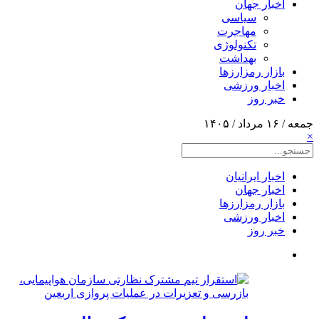
اخبار جهان
سیاسی
مهاجرت
تکنولوژی
بهداشت
بازار رمزارزها
اخبار ورزشی
خبر روز
جمعه / ۱۶ مرداد / ۱۴۰۵
×
اخبار ایرانیان
اخبار جهان
بازار رمزارزها
اخبار ورزشی
خبر روز