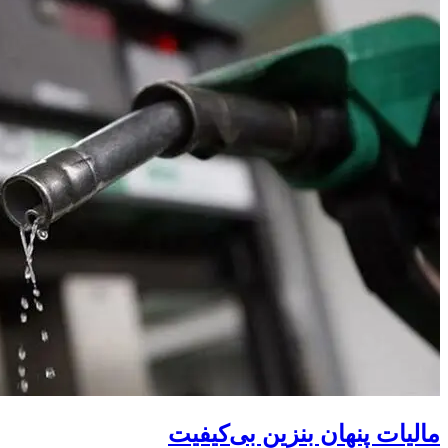
مالیات پنهان بنزین بی‌کیفیت