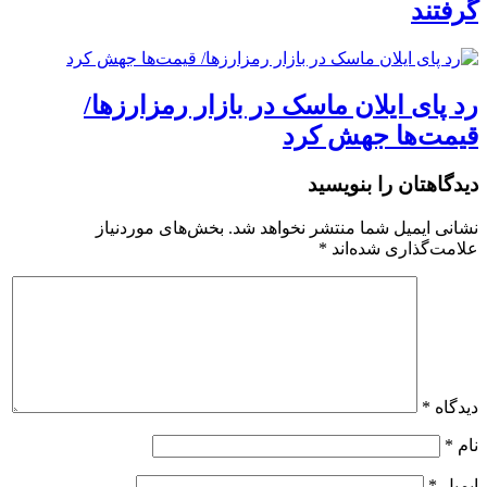
گرفتند
رد پای ایلان ماسک در بازار رمزارزها/
قیمت‌ها جهش کرد
دیدگاهتان را بنویسید
نشانی ایمیل شما منتشر نخواهد شد.
بخش‌های موردنیاز
علامت‌گذاری شده‌اند
*
دیدگاه
*
نام
*
ایمیل
*