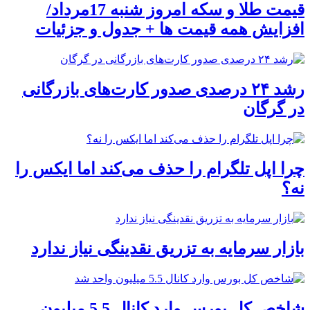
قیمت طلا و سکه امروز شنبه 17مرداد/
افزایش همه قیمت ها + جدول و جزئیات
رشد ۲۴ درصدی صدور کارت‌های بازرگانی
در گرگان
چرا اپل تلگرام را حذف می‌کند اما ایکس را
نه؟
بازار سرمایه به تزریق نقدینگی نیاز ندارد
شاخص کل بورس وارد کانال 5.5 میلیون