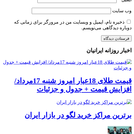
وب‌ سایت
ذخیره نام، ایمیل و وبسایت من در مرورگر برای زمانی که
دوباره دیدگاهی می‌نویسم.
اخبار روزانه ایرانیان
قیمت طلای 18عیار امروز شنبه 17مرداد/
افزایش قیمت + جدول و جزئیات
برترین مراکز خرید لگو در بازار ایران