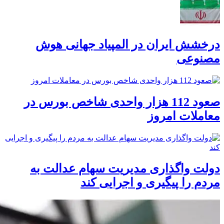
درخشش ایران در المپیاد جهانی هوش
مصنوعی
صعود 112 هزار واحدی شاخص بورس در
معاملات امروز
دولت واگذاری مدیریت سهام عدالت به
مردم را پیگیری و اجرایی کند