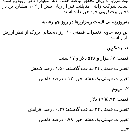
بیت‌کوین، با زیان تحقق‌ نیافته حدود ۵.۷ میلیارد دلار روبه‌رو شده
است. شرکت ژاپنی متاپلنت نیز از زیان بیش از ۱۰۲ میلیارد ین در
ذخایر بیت‌کوینی خود خبر داده است.
به‌روزرسانی قیمت رمزارزها در روز چهارشنبه
این رده حاوی تغییرات قیمتی ۱۰ ارز دیجیتالی بزرگ از نظر ارزش
بازار است.
۱- بیت‌کوین
قیمت: ۶۷ هزار و ۵۴۸ دلار و ۱۷ سنت
تغییرات قیمتی ۲۴ ساعت گذشته: ۱.۵۰ درصد کاهش
تغییرات قیمتی یک هفته اخیر: ۱.۱۲ درصد کاهش
۲- اتریوم
قیمت: ۱۹۹۵.۹۳ دلار
تغییرات قیمتی ۲۴ ساعت گذشته: ۰.۳۷ درصد افزایش
تغییرات قیمتی یک هفته اخیر: ۰.۷۸ درصد کاهش
۳-تتر