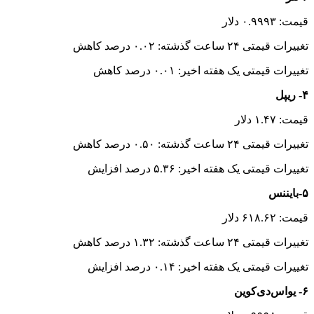
قیمت: ۰.۹۹۹۳ دلار
تغییرات قیمتی ۲۴ ساعت گذشته: ۰.۰۲ درصد کاهش
تغییرات قیمتی یک هفته اخیر: ۰.۰۱ درصد کاهش
۴- ریپل
قیمت: ۱.۴۷ دلار
تغییرات قیمتی ۲۴ ساعت گذشته: ۰.۵۰ درصد کاهش
تغییرات قیمتی یک هفته اخیر: ۵.۳۶ درصد افزایش
۵-بایننس
قیمت: ۶۱۸.۶۲ دلار
تغییرات قیمتی ۲۴ ساعت گذشته: ۱.۳۲ درصد کاهش
تغییرات قیمتی یک هفته اخیر: ۰.۱۴ درصد افزایش
۶- یواس‌دی‌کوین