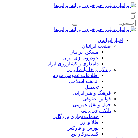
اخبار ایرانیان
صنعت ایرانیان
مسکن ایرانیان
خودروسازی ایران
دامداری و کشاورزی ایران
زندگی و خانواده ایرانی
اطلاعات عمومی مردم
اندیشه اسلامی
تحصیل
فرهنگ و هنر ایرانی
قوانین حقوقی
حمل و نقل عمومی
بانکداری ایرانی
خدمات تجاری بازرگانی
طلا و ارز
بورس و فارکس
کسب‌وکار نوپا