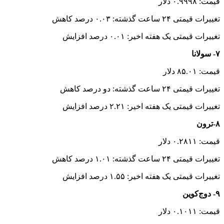
قیمت: ۰.۹۹۹۸ دلار
تغییرات قیمتی ۲۴ ساعت گذشته: ۰.۰۳ درصد کاهش
تغییرات قیمتی یک هفته اخیر: ۰.۰۱ درصد افزایش
۷- سولانا
قیمت: ۸۵.۰۱ دلار
تغییرات قیمتی ۲۴ ساعت گذشته: دو درصد کاهش
تغییرات قیمتی یک هفته اخیر: ۲.۲۱ درصد افزایش
۸-ترون
قیمت: ۰.۲۸۱۱ دلار
تغییرات قیمتی ۲۴ ساعت گذشته: ۱.۰۱ درصد کاهش
تغییرات قیمتی یک هفته اخیر: ۱.۵۵ درصد افزایش
۹- دوج‌کوین
قیمت: ۰.۱۰۱۱ دلار