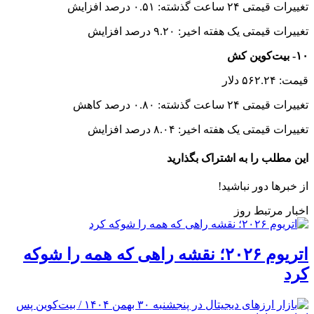
تغییرات قیمتی ۲۴ ساعت گذشته: ۰.۵۱ درصد افزایش
تغییرات قیمتی یک هفته اخیر: ۹.۲۰ درصد افزایش
۱۰- بیت‌کوین کش
قیمت: ۵۶۲.۲۴ دلار
تغییرات قیمتی ۲۴ ساعت گذشته: ۰.۸۰ درصد کاهش
تغییرات قیمتی یک هفته اخیر: ۸.۰۴ درصد افزایش
این مطلب را به اشتراک بگذارید
از خبرها دور نباشید!
اخبار مرتبط روز
اتریوم ۲۰۲۶؛ نقشه راهی که همه را شوکه
کرد