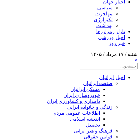
اخبار جهان
سیاسی
مهاجرت
تکنولوژی
بهداشت
بازار رمزارزها
اخبار ورزشی
خبر روز
شنبه / ۱۷ مرداد / ۱۴۰۵
×
اخبار ایرانیان
صنعت ایرانیان
مسکن ایرانیان
خودروسازی ایران
دامداری و کشاورزی ایران
زندگی و خانواده ایرانی
اطلاعات عمومی مردم
اندیشه اسلامی
تحصیل
فرهنگ و هنر ایرانی
قوانین حقوقی