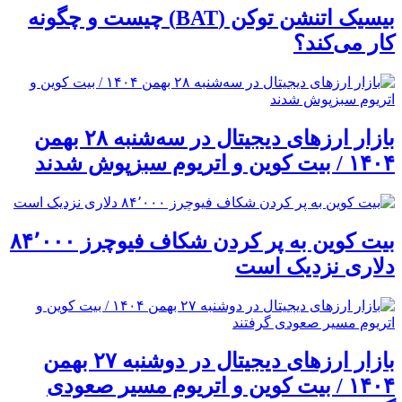
بیسیک اتنشن توکن (BAT) چیست و چگونه
کار می‌کند؟
بازار ارزهای دیجیتال در سه‌شنبه ۲۸ بهمن
۱۴۰۴ / بیت کوین و اتریوم سبزپوش شدند
بیت کوین به پر کردن شکاف فیوچرز ۸۴٬۰۰۰
دلاری نزدیک است
بازار ارزهای دیجیتال در دوشنبه ۲۷ بهمن
۱۴۰۴ / بیت کوین و اتریوم مسیر صعودی