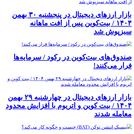
بازار ارزهای دیجیتال در پنجشنبه ۳۰ بهمن
۱۴۰۴ / بیت‌کوین پس از افت ماهانه
سبزپوش شد
صندوق‌های بیت‌کوین در رکود / سرمایه‌ها
فرار می‌کنند!
بازار ارزهای دیجیتال در چهارشنبه ۲۹ بهمن
۱۴۰۴ / بیت کوین و اتریوم با افزایش محدود
معامله شدند