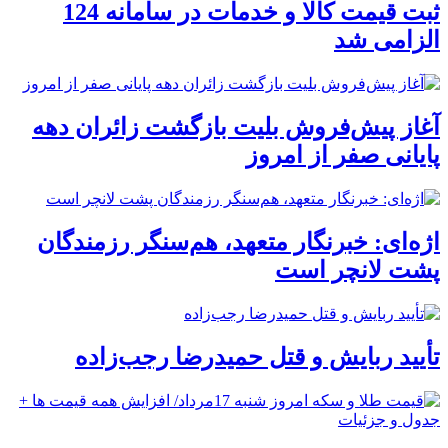
ثبت قیمت کالا و خدمات در سامانه 124
الزامی شد
آغاز پیش‌فروش بلیت بازگشت زائران دهه
پایانی صفر از امروز
اژه‌ای: خبرنگار متعهد، هم‌سنگر رزمندگان
پشت لانچر است
تأیید ربایش و قتل حمیدرضا رجب‌زاده