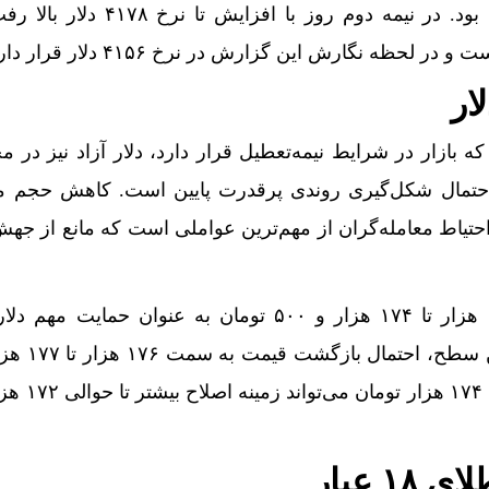
۴۱۱۹ تا ۴۱۳۹ دلار در نوسان بود. در نیمه دوم روز با افزا
حظه نگارش این گزارش در نرخ ۴۱۵۶ دلار قرار دارد.
ار
 که بازار در شرایط نیمه‌تعطیل قرار دارد، دلار آزاد نیز در م
حتمال شکل‌گیری روندی پرقدرت پایین است. کاهش حجم مع
حتیاط معامله‌گران از مهم‌ترین عواملی است که مانع از جهش
از نگاه تکنیکال، محدوده ۱۷۴ هزار تا ۱۷۴ هزار و ۵۰۰ تومان به عنوان حمای
می‌شود و در صورت حفظ این
وجود دارد. اما شکست حمایت
 عیار