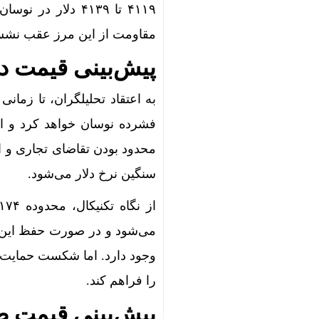
مقاومت از این مرز عقب نشست و در ل
پیش‌بینی قیمت دل
به اعتقاد تحلیلگران، تا زمانی
فشرده نوسان خواهد کرد و ا
محدود بودن تقاضای تجاری و ا
سنگین نرخ دلار می‌شود.
را فراهم کند.
پیش‌بینی قیمت طلای ۱۸