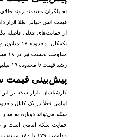
از حمایت‌های فعلی فاصله نگی
رشد قیمت تا محدوده ۱۹ میلیون تومان را هموار کند.
پیش‌بینی قیمت س
کارشناسان بازار سکه بر ای
امامی فعلاً در یک کانال محدو
حمایت سکه امامی است و ت