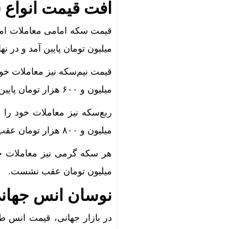
آیا اپراتورها
افت قیمت انواع 
چرا صندوق‌
میلیون تومان پایین آمد و در نهایت در نرخ ۱۷۷ میلیون و ۰۰
میلیون و ۶۰۰ هزار تومان پایین آمد.
میلیون و ۸۰۰ هزار تومان عقب‌نشینی کرد.
میلیون تومان عقب نشست.
نوسان انس جهانی