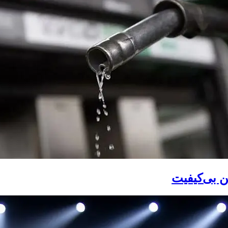
ین بی‌کیفیت