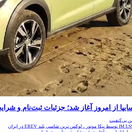
ین بی‌کیفیت