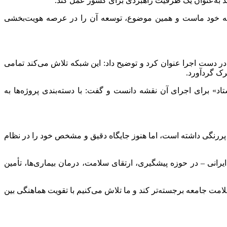
ند به‌عنوان یک ظرفیت راهبردی برای کشور عمل کند.
تعلق به خود ماست و همین موضوع، توسعه آن را در عرصه هویت‌بخشی
ر دست اجرا عنوان کرد و توضیح داد: این شبکه تلاش می‌کند تمامی
رک گردآورد.
» برای اجرای آن نقشه دانست و گفت: با دسته‌بندی پروژه‌ها به
 پررنگی داشته است، اما هنوز جایگاه دقیق و مشخص خود را در نظام
نی – در حوزه پیشگیری، ارتقای سلامت، درمان بیماری‌ها، تأمین
امت جامعه برجسته‌تر کند و ما تلاش می‌کنیم با تقویت هماهنگی بین