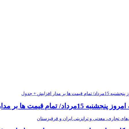
 تمام قیمت ها بر مدار افزایش + جدول