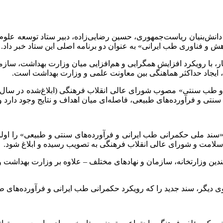
دانش‌بنیان ریاست‌جمهوری، حسین رضایی‌زاده، دبیر ستاد توسعه علوم
و فناوری طب ایرانی» به عنوان دو برنامه اصلی این ستاد خبر داد.
‌بار، با رویکرد افزایش همگرایی و هم‌افزایی میان وزارت بهداشت، سا
م، ایجاد حداکثر هماهنگی بین معاونت علمی و وزارت بهداشت است.
ی و فرآورده‌های طبیعی، فاصله‌ای میان اهداف و نتایج وجود دارد و 
سند ملی حکمرانی طب ایرانی و فرآورده‌های سنتی و طبیعی» را اولوی
 سلامت و شورای عالی انقلاب فرهنگی به تصویب رسیده و ابلاغ شود.
دین وزارتخانه، سازمان و نهادهای مختلف – علاوه بر وزارت بهداشت و و
سوی دیگر، سند جدید را که رویکرد حکمرانی طب ایرانی و فرآورده‌های طبیع