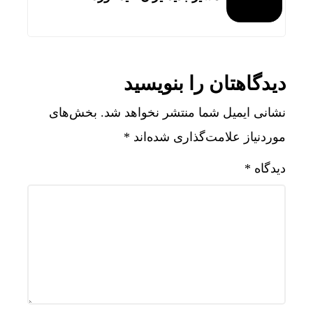
دیدگاهتان را بنویسید
نشانی ایمیل شما منتشر نخواهد شد.
بخش‌های
موردنیاز علامت‌گذاری شده‌اند
*
دیدگاه
*