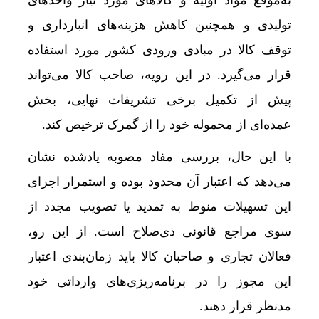
تولیدی و همچنین کاهش هزینه‌های انبارداری و
توقف کالا در مبادی ورودی کشور مورد استفاده
قرار می‌گیرد. در این رویه، صاحب کالا می‌تواند
پیش از تکمیل برخی تشریفات نهایی، بخش
عمده‌ای از محموله خود را از گمرک ترخیص کند.
با این حال، بررسی مفاد مصوبه یادشده نشان
می‌دهد که اعتبار آن محدود بوده و استمرار اجرای
این تسهیلات منوط به تمدید یا تصویب مجدد از
سوی مراجع قانونی ذی‌صلاح است. از این رو،
فعالان تجاری و صاحبان کالا باید زمان‌بندی اعتبار
این مجوز را در برنامه‌ریزی‌های وارداتی خود
مدنظر قرار دهند.