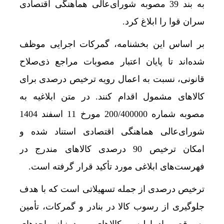
به بند 39 مصوبه شورای‌عالی هماهنگی اقتصادی
سران قوا را ابلاغ کرد.
بر اساس این بخشنامه، گمرکات اجرایی موظف
شده‌اند تا پایان اعتبار مصوبات مراجع ذی‌صلاح
قانونی، نسبت به اعمال رویه ترخیص درصدی برای
کالاهای مشمول اقدام کنند. در متن ابلاغیه به
مصوبه شماره 200/400000 مورخ 11 اسفند 1404
شورای‌عالی هماهنگی اقتصادی استناد شده و
امکان ترخیص 90 درصدی کالاهای مندرج در
فهرست‌های ابلاغی مورد تأکید قرار گرفته است.
ترخیص درصدی از جمله تسهیلاتی است که با هدف
جلوگیری از رسوب کالا در بنادر و گمرکات، تأمین
به‌موقع مواد اولیه و کالاهای مورد نیاز واحدهای