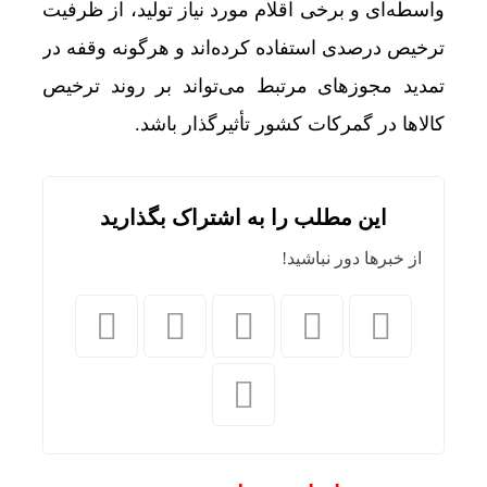
واسطه‌ای و برخی اقلام مورد نیاز تولید، از ظرفیت
ترخیص درصدی استفاده کرده‌اند و هرگونه وقفه در
تمدید مجوزهای مرتبط می‌تواند بر روند ترخیص
کالاها در گمرکات کشور تأثیرگذار باشد.
این مطلب را به اشتراک بگذارید
از خبرها دور نباشید!