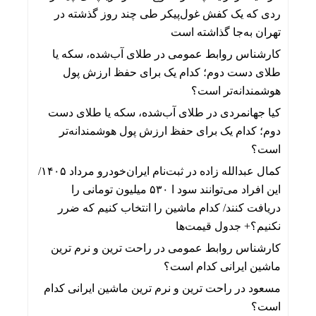
ردی که یک کفش غول‌پیکر طی چند روز گذشته در
تهران به‌جا گذاشته است
کارشناس روابط عمومی
در
طلای آب‌شده، سکه یا
طلای دست دوم؛ کدام یک برای حفظ ارزش پول
هوشمندانه‌تر است؟
کیا جهانمردی
در
طلای آب‌شده، سکه یا طلای دست
دوم؛ کدام یک برای حفظ ارزش پول هوشمندانه‌تر
است؟
کمال عبدالله زاده
در
ثبت‌نام ایران‌خودرو مرداد ۱۴۰۵/
این افراد می‌توانند سود ا ۵۳۰ میلیون تومانی را
دریافت کنند/ کدام ماشین را انتخاب کنیم که ضرر
نکنیم؟+ جدول قیمت‌ها
کارشناس روابط عمومی
در
راحت ترین و نرم ترین
ماشین ایرانی کدام است؟
مسعود
در
راحت ترین و نرم ترین ماشین ایرانی کدام
است؟