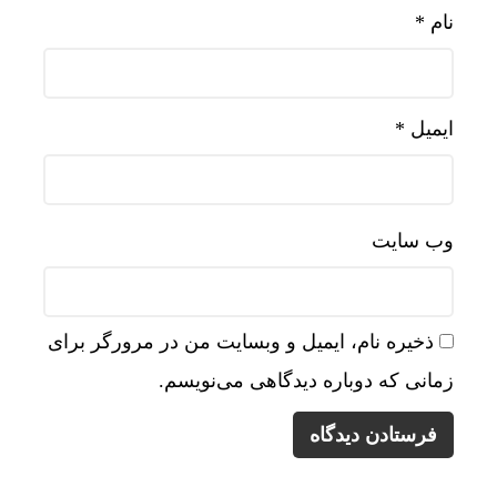
نام
*
ایمیل
*
وب‌ سایت
ذخیره نام، ایمیل و وبسایت من در مرورگر برای
زمانی که دوباره دیدگاهی می‌نویسم.