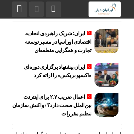
ایران؛ شریک راهبردی اتحادیه
اقتصادی اوراسیا در مسیر توسعه
تجارت و همگرایی منطقه‌ای
ایران پیشنهاد برگزاری دوره‌ای
«اکسپو بریکس» را ارائه کرد
اعمال ضریب ۲.۷ برای اینترنت
بین‌الملل صحت دارد؟ / واکنش سازمان
تنظیم مقررات