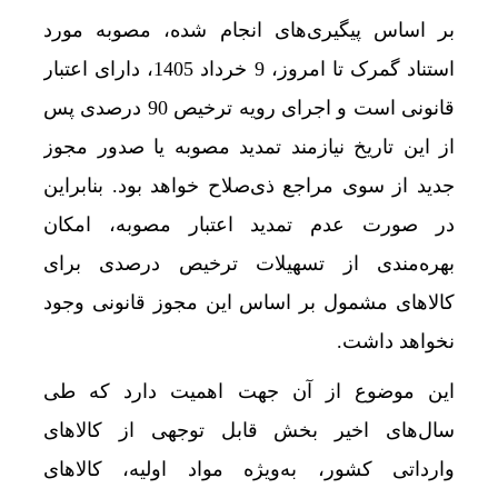
بر اساس پیگیری‌های انجام شده، مصوبه مورد
استناد گمرک تا امروز، 9 خرداد 1405، دارای اعتبار
قانونی است و اجرای رویه ترخیص 90 درصدی پس
از این تاریخ نیازمند تمدید مصوبه یا صدور مجوز
جدید از سوی مراجع ذی‌صلاح خواهد بود. بنابراین
در صورت عدم تمدید اعتبار مصوبه، امکان
بهره‌مندی از تسهیلات ترخیص درصدی برای
کالاهای مشمول بر اساس این مجوز قانونی وجود
نخواهد داشت.
این موضوع از آن جهت اهمیت دارد که طی
سال‌های اخیر بخش قابل توجهی از کالاهای
وارداتی کشور، به‌ویژه مواد اولیه، کالاهای