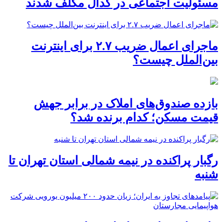
مسئولیت اجتماعی در کدال مکلف شدند
ماجرای اعمال ضریب ۲.۷ برای اینترنت
بین‌الملل چیست؟
بازده صندوق‌های املاک در برابر جهش
قیمت مسکن؛ کدام برنده شد؟
رگبار پراکنده در نیمه شمالی استان تهران تا
شنبه