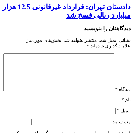
دادستان تهران: قرارداد غیرقانونی 12.5 هزار
میلیارد ریالی فسخ شد
دیدگاهتان را بنویسید
نشانی ایمیل شما منتشر نخواهد شد.
بخش‌های موردنیاز
علامت‌گذاری شده‌اند
*
دیدگاه
*
نام
*
ایمیل
*
وب‌ سایت
ذخیره نام، ایمیل و وبسایت من در مرورگر برای زمانی که