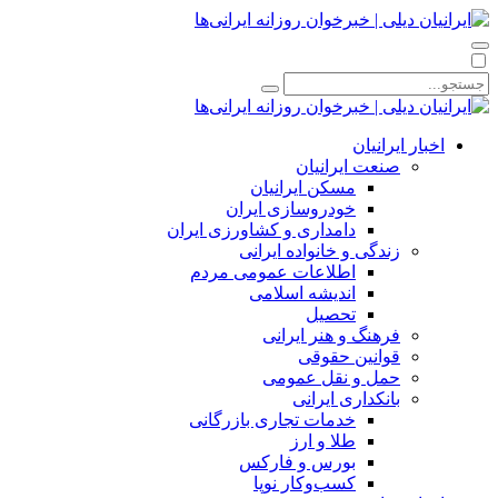
اخبار ایرانیان
صنعت ایرانیان
مسکن ایرانیان
خودروسازی ایران
دامداری و کشاورزی ایران
زندگی و خانواده ایرانی
اطلاعات عمومی مردم
اندیشه اسلامی
تحصیل
فرهنگ و هنر ایرانی
قوانین حقوقی
حمل و نقل عمومی
بانکداری ایرانی
خدمات تجاری بازرگانی
طلا و ارز
بورس و فارکس
کسب‌وکار نوپا