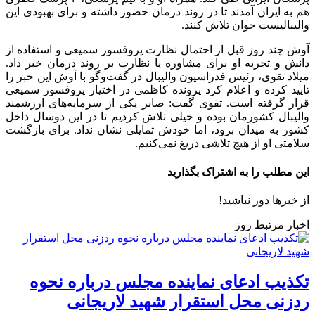
هم به ایران آمدند تا در روند درمان حضور داشته و برای بهبودی این
والیبالیست جوان تلاش کنند.
آوش چند روز قبل از احتمال نظارت پروفسور سمیعی و استفاده از
دانش و تجربه او برای مشاوره یا نظارت بر روند درمان خبر داد.
میلاد تقوی، رئیس فدراسیون والیبال در گفت‌و‌گو با آوش این خبر را
تایید کرده و اعلام کرد پرونده کاظمی در اختیار پروفسور سمیعی
قرار گرفته است. تقوی گفت: صابر یکی از سرمایه‌های ارزشمند
والیبال کشورمان بوده و خیلی تلاش کردیم تا در این دوسال داخل
کشور به میدان برود، اما خودش تمایلی نشان نداد. برای بازگشت
سلامتی او از هیچ تلاشی دریغ نمی‌کنیم.
این مطلب را به اشتراک بگذارید
از خبرها دور نباشید!
اخبار مرتبط روز
تکذیب ادعای نماینده مجلس درباره نحوه
ردزنی محل استقرار شهید لاریجانی