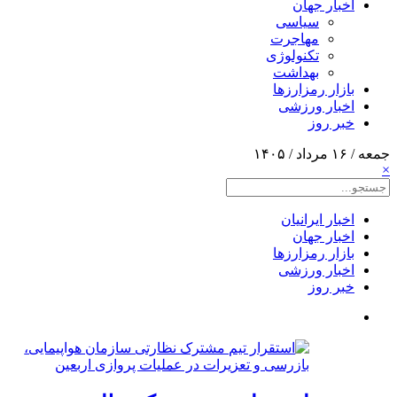
اخبار جهان
سیاسی
مهاجرت
تکنولوژی
بهداشت
بازار رمزارزها
اخبار ورزشی
خبر روز
جمعه / ۱۶ مرداد / ۱۴۰۵
×
اخبار ایرانیان
اخبار جهان
بازار رمزارزها
اخبار ورزشی
خبر روز