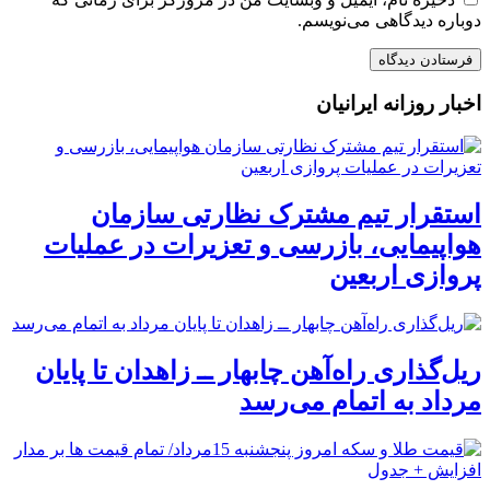
دوباره دیدگاهی می‌نویسم.
اخبار روزانه ایرانیان
استقرار تیم مشترک نظارتی سازمان
هواپیمایی، بازرسی و تعزیرات در عملیات
پروازی اربعین
ریل‌گذاری راه‌آهن چابهار ــ زاهدان تا پایان
مرداد به اتمام می‌رسد