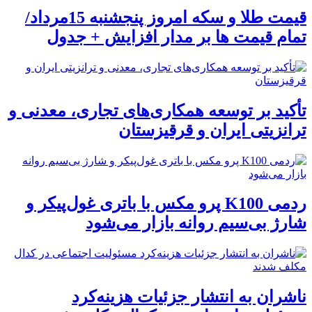
قیمت طلا و سکه امروز پنجشنبه 15مرداد/
تمام قیمت ها بر مدار افزایش + جدول
تأکید بر توسعه همکاری‌های تجاری، معدنی و
ترانزیتی ایران و قرقیزستان
ردمی K100 پرو مکس با باتری غول‌پیکر و
شارژ بی‌سیم روانه بازار می‌شود
ناشران به انتشار جزئیات هزینه‌کرد