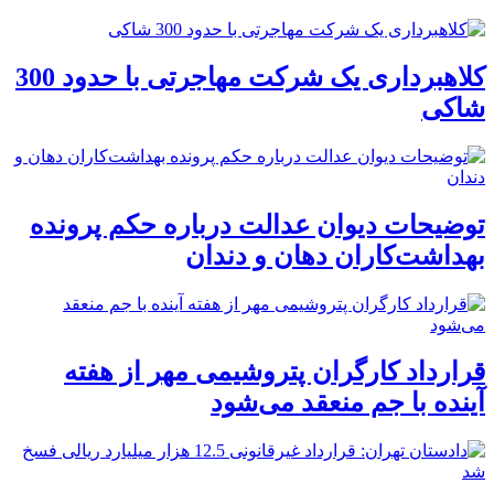
کلاهبرداری یک شرکت مهاجرتی با حدود 300
شاکی
توضیحات دیوان عدالت درباره حکم پرونده
بهداشت‌کاران دهان و دندان
قرارداد کارگران پتروشیمی مهر از هفته
آینده با جم منعقد می‌شود