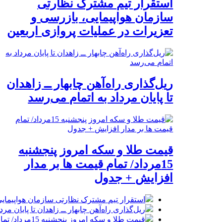
استقرار تیم مشترک نظارتی
سازمان هواپیمایی، بازرسی و
تعزیرات در عملیات پروازی اربعین
ریل‌گذاری راه‌آهن چابهار ــ زاهدان
تا پایان مرداد به اتمام می‌رسد
قیمت طلا و سکه امروز پنجشنبه
15مرداد/ تمام قیمت ها بر مدار
افزایش + جدول
استقرار تیم مشترک نظارتی سازمان هواپیمایی
ریل‌گذاری راه‌آهن چابهار ــ زاهدان تا پایان مرد
قیمت طلا و سکه امروز پنجشنبه 15مرداد/ تمام قیمت ها بر مدار افزایش + جدول