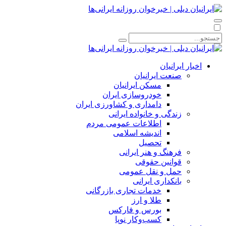
اخبار ایرانیان
صنعت ایرانیان
مسکن ایرانیان
خودروسازی ایران
دامداری و کشاورزی ایران
زندگی و خانواده ایرانی
اطلاعات عمومی مردم
اندیشه اسلامی
تحصیل
فرهنگ و هنر ایرانی
قوانین حقوقی
حمل و نقل عمومی
بانکداری ایرانی
خدمات تجاری بازرگانی
طلا و ارز
بورس و فارکس
کسب‌وکار نوپا