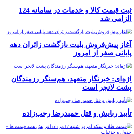
ثبت قیمت کالا و خدمات در سامانه 124
الزامی شد
آغاز پیش‌فروش بلیت بازگشت زائران دهه
پایانی صفر از امروز
اژه‌ای: خبرنگار متعهد، هم‌سنگر رزمندگان
پشت لانچر است
تأیید ربایش و قتل حمیدرضا رجب‌زاده