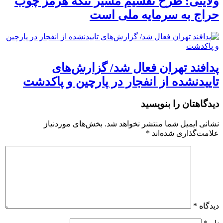
ولایتی: طرح تقسیم مسیر تنگه هرمز چوب
حراج به سرمایه ملی است
پدافند تهران فعال شد/ گزارش‌های
تاییدنشده از انفجار در پارچین و پاکدشت
دیدگاهتان را بنویسید
نشانی ایمیل شما منتشر نخواهد شد.
بخش‌های موردنیاز
علامت‌گذاری شده‌اند
*
دیدگاه
*