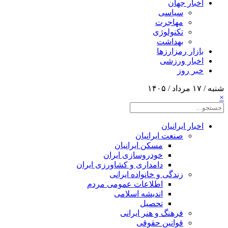
اخبار جهان
سیاسی
مهاجرت
تکنولوژی
بهداشت
بازار رمزارزها
اخبار ورزشی
خبر روز
شنبه / ۱۷ مرداد / ۱۴۰۵
×
اخبار ایرانیان
صنعت ایرانیان
مسکن ایرانیان
خودروسازی ایران
دامداری و کشاورزی ایران
زندگی و خانواده ایرانی
اطلاعات عمومی مردم
اندیشه اسلامی
تحصیل
فرهنگ و هنر ایرانی
قوانین حقوقی