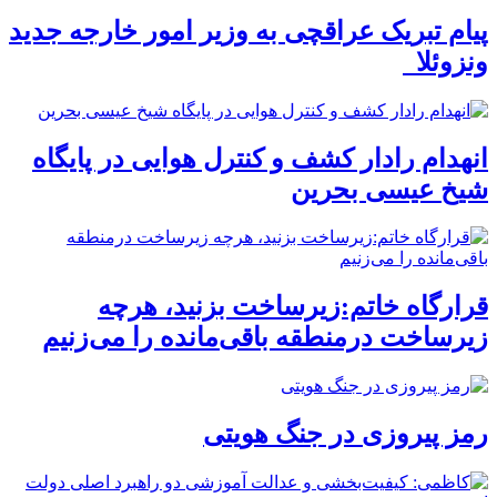
پیام تبریک عراقچی به وزیر امور خارجه جدید
ونزوئلا
انهدام رادار کشف و کنترل هوایی در پایگاه
شیخ عیسی بحرین
قرارگاه خاتم:زیرساخت بزنید، هرچه
زیرساخت درمنطقه باقی‌مانده را می‌زنیم
رمز پیروزی در جنگ هویتی