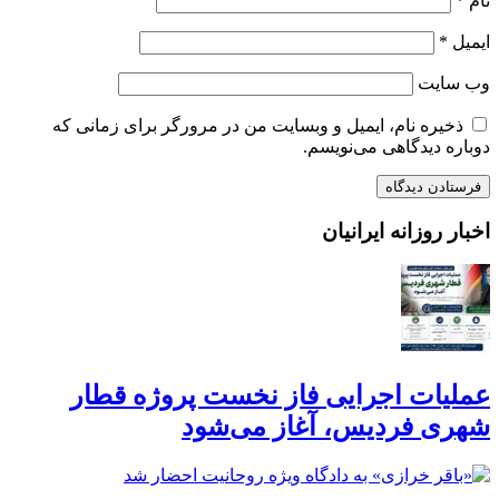
نام
*
ایمیل
*
وب‌ سایت
ذخیره نام، ایمیل و وبسایت من در مرورگر برای زمانی که
دوباره دیدگاهی می‌نویسم.
اخبار روزانه ایرانیان
عملیات اجرایی فاز نخست پروژه قطار
شهری فردیس، آغاز می‌شود