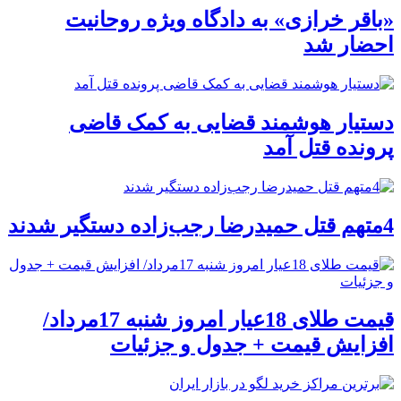
«باقر خرازی» به دادگاه ویژه روحانیت
احضار شد
دستیار هوشمند قضایی به کمک قاضی
پرونده قتل آمد
4متهم قتل حمیدرضا رجب‌زاده دستگیر شدند
قیمت طلای 18عیار امروز شنبه 17مرداد/
افزایش قیمت + جدول و جزئیات