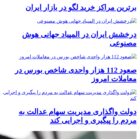
برترین مراکز خرید لگو در بازار ایران
درخشش ایران در المپیاد جهانی هوش
مصنوعی
صعود 112 هزار واحدی شاخص بورس در
معاملات امروز
دولت واگذاری مدیریت سهام عدالت به
مردم را پیگیری و اجرایی کند