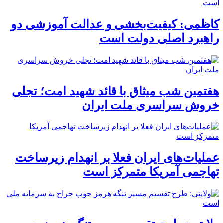
کاظمی: کیفیت‌بخشی و عدالت آموزشی دو
راهبرد اصلی دولت است
هفتمین شب میثاق با قائد شهید امت؛ تجلی
خروش سراسری ملت ایران
عملیات‌های ایران فعلا بر انهدام زیرساخت
تهاجمی آمریکا متمرکز است