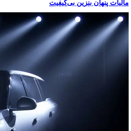
مالیات پنهان بنزین بی‌کیفیت