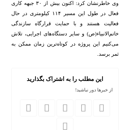
وی خاطرنشان کرد: اکنون بیش از ۳۰ جبهه کاری
فعال در طول این مسیر ۱۱۴ کیلومتری در حال
فعالیت‌ هستند و با حمایت قرارگاه سازندگی
خاتم‌الانبیاء(ص) و سایر دستگاه‌های اجرایی، تلاش
می‌کنیم این پروژه در کوتاه‌ترین زمان ممکن به
ثمر برسد.
این مطلب را به اشتراک بگذارید
از خبرها دور نباشید!