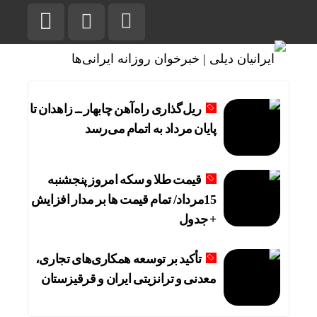
ریل‌گذاری راه‌آهن چابهار ــ زاهدان تا
پایان مرداد به اتمام می‌رسد
قیمت طلا و سکه امروز پنجشنبه
15مرداد/ تمام قیمت ها بر مدار افزایش
+ جدول
تأکید بر توسعه همکاری‌های تجاری،
معدنی و ترانزیتی ایران و قرقیزستان