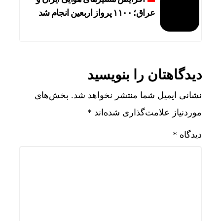
عراق؛ ۱۱۰۰ پرواز اربعین انجام شد
دیدگاهتان را بنویسید
نشانی ایمیل شما منتشر نخواهد شد.
بخش‌های
موردنیاز علامت‌گذاری شده‌اند
*
دیدگاه
*