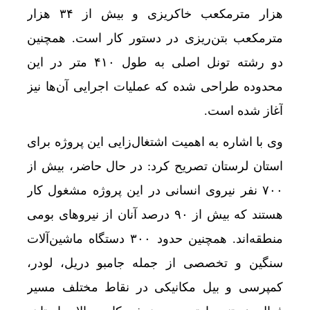
هزار مترمکعب خاکریزی و بیش از ۳۴ هزار
مترمکعب بتن‌ریزی در دستور کار است. همچنین
دو رشته تونل اصلی به طول ۴۱۰ متر در این
محدوده طراحی شده که عملیات اجرایی آن‌ها نیز
آغاز شده است.
وی با اشاره به اهمیت اشتغال‌زایی این پروژه برای
استان لرستان تصریح کرد: در حال حاضر، بیش از
۷۰۰ نفر نیروی انسانی در این پروژه مشغول کار
هستند که بیش از ۹۰ درصد آنان از نیروهای بومی
منطقه‌اند. همچنین حدود ۳۰۰ دستگاه ماشین‌آلات
سنگین و تخصصی از جمله جامبو دریل، لودر،
کمپرسی و بیل مکانیکی در نقاط مختلف مسیر