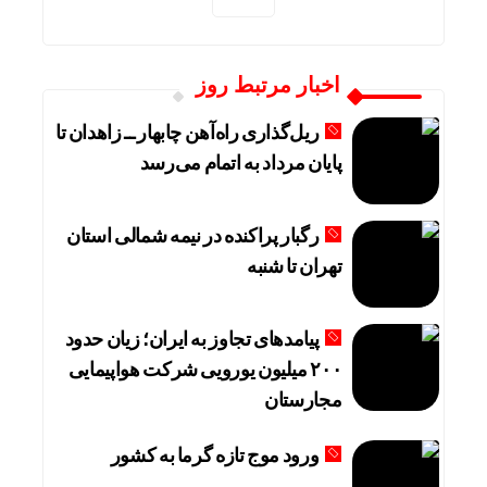
اخبار مرتبط روز
ریل‌گذاری راه‌آهن چابهار ــ زاهدان تا
پایان مرداد به اتمام می‌رسد
رگبار پراکنده در نیمه شمالی استان
تهران تا شنبه
پیامدهای تجاوز به ایران؛ زیان حدود
۲۰۰ میلیون یورویی شرکت هواپیمایی
مجارستان
ورود موج تازه گرما به کشور