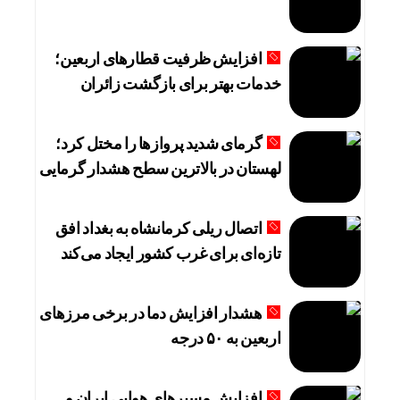
افزایش ظرفیت قطارهای اربعین؛
خدمات بهتر برای بازگشت زائران
گرمای شدید پروازها را مختل کرد؛
لهستان در بالاترین سطح هشدار گرمایی
اتصال ریلی کرمانشاه به بغداد افق
تازه‌ای برای غرب کشور ایجاد می‌کند
هشدار افزایش دما در برخی مرزهای
اربعین به ۵۰ درجه
افزایش مسیرهای هوایی ایران و