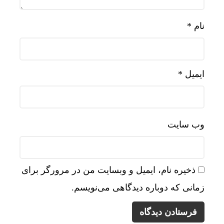
نام
*
ایمیل
*
وب‌ سایت
ذخیره نام، ایمیل و وبسایت من در مرورگر برای
زمانی که دوباره دیدگاهی می‌نویسم.