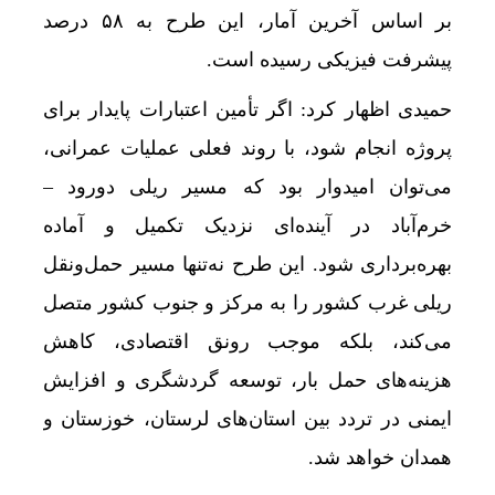
بر اساس آخرین آمار، این طرح به ۵۸ درصد
پیشرفت فیزیکی رسیده است.
حمیدی اظهار کرد: اگر تأمین اعتبارات پایدار برای
پروژه انجام شود، با روند فعلی عملیات عمرانی،
می‌توان امیدوار بود که مسیر ریلی دورود –
خرم‌آباد در آینده‌ای نزدیک تکمیل و آماده
بهره‌برداری شود. این طرح نه‌تنها مسیر حمل‌ونقل
ریلی غرب کشور را به مرکز و جنوب کشور متصل
می‌کند، بلکه موجب رونق اقتصادی، کاهش
هزینه‌های حمل بار، توسعه گردشگری و افزایش
ایمنی در تردد بین استان‌های لرستان، خوزستان و
همدان خواهد شد.