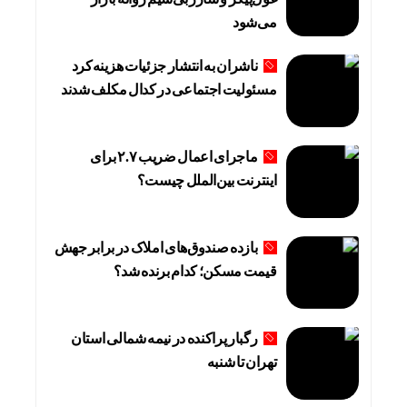
می‌شود
ناشران به انتشار جزئیات هزینه‌کرد
مسئولیت اجتماعی در کدال مکلف شدند
ماجرای اعمال ضریب ۲.۷ برای
اینترنت بین‌الملل چیست؟
بازده صندوق‌های املاک در برابر جهش
قیمت مسکن؛ کدام برنده شد؟
رگبار پراکنده در نیمه شمالی استان
تهران تا شنبه