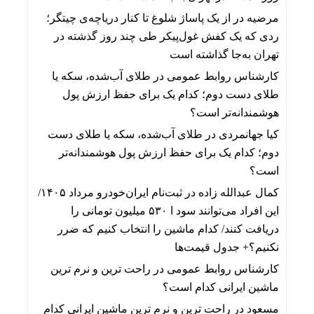
مرضیه
در
از یک پاساژ شلوغ تا کنار دریاچه‌ی چیتگر؛
ردی که یک کفش غول‌پیکر طی چند روز گذشته در
تهران به‌جا گذاشته است
کارشناس روابط عمومی
در
طلای آب‌شده، سکه یا
طلای دست دوم؛ کدام یک برای حفظ ارزش پول
هوشمندانه‌تر است؟
کیا جهانمردی
در
طلای آب‌شده، سکه یا طلای دست
دوم؛ کدام یک برای حفظ ارزش پول هوشمندانه‌تر
است؟
کمال عبدالله زاده
در
ثبت‌نام ایران‌خودرو مرداد ۱۴۰۵/
این افراد می‌توانند سود ا ۵۳۰ میلیون تومانی را
دریافت کنند/ کدام ماشین را انتخاب کنیم که ضرر
نکنیم؟+ جدول قیمت‌ها
کارشناس روابط عمومی
در
راحت ترین و نرم ترین
ماشین ایرانی کدام است؟
مسعود
در
راحت ترین و نرم ترین ماشین ایرانی کدام