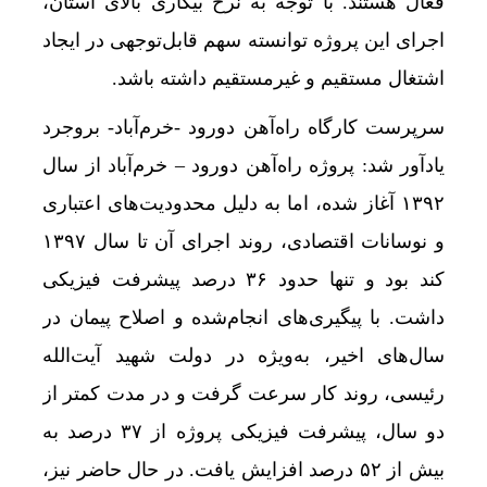
فعال هستند. با توجه به نرخ بیکاری بالای استان،
اجرای این پروژه توانسته سهم قابل‌توجهی در ایجاد
اشتغال مستقیم و غیرمستقیم داشته باشد.
سرپرست کارگاه راه‌آهن دورود -خرم‌آباد- بروجرد
یادآور شد: پروژه راه‌آهن دورود – خرم‌آباد از سال
۱۳۹۲ آغاز شده، اما به دلیل محدودیت‌های اعتباری
و نوسانات اقتصادی، روند اجرای آن تا سال ۱۳۹۷
کند بود و تنها حدود ۳۶ درصد پیشرفت فیزیکی
داشت. با پیگیری‌های انجام‌شده و اصلاح پیمان در
سال‌های اخیر، به‌ویژه در دولت شهید آیت‌الله
رئیسی، روند کار سرعت گرفت و در مدت کمتر از
دو سال، پیشرفت فیزیکی پروژه از ۳۷ درصد به
بیش از ۵۲ درصد افزایش یافت. در حال حاضر نیز،