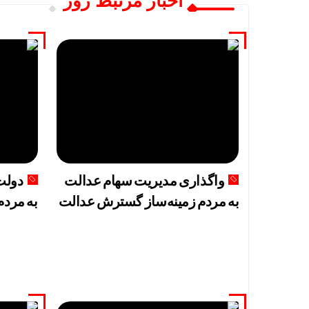
اخبار مرتبط روز
بازار سرمای
واگذاری مدیریت سهام عدالت
دولت
به مردم زمینه‌ساز گسترش عدالت
به مردم