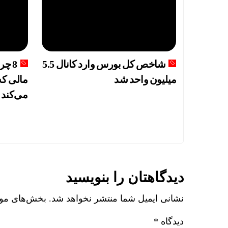
شاخص کل بورس وارد کانال 5.5
8 چ
میلیون واحد شد
مالی که
می‌کند
دیدگاهتان را بنویسید
نشانی ایمیل شما منتشر نخواهد شد.
بخش‌های مورد
دیدگاه
*