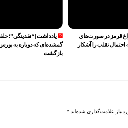
راغ قرمز در صورت‌های
یادداشت | “نقدینگی”؛ حلق
 احتمال تقلب را آشکار
گمشده‌ای که دوباره به بورس
بازگشت
نیاز علامت‌گذاری شده‌اند
*