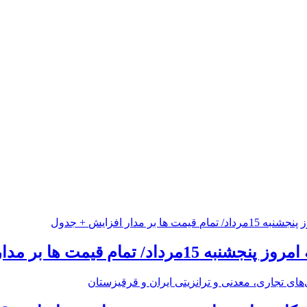
 تمام قیمت ها بر مدار افزایش + جدول