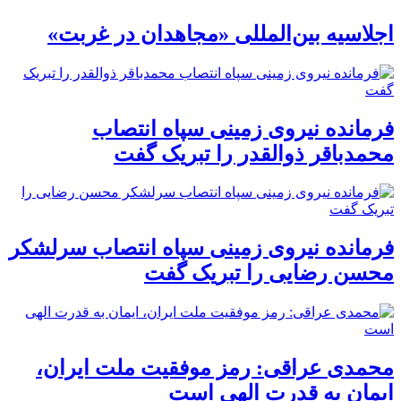
اجلاسیه بین‌المللی «مجاهدان در غربت»
فرمانده نیروی زمینی سپاه انتصاب
محمدباقر ذوالقدر را تبریک گفت
فرمانده نیروی زمینی سپاه انتصاب سرلشکر
محسن رضایی را تبریک گفت
محمدی عراقی: رمز موفقیت ملت ایران،
ایمان به قدرت الهی است