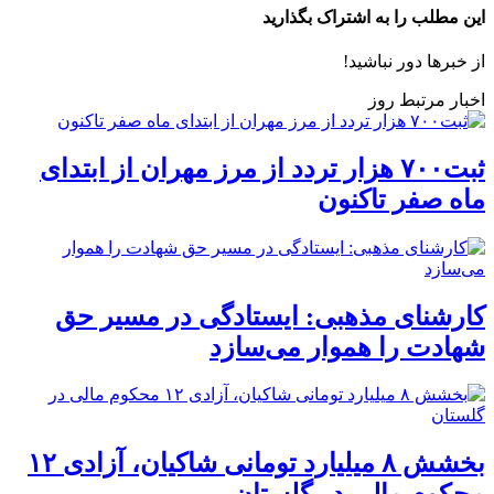
این مطلب را به اشتراک بگذارید
از خبرها دور نباشید!
اخبار مرتبط روز
ثبت۷۰۰ هزار تردد از مرز مهران از ابتدای
ماه صفر تاکنون
کارشنای مذهبی: ایستادگی در مسیر حق
شهادت را هموار می‌سازد
بخشش ۸ میلیارد تومانی شاکیان، آزادی ۱۲