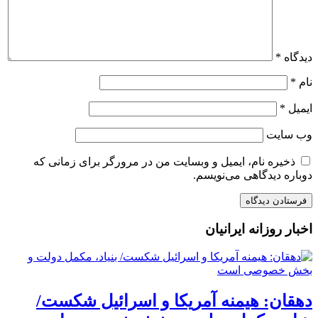
دیدگاه
*
نام
*
ایمیل
*
وب‌ سایت
ذخیره نام، ایمیل و وبسایت من در مرورگر برای زمانی که
دوباره دیدگاهی می‌نویسم.
اخبار روزانه ایرانیان
دهقان: هیمنه آمریکا و اسرائیل شکست/