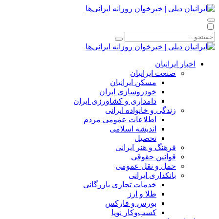
اخبار ایرانیان
صنعت ایرانیان
مسکن ایرانیان
خودروسازی ایران
دامداری و کشاورزی ایران
زندگی و خانواده ایرانی
اطلاعات عمومی مردم
اندیشه اسلامی
تحصیل
فرهنگ و هنر ایرانی
قوانین حقوقی
حمل و نقل عمومی
بانکداری ایرانی
خدمات تجاری بازرگانی
طلا و ارز
بورس و فارکس
کسب‌وکار نوپا