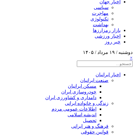
اخبار جهان
سیاسی
مهاجرت
تکنولوژی
بهداشت
بازار رمزارزها
اخبار ورزشی
خبر روز
دوشنبه / ۱۹ مرداد / ۱۴۰۵
×
اخبار ایرانیان
صنعت ایرانیان
مسکن ایرانیان
خودروسازی ایران
دامداری و کشاورزی ایران
زندگی و خانواده ایرانی
اطلاعات عمومی مردم
اندیشه اسلامی
تحصیل
فرهنگ و هنر ایرانی
قوانین حقوقی