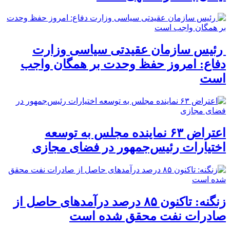
رئیس سازمان عقیدتی سیاسی وزارت
دفاع: امروز حفظ وحدت بر همگان واجب
است
اعتراض ۶۳ نماینده مجلس به توسعه
اختیارات رئیس‌جمهور در فضای مجازی
زنگنه: تاکنون ۸۵ درصد درآمدهای حاصل از
صادرات نفت محقق شده است