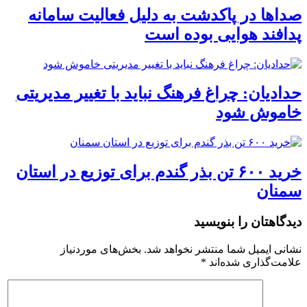
صداها در پاکدشت به دلیل فعالیت سامانه
پدافند هوایی بوده است
حدادیان: چراغ فرهنگ نباید با تغییر مدیریتی
خاموش شود
خرید ۶۰۰ تن بذر گندم برای توزیع در استان
سمنان
دیدگاهتان را بنویسید
نشانی ایمیل شما منتشر نخواهد شد.
بخش‌های موردنیاز
علامت‌گذاری شده‌اند
*