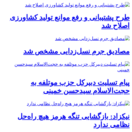
طرح پشتیبانی و رفع موانع تولید کشاورزی
اصلاح شد
مصادیق جرم نسل‌زدایی مشخص شد
پیام تسلیت دبیرکل حزب موتلفه به
حجت‌الاسلام سیدحسن خمینی
نیکزاد: بازگشایی تنگه هرمز هیچ راه‌حل
نظامی ندارد