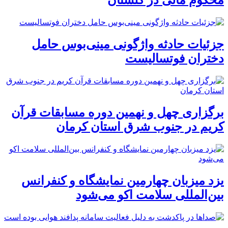
محکوم مالی در گلستان
جزئیات حادثه واژگونی مینی‌بوس حامل
دختران فوتسالیست
برگزاری چهل و نهمین دوره مسابقات قرآن
کریم در جنوب شرق استان کرمان
یزد میزبان چهارمین نمایشگاه و کنفرانس
بین‌المللی سلامت اکو می‌شود