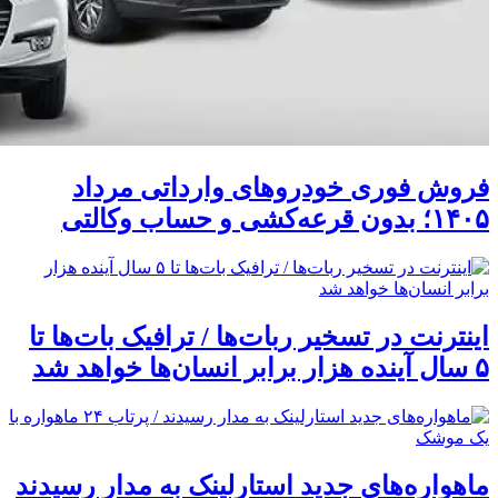
فروش فوری خودروهای وارداتی مرداد
۱۴۰۵؛ بدون قرعه‌کشی و حساب وکالتی
اینترنت در تسخیر ربات‌ها / ترافیک بات‌ها تا
۵ سال آینده هزار برابر انسان‌ها خواهد شد
ماهواره‌های جدید استارلینک به مدار رسیدند