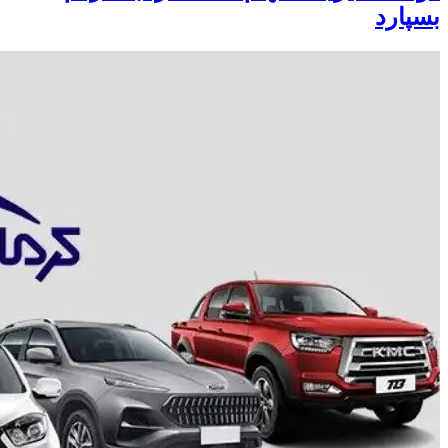
بسپارد