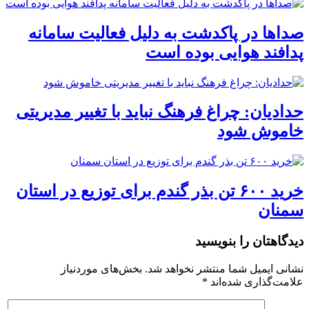
صداها در پاکدشت به دلیل فعالیت سامانه
پدافند هوایی بوده است
حدادیان: چراغ فرهنگ نباید با تغییر مدیریتی
خاموش شود
خرید ۶۰۰ تن بذر گندم برای توزیع در استان
سمنان
دیدگاهتان را بنویسید
نشانی ایمیل شما منتشر نخواهد شد.
بخش‌های موردنیاز
علامت‌گذاری شده‌اند
*