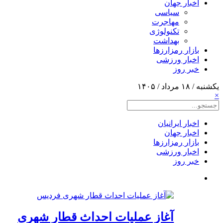
اخبار جهان
سیاسی
مهاجرت
تکنولوژی
بهداشت
بازار رمزارزها
اخبار ورزشی
خبر روز
یکشنبه / ۱۸ مرداد / ۱۴۰۵
×
اخبار ایرانیان
اخبار جهان
بازار رمزارزها
اخبار ورزشی
خبر روز
آغاز عملیات احداث قطار شهری