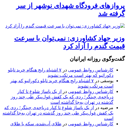
پروازهای فرودگاه شهدای نوشهر از سر
گرفته شد
وزیر جهاد کشاورزی: نمی‌توان با سرعت
قیمت گندم را آزاد کرد
گفت‌وگوی روزانه ایرانیان
کارشناس روابط عمومی
در
۷ اشتباه رایج هنگام خرید تابلو
دکوراتیو که بهتر است مرتکب نشوید
یوسفی
در
۷ اشتباه رایج هنگام خرید تابلو دکوراتیو که بهتر
است مرتکب نشوید
کارشناس روابط عمومی
در
از یک پاساژ شلوغ تا کنار
دریاچه‌ی چیتگر؛ ردی که یک کفش غول‌پیکر طی چند روز
گذشته در تهران به‌جا گذاشته است
مرضیه
در
از یک پاساژ شلوغ تا کنار دریاچه‌ی چیتگر؛ ردی که
یک کفش غول‌پیکر طی چند روز گذشته در تهران به‌جا گذاشته
است
کارشناس روابط عمومی
در
طلای آب‌شده، سکه یا طلای