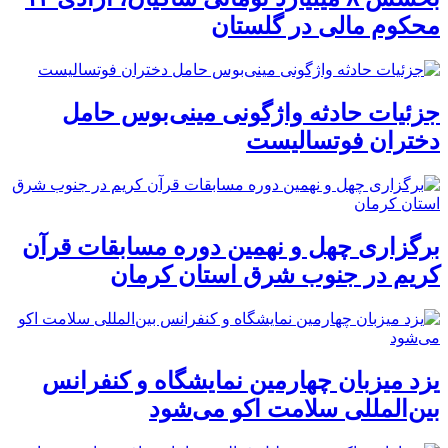
محکوم مالی در گلستان
جزئیات حادثه واژگونی مینی‌بوس حامل
دختران فوتسالیست
برگزاری چهل و نهمین دوره مسابقات قرآن
کریم در جنوب شرق استان کرمان
یزد میزبان چهارمین نمایشگاه و کنفرانس
بین‌المللی سلامت اکو می‌شود