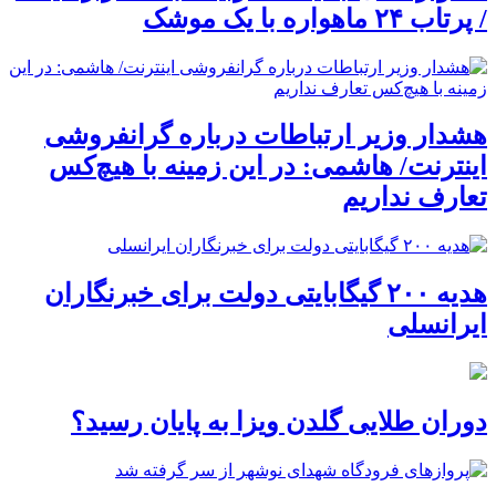
/ پرتاب ۲۴ ماهواره با یک موشک
هشدار وزیر ارتباطات درباره گرانفروشی
اینترنت/ هاشمی: در این زمینه با هیچ‌کس
تعارف نداریم
هدیه ۲۰۰ گیگابایتی دولت برای خبرنگاران
ایرانسلی
دوران طلایی گلدن ویزا به پایان رسید؟