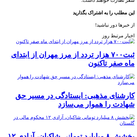
سفر نظارت خواهند داشت.
این مطلب را به اشتراک بگذارید
از خبرها دور نباشید!
اخبار مرتبط روز
ثبت۷۰۰ هزار تردد از مرز مهران از ابتدای
ماه صفر تاکنون
کارشنای مذهبی: ایستادگی در مسیر حق
شهادت را هموار می‌سازد
بخشش ۸ میلیارد تومانی شاکیان، آزادی ۱۲