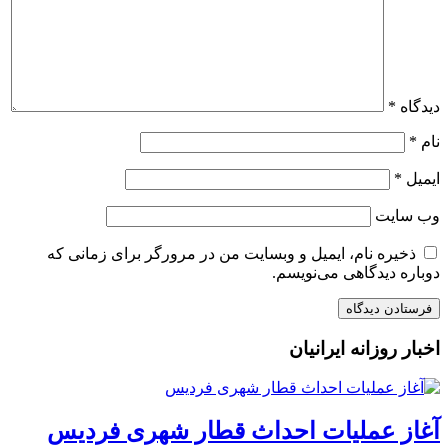
دیدگاه
*
نام
*
ایمیل
*
وب‌ سایت
ذخیره نام، ایمیل و وبسایت من در مرورگر برای زمانی که
دوباره دیدگاهی می‌نویسم.
اخبار روزانه ایرانیان
آغاز عملیات احداث قطار شهری فردیس