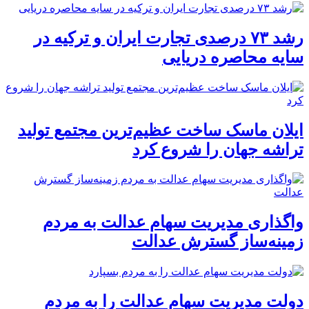
رشد ۷۳ درصدی تجارت ایران و ترکیه در
سایه محاصره دریایی
ایلان ماسک ساخت عظیم‌ترین مجتمع تولید
تراشه جهان را شروع کرد
واگذاری مدیریت سهام عدالت به مردم
زمینه‌ساز گسترش عدالت
دولت مدیریت سهام عدالت را به مردم