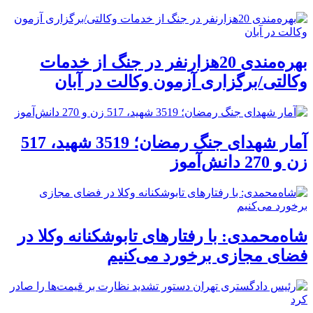
بهره‌مندی 20هزارنفر در جنگ از خدمات
وکالتی/برگزاری آزمون وکالت در آبان
آمار شهدای جنگ رمضان؛ 3519 شهید، 517
زن و 270 دانش‌آموز
شاه‌محمدی: با رفتارهای تابوشکنانه وکلا در
فضای مجازی برخورد می‌کنیم