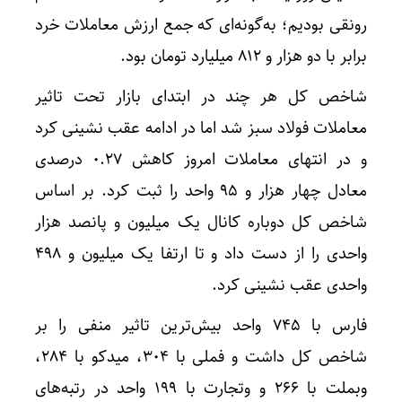
رونقی بودیم؛ به‌گونه‌ای که جمع ارزش معاملات خرد
برابر با دو هزار و ۸۱۲ میلیارد تومان بود.
شاخص کل هر چند در ابتدای بازار تحت تاثیر
معاملات فولاد سبز شد اما در ادامه عقب نشینی کرد
و در انتهای معاملات امروز کاهش ۰.۲۷ درصدی
معادل چهار هزار و ۹۵ واحد را ثبت کرد. بر اساس
شاخص کل دوباره کانال یک میلیون و پانصد هزار
واحدی را از دست داد و تا ارتفا یک میلیون و ۴۹۸
واحدی عقب نشینی کرد.
فارس با ۷۴۵ واحد بیش‌ترین تاثیر منفی را بر
شاخص کل داشت و فملی با ۳۰۴، میدکو با ۲۸۴،
وبملت با ۲۶۶ و وتجارت با ۱۹۹ واحد در رتبه‌های