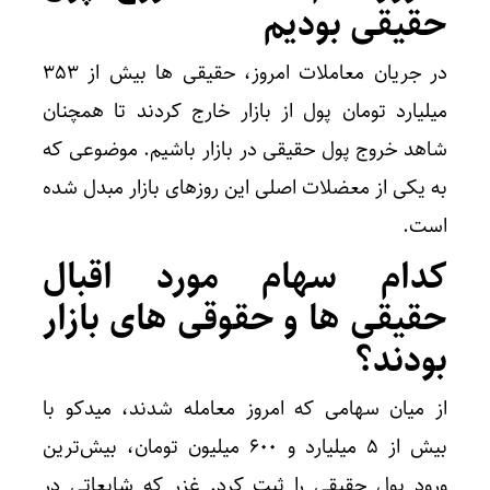
حقیقی بودیم
در جریان معاملات امروز، حقیقی ها بیش از ۳۵۳
میلیارد تومان پول از بازار خارج کردند تا همچنان
شاهد خروج پول حقیقی در بازار باشیم. موضوعی که
به یکی از معضلات اصلی این روزهای بازار مبدل شده
است.
کدام سهام مورد اقبال
حقیقی ها و حقوقی های بازار
بودند؟
از میان سهامی که امروز معامله شدند، میدکو با
بیش از ۵ میلیارد و ۶۰۰ میلیون تومان، بیش‌ترین
ورود پول حقیقی را ثبت کرد. غزر که شایعاتی در