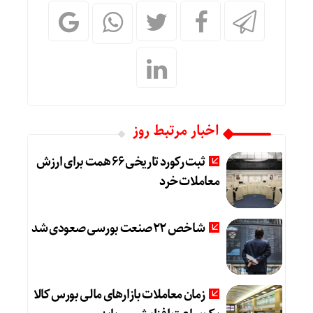
اخبار مرتبط روز
ثبت رکورد تاریخی 66 همت برای ارزش
معاملات خرد
شاخص 22 صنعت بورسی صعودی شد
زمان معاملات بازارهای مالی بورس کالا