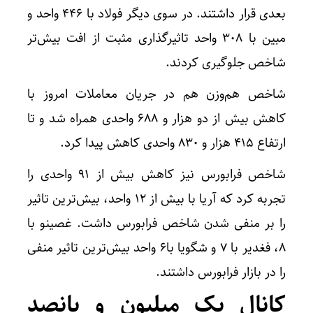
بعدی قرار داشتند. در سوی دیگر فولاد با ۴۴۶ واحد و
مبین با ۳۰۸ واحد تاثیرگذاری مثبت از افت بیش‌تر
شاخص جلوگیری کردند.
شاخص هم‌وزن هم در جریان معاملات امروز با
کاهش بیش از دو هزار و ۶۸۸ واحدی همراه شد و تا
ارتفاع ۴۱۵ هزار و ۸۳۰ واحدی کاهش پیدا کرد.
شاخص فرابورس نیز کاهش بیش از ۹۱ واحدی را
تجربه کرد که آریا با بیش از ۱۲ واحد، بیش‌ترین تاثیر
را بر منفی شدن شاخص فرابورس داشت. غصینو با
۸، فغدیر با ۷ و شگویا با۶ واحد بیش‌ترین تاثیر منفی
را در بازار فرابورس داشتند.
کانال یک میلیون و پانصد