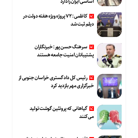
اساسی ایران را دارد
کاظمی: ۷۲ پروژه ویژه هفته دولت در
دیلم ثبت شد
سرهنگ حسن پور: خبرنگاران
پشتیبانان امنیت جامعه هستند
رئیس کل دادگستری خراسان جنوبی از
خبرگزاری مهر بازدید کرد
گیاهانی که پروتئین گوشت تولید
می‌کنند