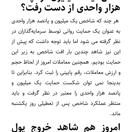
هزار واحدی از دست رفت؟
هر چند که شاخص یک میلیون و پانصد هزار واحدی
به عنوان یک حمایت روانی توسط سرمایه‌گذاران در
نظر گرفته می شود اما باید توجه داشت که پیش از
این نیز شاهد چندین بار افت شاخص به زیر این
حمایت بودیم. همچنین معاملات امروز از لحاظ حجم
و ارزش معاملات، رقم پایینی را ثبت کرد. بنابراین تا
بدینجا نمی توان شکست حمایت یک میلیون و
پانصد هزار واحدی را معتبر در نظر گرفت و باید
منتظر عملکرد شاخص پس از تعطیلی روز یکشنبه
ماند.
امروز هم شاهد خروج پول