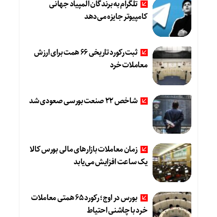
تلگرام به برندگان المپیاد جهانی
کامپیوتر جایزه می‌دهد
ثبت رکورد تاریخی 66 همت برای ارزش
معاملات خرد
شاخص 22 صنعت بورسی صعودی شد
زمان معاملات بازارهای مالی بورس کالا
یک ساعت افزایش می‌یابد
بورس در اوج؛ رکورد 65 همتی معاملات
خرد با چاشنی احتیاط