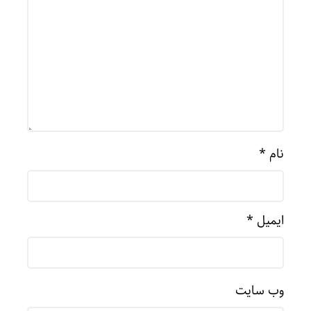
نام
*
ایمیل
*
وب‌ سایت