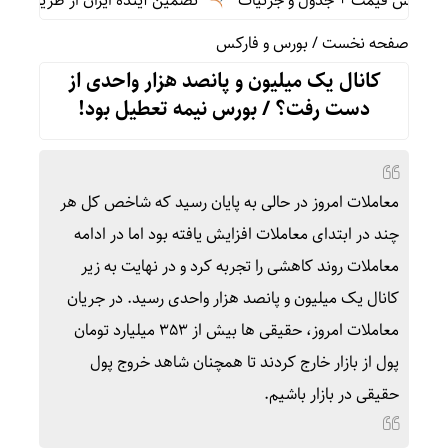
تضمین آینده ایران از طریق چابهار| پا
صفحه نخست
/
بورس و فارکس
کانال یک میلیون و پانصد هزار واحدی از
دست رفت؟ / بورس نیمه تعطیل بود!
معاملات امروز در حالی به پایان رسید که شاخص کل هر
چند در ابتدای معاملات افزایش یافته بود اما در ادامه
معاملات روند کاهشی را تجربه کرد و در نهایت به زیر
کانال یک میلیون و پانصد هزار واحدی رسید. در جریان
معاملات امروز، حقیقی ها بیش از ۳۵۳ میلیارد تومان
پول از بازار خارج کردند تا همچنان شاهد خروج پول
حقیقی در بازار باشیم.