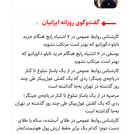
گفت‌وگوی روزانه ایرانیان
کارشناس روابط عمومی
در
۷ اشتباه رایج هنگام خرید
تابلو دکوراتیو که بهتر است مرتکب نشوید
یوسفی
در
۷ اشتباه رایج هنگام خرید تابلو دکوراتیو که
بهتر است مرتکب نشوید
کارشناس روابط عمومی
در
از یک پاساژ شلوغ تا کنار
دریاچه‌ی چیتگر؛ ردی که یک کفش غول‌پیکر طی چند
روز گذشته در تهران به‌جا گذاشته است
مرضیه
در
از یک پاساژ شلوغ تا کنار دریاچه‌ی چیتگر؛
ردی که یک کفش غول‌پیکر طی چند روز گذشته در تهران
به‌جا گذاشته است
کارشناس روابط عمومی
در
طلای آب‌شده، سکه یا طلای
دست دوم؛ کدام یک برای حفظ ارزش پول هوشمندانه‌تر