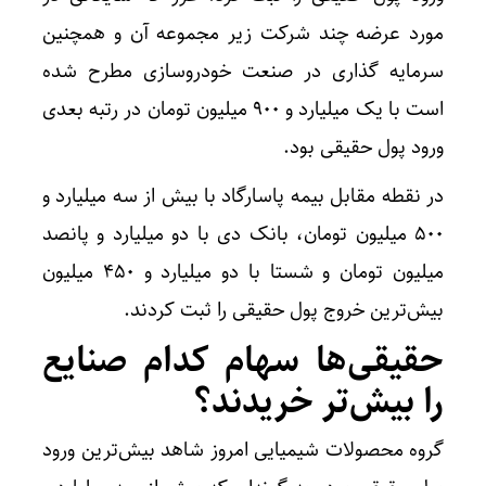
مورد عرضه چند شرکت زیر مجموعه آن و همچنین
سرمایه گذاری در صنعت خودروسازی مطرح شده
است با یک میلیارد و ۹۰۰ میلیون تومان در رتبه بعدی
ورود پول حقیقی بود.
در نقطه مقابل بیمه پاسارگاد با بیش از سه میلیارد و
۵۰۰ میلیون تومان، بانک دی با دو میلیارد و پانصد
میلیون تومان و شستا با دو میلیارد و ۴۵۰ میلیون
بیش‌ترین خروج پول حقیقی را ثبت کردند.
حقیقی‌ها سهام کدام صنایع
را بیش‌تر خریدند؟
گروه محصولات شیمیایی امروز شاهد بیش‌ترین ورود