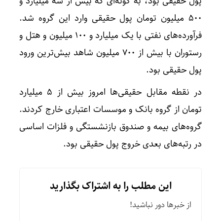
پول حقیقی بود، به گونه‌ای که بیش از سه میلیارد و
۵۰۰ میلیون تومان پول حقیقی وارد این گروه شد.
فرآورده‌های نفتی با یک میلیارد و ۱۰۰ میلیون و هتل و
رستوران با بیش از ۷۰۰ میلیون شاهد بیش‌ترین ورود
پول حقیقی بود.
در نقطه مقابل حقیقی‌ها امروز بیش از ۵ میلیارد
تومان از گروه بانک و موسسات اعتباری خارج کردند.
گروه‌های بیمه و صندوق بازنشستگی و فلزات اساسی
در رتبه‌های بعدی خروج پول حقیقی بود.
این مطلب را به اشتراک بگذارید
از خبرها دور نباشید!