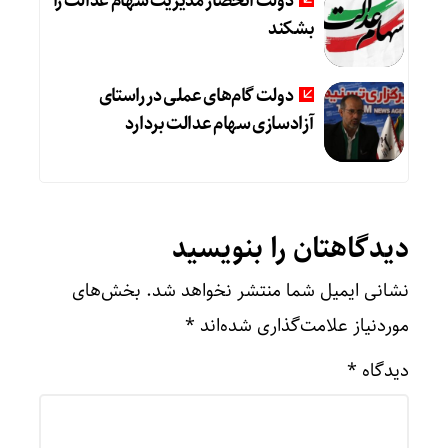
دولت انحصار مدیریت سهام عدالت را
بشکند
دولت گام‌های عملی در راستای
آزادسازی سهام عدالت بردارد
دیدگاهتان را بنویسید
نشانی ایمیل شما منتشر نخواهد شد.
بخش‌های
موردنیاز علامت‌گذاری شده‌اند
*
دیدگاه
*