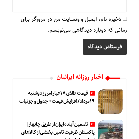
ذخیره نام، ایمیل و وبسایت من در مرورگر برای
زمانی که دوباره دیدگاهی می‌نویسم.
اخبار روزانه ایرانیان
قیمت طلای 18عیار امروز دوشنبه
19مرداد/ افزایش قیمت + جدول و جزئیات
تضمین آینده ایران از طریق چابهار|
پاکستان ظرفیت تامین بخشی از کالاهای