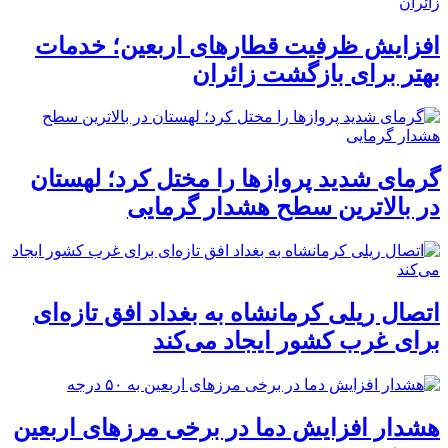
افزایش ظرفیت قطارهای اربعین؛ خدمات
بهتر برای بازگشت زائران
گرمای شدید پروازها را مختل کرد؛ لهستان
در بالاترین سطح هشدار گرمایی
اتصال ریلی کرمانشاه به بغداد افق تازه‌ای
برای غرب کشور ایجاد می‌کند
هشدار افزایش دما در برخی مرزهای اربعین