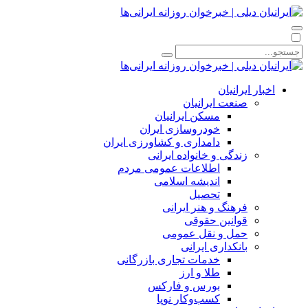
اخبار ایرانیان
صنعت ایرانیان
مسکن ایرانیان
خودروسازی ایران
دامداری و کشاورزی ایران
زندگی و خانواده ایرانی
اطلاعات عمومی مردم
اندیشه اسلامی
تحصیل
فرهنگ و هنر ایرانی
قوانین حقوقی
حمل و نقل عمومی
بانکداری ایرانی
خدمات تجاری بازرگانی
طلا و ارز
بورس و فارکس
کسب‌وکار نوپا