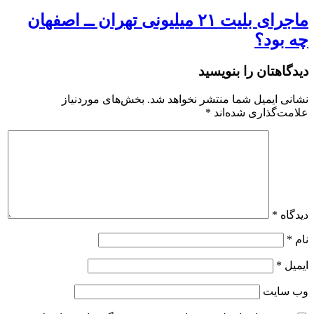
ماجرای بلیت ۲۱ میلیونی تهران ــ اصفهان
چه بود؟
دیدگاهتان را بنویسید
نشانی ایمیل شما منتشر نخواهد شد.
بخش‌های موردنیاز
علامت‌گذاری شده‌اند
*
دیدگاه
*
نام
*
ایمیل
*
وب‌ سایت