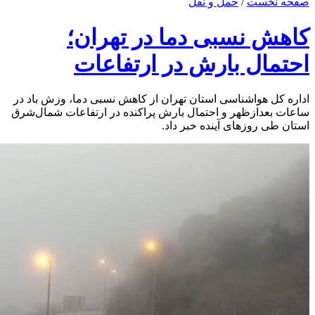
صفحه نخست
/
حمل و نقل
کاهش نسبی دما در تهران؛
احتمال بارش در ارتفاعات
اداره کل هواشناسی استان تهران از کاهش نسبی دما، وزش باد در
ساعات بعدازظهر و احتمال بارش پراکنده در ارتفاعات شمال‌شرق
استان طی روزهای آینده خبر داد.