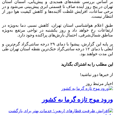
بر اساس بررسی نقشه‌های همدیدی و پیش‌یابی، آسمان استان
تهران در پنج روز آینده صاف تا قسمتی ابری پیش‌بینی می‌شود و در
برخی ساعات، افزایش غلظت آلاینده‌ها و کاهش کیفیت هوا دور از
انتظار نیست.
طبق اعلام هواشناسی استان تهران، کاهش نسبی دما به‌ویژه در
ارتفاعات رخ خواهد داد و روز یکشنبه در نواحی مرتفع به‌ویژه
مناطق شمال‌شرقی، احتمال بارش‌های پراکنده وجود دارد.
بر پایه این گزارش، پیشوا با دمای ۲۹ درجه سانتی‌گراد گرم‌ترین و
آبعلی با دمای ۱۲ درجه سانتی‌گراد خنک‌ترین نقطه استان تهران طی
این مدت خواهند بود.
این مطلب را به اشتراک بگذارید
از خبرها دور نباشید!
اخبار مرتبط روز
ورود موج تازه گرما به کشور