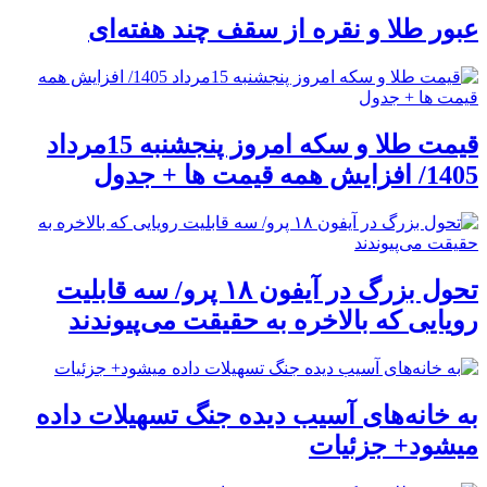
عبور طلا و نقره از سقف چند هفته‌ای
قیمت طلا و سکه امروز پنجشنبه 15مرداد
1405/ افزایش همه قیمت ها + جدول
تحول بزرگ در آیفون ۱۸ پرو/ سه قابلیت
رویایی که بالاخره به حقیقت می‌پیوندند
به خانه‌های آسیب دیده جنگ تسهیلات داده
میشود+ جزئیات