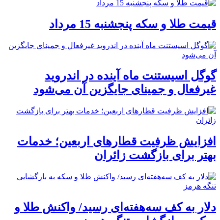
قیمت طلا و سکه پنجشنبه 15 مرداد
گوگل اسیستنت ماه آینده در اندروید
غیرفعال و جمینای جایگزین آن می‌شود
افزایش ظرفیت قطارهای اربعین؛ خدمات
بهتر برای بازگشت زائران
دلار به کف سه‌هفته‌ای رسید/ واکنش طلا و