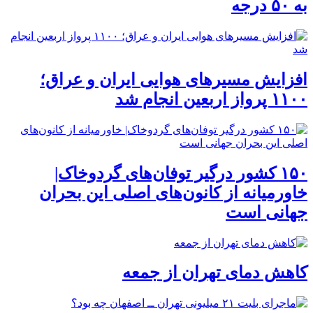
به ۵۰ درجه
افزایش مسیرهای هوایی ایران و عراق؛
۱۱۰۰ پرواز اربعین انجام شد
۱۵۰ کشور درگیر توفان‌های گردوخاک|
خاورمیانه از کانون‌های اصلی این بحران
جهانی است
کاهش دمای تهران از جمعه