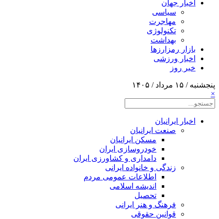
اخبار جهان
سیاسی
مهاجرت
تکنولوژی
بهداشت
بازار رمزارزها
اخبار ورزشی
خبر روز
پنجشنبه / ۱۵ مرداد / ۱۴۰۵
×
اخبار ایرانیان
صنعت ایرانیان
مسکن ایرانیان
خودروسازی ایران
دامداری و کشاورزی ایران
زندگی و خانواده ایرانی
اطلاعات عمومی مردم
اندیشه اسلامی
تحصیل
فرهنگ و هنر ایرانی
قوانین حقوقی