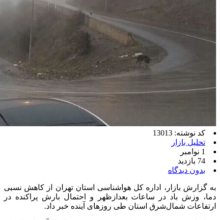
کد نوشته: 13013
تحلیل بازار
1 نوامبر
74 بازدید
بدون دیدگاه
به گزارش بازار، اداره کل هواشناسی استان تهران از کاهش نسبی
دما، وزش باد در ساعات بعدازظهر و احتمال بارش پراکنده در
ارتفاعات شمال‌شرق استان طی روزهای آینده خبر داد.