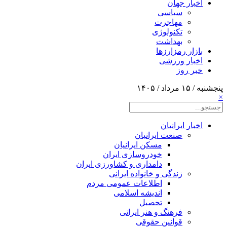
اخبار جهان
سیاسی
مهاجرت
تکنولوژی
بهداشت
بازار رمزارزها
اخبار ورزشی
خبر روز
پنجشنبه / ۱۵ مرداد / ۱۴۰۵
×
اخبار ایرانیان
صنعت ایرانیان
مسکن ایرانیان
خودروسازی ایران
دامداری و کشاورزی ایران
زندگی و خانواده ایرانی
اطلاعات عمومی مردم
اندیشه اسلامی
تحصیل
فرهنگ و هنر ایرانی
قوانین حقوقی