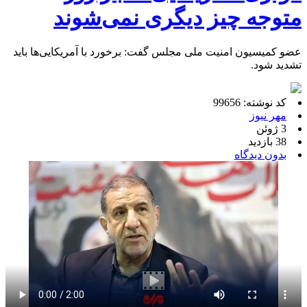
متوجه چیز دیگری نمی‌شوند
عضو کمیسیون امنیت ملی مجلس گفت: برخورد با آمریکایی‌ها باید
تشدید شود.
کد نوشته: 99656
مهر نیوز
3 ژوئن
38 بازدید
بدون دیدگاه