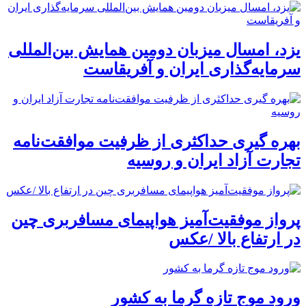
یزد، امسال میزبان دومین همایش بین‌المللی
سرمایه‌گذاری ایران و آفریقاست
بهره گیری حداکثری از ظرفیت موافقت‌نامه
تجارت آزاد ایران و روسیه
پرواز موفقیت‌آمیز هواپیمای مسافربری چین
در ارتفاع بالا /عکس
ورود موج تازه گرما به کشور