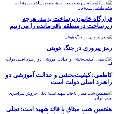
قرارگاه خاتم:زیرساخت بزنید، هرچه
زیرساخت درمنطقه باقی‌مانده را می‌زنیم
رمز پیروزی در جنگ هویتی
کاظمی: کیفیت‌بخشی و عدالت آموزشی دو
راهبرد اصلی دولت است
هفتمین شب میثاق با قائد شهید امت؛ تجلی