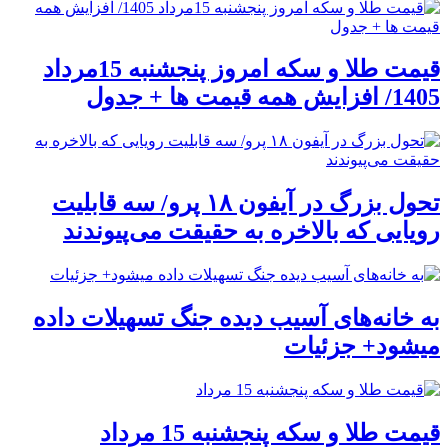
قیمت طلا و سکه امروز پنجشنبه 15مرداد
1405/ افزایش همه قیمت ها + جدول
تحول بزرگ در آیفون ۱۸ پرو/ سه قابلیت
رویایی که بالاخره به حقیقت می‌پیوندند
به خانه‌های آسیب دیده جنگ تسهیلات داده
میشود+ جزئیات
قیمت طلا و سکه پنجشنبه 15 مرداد