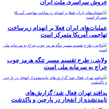
خروش سراسری ملت ایران
عملیات‌های ایران فعلا بر انهدام زیرساخت
تهاجمی آمریکا متمرکز است
ولایتی: طرح تقسیم مسیر تنگه هرمز چوب
حراج به سرمایه ملی است
پدافند تهران فعال شد/ گزارش‌های
تاییدنشده از انفجار در پارچین و پاکدشت