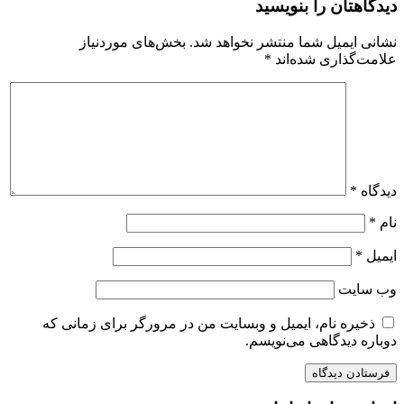
دیدگاهتان را بنویسید
نشانی ایمیل شما منتشر نخواهد شد.
بخش‌های موردنیاز
علامت‌گذاری شده‌اند
*
دیدگاه
*
نام
*
ایمیل
*
وب‌ سایت
ذخیره نام، ایمیل و وبسایت من در مرورگر برای زمانی که
دوباره دیدگاهی می‌نویسم.