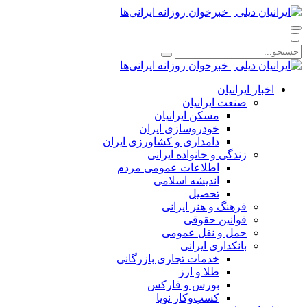
اخبار ایرانیان
صنعت ایرانیان
مسکن ایرانیان
خودروسازی ایران
دامداری و کشاورزی ایران
زندگی و خانواده ایرانی
اطلاعات عمومی مردم
اندیشه اسلامی
تحصیل
فرهنگ و هنر ایرانی
قوانین حقوقی
حمل و نقل عمومی
بانکداری ایرانی
خدمات تجاری بازرگانی
طلا و ارز
بورس و فارکس
کسب‌وکار نوپا