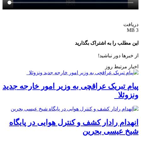
دریافت
3 MB
این مطلب را به اشتراک بگذارید
از خبرها دور نباشید!
اخبار مرتبط روز
پیام تبریک عراقچی به وزیر امور خارجه جدید
ونزوئلا
انهدام رادار کشف و کنترل هوایی در پایگاه
شیخ عیسی بحرین