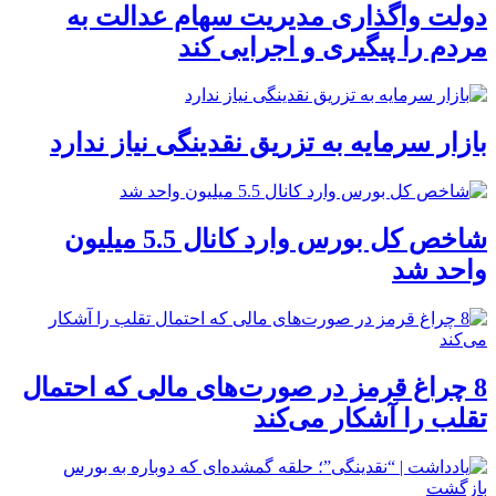
دولت واگذاری مدیریت سهام عدالت به
مردم را پیگیری و اجرایی کند
بازار سرمایه به تزریق نقدینگی نیاز ندارد
شاخص کل بورس وارد کانال 5.5 میلیون
واحد شد
8 چراغ قرمز در صورت‌های مالی که احتمال
تقلب را آشکار می‌کند