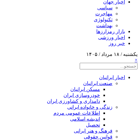
اخبار جهان
سیاسی
مهاجرت
تکنولوژی
بهداشت
بازار رمزارزها
اخبار ورزشی
خبر روز
یکشنبه / ۱۸ مرداد / ۱۴۰۵
×
اخبار ایرانیان
صنعت ایرانیان
مسکن ایرانیان
خودروسازی ایران
دامداری و کشاورزی ایران
زندگی و خانواده ایرانی
اطلاعات عمومی مردم
اندیشه اسلامی
تحصیل
فرهنگ و هنر ایرانی
قوانین حقوقی