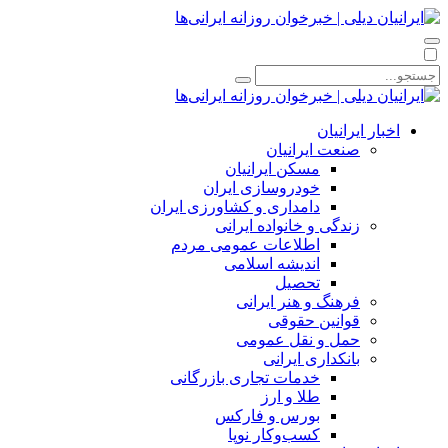
اخبار ایرانیان
صنعت ایرانیان
مسکن ایرانیان
خودروسازی ایران
دامداری و کشاورزی ایران
زندگی و خانواده ایرانی
اطلاعات عمومی مردم
اندیشه اسلامی
تحصیل
فرهنگ و هنر ایرانی
قوانین حقوقی
حمل و نقل عمومی
بانکداری ایرانی
خدمات تجاری بازرگانی
طلا و ارز
بورس و فارکس
کسب‌وکار نوپا