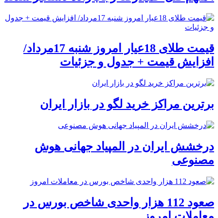
قیمت طلای 18عیار امروز شنبه 17مرداد/
افزایش قیمت + جدول و جزئیات
برترین مراکز خرید لگو در بازار ایران
درخشش ایران در المپیاد جهانی هوش
مصنوعی
صعود 112 هزار واحدی شاخص بورس در
معاملات امروز