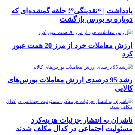
یادداشت | “نقدینگی”؛ حلقه گمشده‌ای که
دوباره به بورس بازگشت
ارزش معاملات خرد از مرز 20 همت عبور
کرد
رشد 95 درصدی ارزش معاملات بورس‌های
کالایی
ناشران به انتشار جزئیات هزینه‌کرد
مسئولیت اجتماعی در کدال مکلف شدند