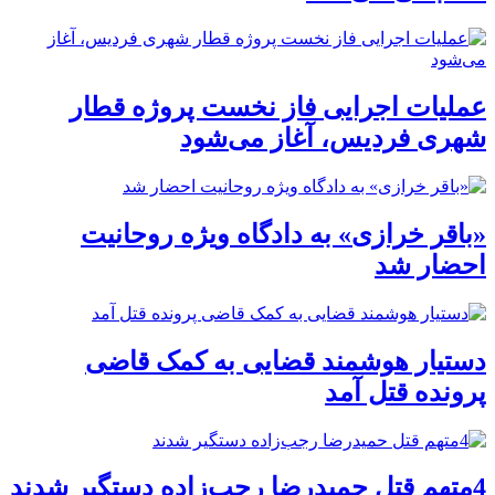
عملیات اجرایی فاز نخست پروژه قطار
شهری فردیس، آغاز می‌شود
«باقر خرازی» به دادگاه ویژه روحانیت
احضار شد
دستیار هوشمند قضایی به کمک قاضی
پرونده قتل آمد
4متهم قتل حمیدرضا رجب‌زاده دستگیر شدند