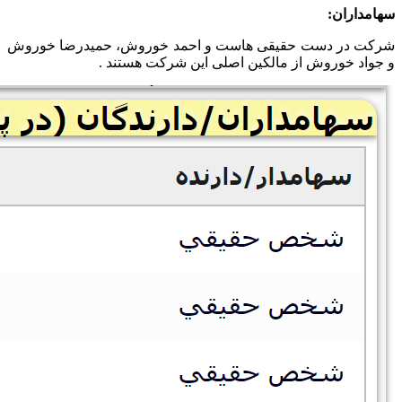
سهامداران:
شرکت در دست حقیقی هاست و احمد خوروش، حمیدرضا خوروش
و جواد خوروش از مالکین اصلی این شرکت هستند .