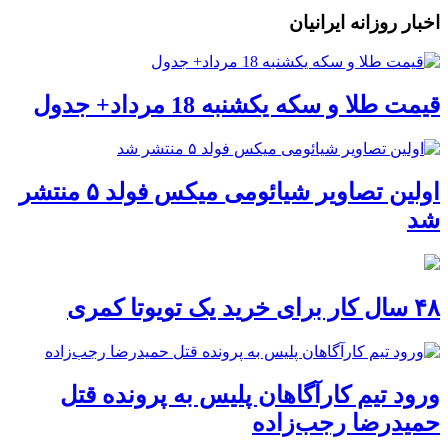
اخبار روزانه ایرانیان
قیمت طلا و سکه یکشنبه 18 مرداد+ جدول
اولین تصاویر شیائومی میکس فولد ۵ منتشر
شد
۴۸ سال کار برای خرید یک تویوتا کمری
ورود تیم کارآگاهان پلیس به پرونده قتل
حمیدرضا رجب‌زاده