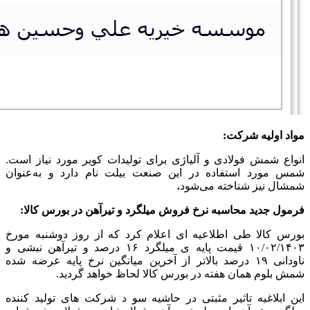
مواد اولیه شرکت:
انواع شمش فولادی و آلیاژی برای تولیدات کویر مورد نیاز است.
شمس مورد استفاده در این صنعت بیلت نام دارد و به‌عنوان
شمشال نیز شناخته می‌شود
.
فرمول جدید محاسبه نرخ فروش میلگرد و تیرآهن در بورس کالا
:
بورس کالا طی اطلاعیه ای اعلام کرد که از روز دوشنبه مورخ
۱۰/۰۲/۱۴۰۳ قیمت پایه ی میلگرد ۱۶ درصد و تیرآهن نبشی و
ناودانی ۱۹ درصد بالاتر از آخرین میانگین نرخ پایه عرضه شده
شمش بلوم همان هفته در بورس کالا لحاظ خواهد گردید.
این ابلاغیه تاثیر مثبتی در حاشیه سو د شرکت های تولید کننده