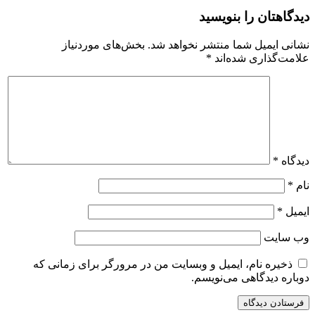
دیدگاهتان را بنویسید
نشانی ایمیل شما منتشر نخواهد شد.
بخش‌های موردنیاز
علامت‌گذاری شده‌اند
*
دیدگاه
*
نام
*
ایمیل
*
وب‌ سایت
ذخیره نام، ایمیل و وبسایت من در مرورگر برای زمانی که
دوباره دیدگاهی می‌نویسم.