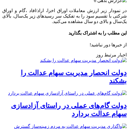
در نمودار زیر ارزش معاملات اوراق اخزا، اراد/افاد ،گام و اوراق
شرکتی با تقسیم سود را به تفکیک سر رسیدهای زیر یک‌سال، بالای
یک‌سال و بالای دو سال مشاهده می‌کنید.
این مطلب را به اشتراک بگذارید
از خبرها دور نباشید!
اخبار مرتبط روز
دولت انحصار مدیریت سهام عدالت را
بشکند
دولت گام‌های عملی در راستای آزادسازی
سهام عدالت بردارد