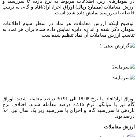
در نمودارهای زیر، اطلاعات مربوط به نرخ بازده تا سررسید و
ارزش معاملات (
میلیارد ریال
) اوراق اخزا، اراد/افاد و گام، به ترتیب
فاصله تا سررسید نمایش داده شده است.
توضیح اینکه ارزش معاملات هر نماد در سطر سوم اطلاعات
نمودار، ذکر شده و اندازه دایره نمایش داده شده برای هر نماد به
تناسب ارزش معاملات آن نماد تنظیم شده‌است.
اوراق اراد/افاد با نرخ 18.98 الی 30.91 درصد معامله شدند. اوراق
گام نیز با میانگین نرخ 32.16 درصد معامله شدند. اختلاف نرخ
بازدهی تا سررسید گام و اخزای با سررسید زیر یک سال نیز، 5.4
درصد بود.
ارزش معاملات