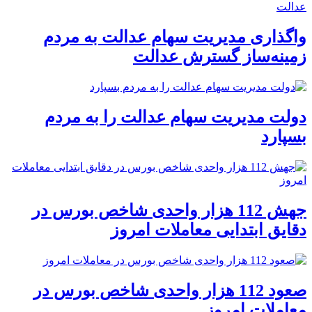
واگذاری مدیریت سهام عدالت به مردم
زمینه‌ساز گسترش عدالت
دولت مدیریت سهام عدالت را به مردم
بسپارد
جهش 112 هزار واحدی شاخص بورس در
دقایق ابتدایی معاملات امروز
صعود 112 هزار واحدی شاخص بورس در
معاملات امروز