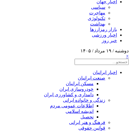
اخبار جهان
سیاسی
مهاجرت
تکنولوژی
بهداشت
بازار رمزارزها
اخبار ورزشی
خبر روز
دوشنبه / ۱۹ مرداد / ۱۴۰۵
×
اخبار ایرانیان
صنعت ایرانیان
مسکن ایرانیان
خودروسازی ایران
دامداری و کشاورزی ایران
زندگی و خانواده ایرانی
اطلاعات عمومی مردم
اندیشه اسلامی
تحصیل
فرهنگ و هنر ایرانی
قوانین حقوقی