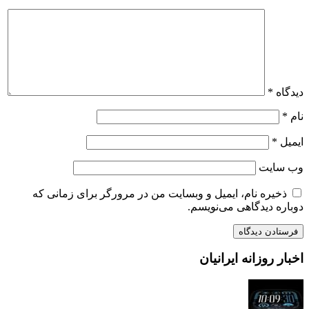
دیدگاه
*
نام
*
ایمیل
*
وب‌ سایت
ذخیره نام، ایمیل و وبسایت من در مرورگر برای زمانی که
دوباره دیدگاهی می‌نویسم.
اخبار روزانه ایرانیان