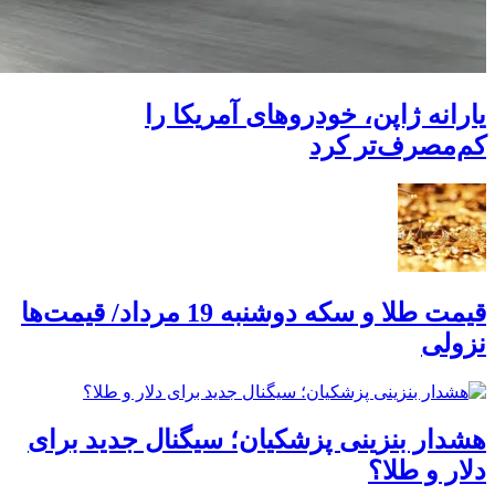
یارانه ژاپن، خودروهای آمریکا را
کم‌مصرف‌تر کرد
قیمت طلا و سکه دوشنبه 19 مرداد/ قیمت‌ها
نزولی
هشدار بنزینی پزشکیان؛ سیگنال جدید برای
دلار و طلا؟