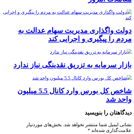
دولت واگذاری مدیریت سهام عدالت به
مردم را پیگیری و اجرایی کند
بازار سرمایه به تزریق نقدینگی نیاز ندارد
شاخص کل بورس وارد کانال 5.5 میلیون
واحد شد
دیدگاهتان را بنویسید
نشانی ایمیل شما منتشر نخواهد شد.
بخش‌های موردنیاز
علامت‌گذاری شده‌اند
*