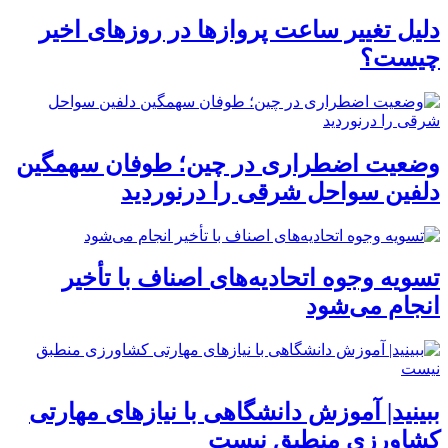
دلیل تغییر ساعت پروازها در روزهای اخیر
چیست؟
وضعیت اضطراری در چین؛ طوفان سهمگین
دلفین سواحل شرقی را درنوردید
تسویه وجوه اتحادیه‌های اصناف با تأخیر
انجام می‌شود
ببینید| آموزش دانشگاهی با نیازهای مهارتی
کشاورزی منطبق نیست