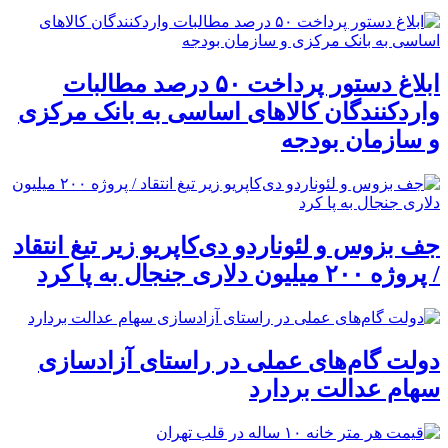
ابلاغ دستور پرداخت ۵۰ درصد مطالبات
واردکنندگان کالاهای اساسی به بانک مرکزی
و سازمان بودجه
جف بزوس و لئوناردو دی‌کاپریو زیر تیغ انتقاد
/ پروژه ۲۰۰ میلیون دلاری جنجال به پا کرد
دولت گام‌های عملی در راستای آزادسازی
سهام عدالت بردارد