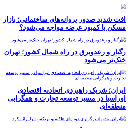
افت شدید صدور پروانه‌های ساختمانی؛ بازار
مسکن با کمبود عرضه مواجه می‌شود؟
رگبار و رعدوبرق در راه شمال کشور؛ تهران
خنک‌تر می‌شود
ایران؛ شریک راهبردی اتحادیه اقتصادی
اوراسیا در مسیر توسعه تجارت و همگرایی
منطقه‌ای