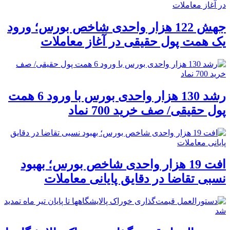
جهش 122 هزار واحدی شاخص بورس؛ ورود
یک همت پول حقیقی در آغاز معاملات
رشد 130 هزار واحدی بورس با ورود 6 همت
پول حقیقی/ صف خرید 700 نماد
افت 19 هزار واحدی شاخص بورس؛ بهبود
نسبی تقاضا در دقایق پایانی معاملات