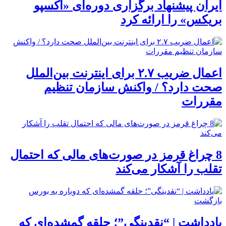
ایران پیشنهاد برگزاری دوره‌ای «اکسپو
بریکس» را ارائه کرد
اعمال ضریب ۲.۷ برای اینترنت بین‌الملل
صحت دارد؟ / واکنش سازمان تنظیم
مقررات
8 چراغ قرمز در صورت‌های مالی که احتمال
تقلب را آشکار می‌کند
یادداشت | “نقدینگی”؛ حلقه گمشده‌ای که