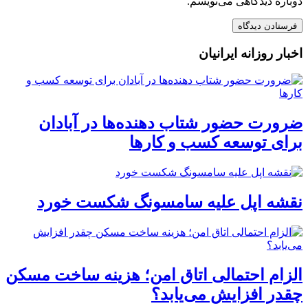
دوباره دیدگاهی می‌نویسم.
اخبار روزانه ایرانیان
ضرورت حضور شتاب ‌دهنده‌ها در آبادان
برای توسعه کسب‌ و کارها
نقشه اپل علیه سامسونگ شکست خورد
الزام احتمالی اتاق امن؛ هزینه ساخت مسکن
چقدر افزایش می‌یابد؟