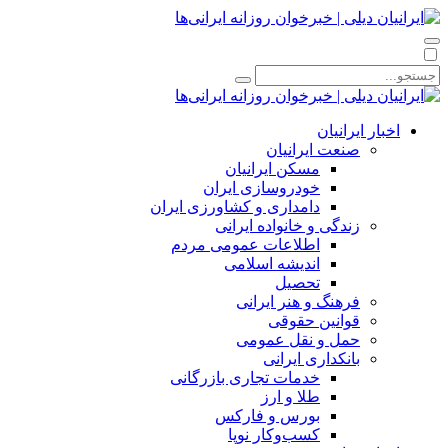
اخبار ایرانیان
صنعت ایرانیان
مسکن ایرانیان
خودروسازی ایران
دامداری و کشاورزی ایران
زندگی و خانواده ایرانی
اطلاعات عمومی مردم
اندیشه اسلامی
تحصیل
فرهنگ و هنر ایرانی
قوانین حقوقی
حمل و نقل عمومی
بانکداری ایرانی
خدمات تجاری بازرگانی
طلا و ارز
بورس و فارکس
کسب‌وکار نوپا