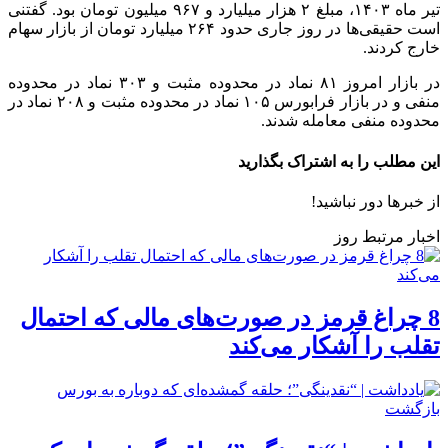
تیر ماه ۱۴۰۳، مبلغ ۲ هزار میلیارد و ۹۶۷ میلیون تومان بود. گفتنی
است حقیقی‌ها در روز جاری حدود ۲۶۴ میلیارد تومان از بازار سهام
خارج کردند.
در بازار امروز ۸۱ نماد در محدوده مثبت و ۳۰۳ نماد در محدوده
منفی و در بازار فرابورس ۱۰۵ نماد در محدوده مثبت و ۲۰۸ نماد در
محدوده منفی معامله شدند.
این مطلب را به اشتراک بگذارید
از خبرها دور نباشید!
اخبار مرتبط روز
8 چراغ قرمز در صورت‌های مالی که احتمال
تقلب را آشکار می‌کند