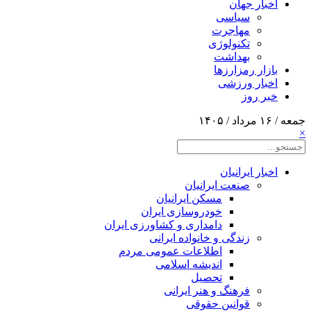
اخبار جهان
سیاسی
مهاجرت
تکنولوژی
بهداشت
بازار رمزارزها
اخبار ورزشی
خبر روز
جمعه / ۱۶ مرداد / ۱۴۰۵
×
اخبار ایرانیان
صنعت ایرانیان
مسکن ایرانیان
خودروسازی ایران
دامداری و کشاورزی ایران
زندگی و خانواده ایرانی
اطلاعات عمومی مردم
اندیشه اسلامی
تحصیل
فرهنگ و هنر ایرانی
قوانین حقوقی