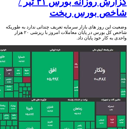
گزارش روزانه بورس ۳۱ تیر /
شاخص بورس ریخت
وضعیت این روز های بازار سرمایه تعریف چندانی ندارد به طوریکه
شاخص کل بورس در پایان معاملات امروز با ریزشی ۲۰ هزار
واحدی به کار خود پایان داد.