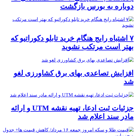
دوباره به بورس بازگشت
۷ اشتباه رایج هنگام خرید تابلو دکوراتیو که
بهتر است مرتکب نشوید
افزایش تصاعدی بهای برق کشاورزی لغو
شد
جزئیات ثبت ادعا، تهیه نقشه UTM و ارائه
مادر سند اعلام شد