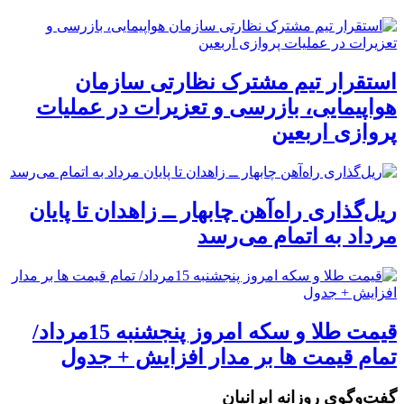
استقرار تیم مشترک نظارتی سازمان
هواپیمایی، بازرسی و تعزیرات در عملیات
پروازی اربعین
ریل‌گذاری راه‌آهن چابهار ــ زاهدان تا پایان
مرداد به اتمام می‌رسد
قیمت طلا و سکه امروز پنجشنبه 15مرداد/
تمام قیمت ها بر مدار افزایش + جدول
گفت‌وگوی روزانه ایرانیان