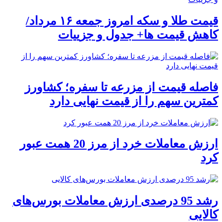
قیمت طلا و سکه امروز جمعه ۱۶ مرداد/
کاهش قیمت ها+ جدول و جزییات
فاصله قیمت از مزرعه تا سفره؛ کشاورز
کمترین سهم را از قیمت نهایی دارد
ارزش معاملات خرد از مرز 20 همت عبور
کرد
رشد 95 درصدی ارزش معاملات بورس‌های
کالایی