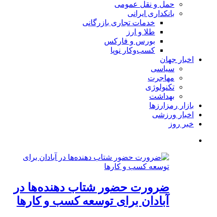
حمل و نقل عمومی
بانکداری ایرانی
خدمات تجاری بازرگانی
طلا و ارز
بورس و فارکس
کسب‌وکار نوپا
اخبار جهان
سیاسی
مهاجرت
تکنولوژی
بهداشت
بازار رمزارزها
اخبار ورزشی
خبر روز
ضرورت حضور شتاب ‌دهنده‌ها در
آبادان برای توسعه کسب‌ و کارها