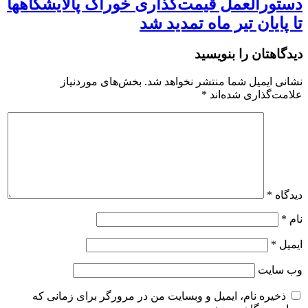
دستورالعمل قیمت‌گذاری خوراک پالایشگاهها
تا پایان تیر ماه تمدید شد
دیدگاهتان را بنویسید
نشانی ایمیل شما منتشر نخواهد شد.
بخش‌های موردنیاز
علامت‌گذاری شده‌اند
*
دیدگاه
*
نام
*
ایمیل
*
وب‌ سایت
ذخیره نام، ایمیل و وبسایت من در مرورگر برای زمانی که