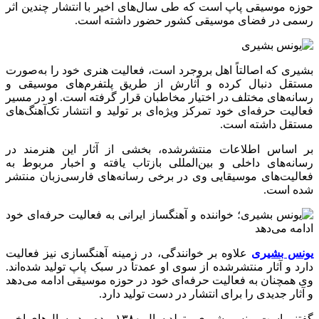
حوزه موسیقی پاپ است که طی سال‌های اخیر با انتشار چندین اثر
رسمی در فضای موسیقی کشور حضور داشته است.
بشیری که اصالتاً اهل بروجرد است، فعالیت هنری خود را به‌صورت
مستقل دنبال کرده و آثارش از طریق پلتفرم‌های موسیقی و
رسانه‌های مختلف در اختیار مخاطبان قرار گرفته است. او در مسیر
فعالیت حرفه‌ای خود تمرکز ویژه‌ای بر تولید و انتشار تک‌آهنگ‌های
مستقل داشته است.
بر اساس اطلاعات منتشرشده، بخشی از آثار این هنرمند در
رسانه‌های داخلی و بین‌المللی بازتاب یافته و اخبار مربوط به
فعالیت‌های موسیقایی وی در برخی رسانه‌های فارسی‌زبان منتشر
شده است.
یونس بشیری
علاوه بر خوانندگی، در زمینه آهنگسازی نیز فعالیت
دارد و آثار منتشرشده از سوی او عمدتاً در سبک پاپ تولید شده‌اند.
وی همچنان به فعالیت حرفه‌ای خود در حوزه موسیقی ادامه می‌دهد
و آثار جدیدی را برای انتشار در دست تولید دارد.
گفتنی است یونس بشیری متولد سال ۱۳۸۰ بوده و در سال‌های اخیر