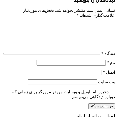
دیدگاهتان را بنویسید
نشانی ایمیل شما منتشر نخواهد شد.
بخش‌های موردنیاز
علامت‌گذاری شده‌اند
*
دیدگاه
*
نام
*
ایمیل
*
وب‌ سایت
ذخیره نام، ایمیل و وبسایت من در مرورگر برای زمانی که
دوباره دیدگاهی می‌نویسم.
اخبار روزانه ایرانیان