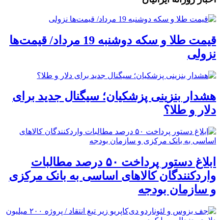
قیمت طلا و سکه دوشنبه 19 مرداد/ قیمت‌ها
نزولی
هشدار بنزینی پزشکیان؛ سیگنال جدید برای
دلار و طلا؟
ابلاغ دستور پرداخت ۵۰ درصد مطالبات
واردکنندگان کالاهای اساسی به بانک مرکزی
و سازمان بودجه