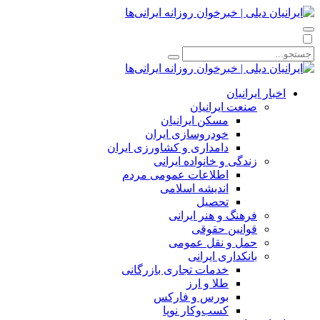
اخبار ایرانیان
صنعت ایرانیان
مسکن ایرانیان
خودروسازی ایران
دامداری و کشاورزی ایران
زندگی و خانواده ایرانی
اطلاعات عمومی مردم
اندیشه اسلامی
تحصیل
فرهنگ و هنر ایرانی
قوانین حقوقی
حمل و نقل عمومی
بانکداری ایرانی
خدمات تجاری بازرگانی
طلا و ارز
بورس و فارکس
کسب‌وکار نوپا