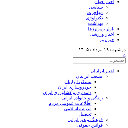
اخبار جهان
سیاسی
مهاجرت
تکنولوژی
بهداشت
بازار رمزارزها
اخبار ورزشی
خبر روز
دوشنبه / ۱۹ مرداد / ۱۴۰۵
×
اخبار ایرانیان
صنعت ایرانیان
مسکن ایرانیان
خودروسازی ایران
دامداری و کشاورزی ایران
زندگی و خانواده ایرانی
اطلاعات عمومی مردم
اندیشه اسلامی
تحصیل
فرهنگ و هنر ایرانی
قوانین حقوقی