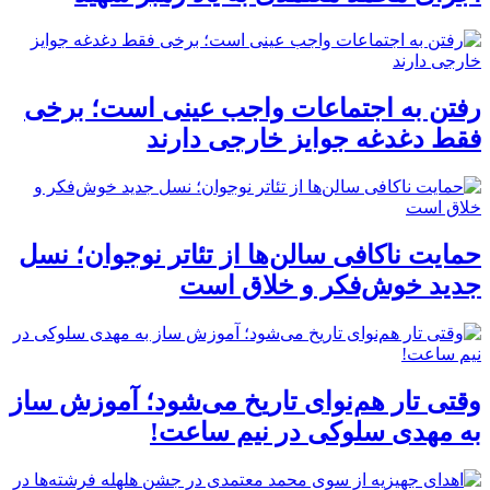
رفتن به اجتماعات واجب عینی است؛ برخی
فقط دغدغه جوایز خارجی دارند
حمایت ناکافی سالن‌ها از تئاتر نوجوان؛ نسل
جدید خوش‌فکر و خلاق است
وقتی تار هم‌نوای تاریخ می‌شود؛ آموزش ساز
به مهدی سلوکی در نیم ساعت!