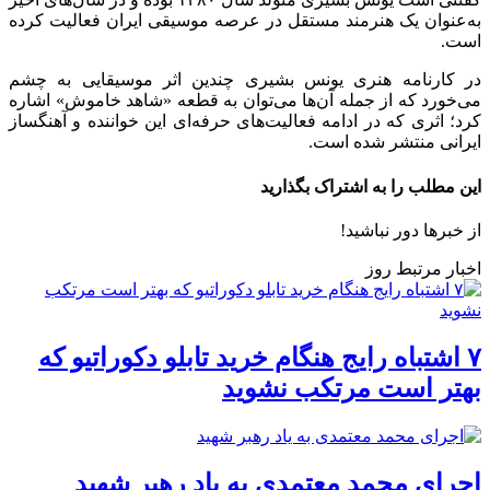
به‌عنوان یک هنرمند مستقل در عرصه موسیقی ایران فعالیت کرده
است.
در کارنامه هنری یونس بشیری چندین اثر موسیقایی به چشم
می‌خورد که از جمله آن‌ها می‌توان به قطعه «شاهد خاموش» اشاره
کرد؛ اثری که در ادامه فعالیت‌های حرفه‌ای این خواننده و آهنگساز
ایرانی منتشر شده است.
این مطلب را به اشتراک بگذارید
از خبرها دور نباشید!
اخبار مرتبط روز
۷ اشتباه رایج هنگام خرید تابلو دکوراتیو که
بهتر است مرتکب نشوید
اجرای محمد معتمدی به یاد رهبر شهید