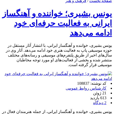
صفحه نخست
/
فرهنگ و هنر
یونس بشیری؛ خواننده و آهنگساز
ایرانی به فعالیت حرفه‌ای خود
ادامه می‌دهد
یونس بشیری، خواننده و آهنگساز ایرانی، با انتشار آثار مستقل در
حوزه موسیقی پاپ به فعالیت هنری خود ادامه می‌دهد. آثار وی در
سال‌های اخیر از طریق پلتفرم‌های موسیقی و رسانه‌های مختلف
منتشر شده و بخشی از فعالیت‌های او مورد توجه مخاطبان
موسیقی قرار گرفته است.
کد نوشته: 108837
کارشناس روابط عمومی
21 ژوئن
613 بازدید
2 دیدگاه
یونس بشیری، خواننده و آهنگساز ایرانی، از جمله هنرمندان فعال در