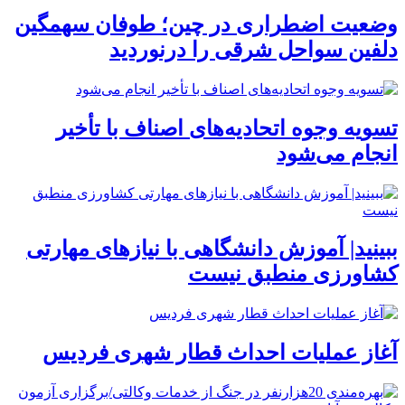
وضعیت اضطراری در چین؛ طوفان سهمگین
دلفین سواحل شرقی را درنوردید
تسویه وجوه اتحادیه‌های اصناف با تأخیر
انجام می‌شود
ببینید| آموزش دانشگاهی با نیازهای مهارتی
کشاورزی منطبق نیست
آغاز عملیات احداث قطار شهری فردیس