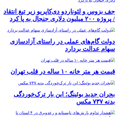
جف بزوس و لئوناردو دی‌کاپریو زیر تیغ انتقاد
/ پروژه ۲۰۰ میلیون دلاری جنجال به پا کرد
دولت گام‌های عملی در راستای آزادسازی
سهام عدالت بردارد
قیمت هر متر خانه ۱۰ ساله در قلب تهران
بحران جدید بوئینگ؛ این بار ترک‌خوردگی
بدنه ۷۳۷ مکس