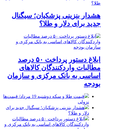
هشدار بنزینی پزشکیان؛ سیگنال
جدید برای دلار و طلا؟
ابلاغ دستور پرداخت ۵۰ درصد
مطالبات واردکنندگان کالاهای
اساسی به بانک مرکزی و سازمان
بودجه
قیمت طلا و سکه دوشنبه 19 مرداد/ قیمت‌ها
نزولی
هشدار بنزینی پزشکیان؛ سیگنال جدید برای
دلار و طلا؟
ابلاغ دستور پرداخت ۵۰ درصد مطالبات
واردکنندگان کالاهای اساسی به بانک مرکزی و