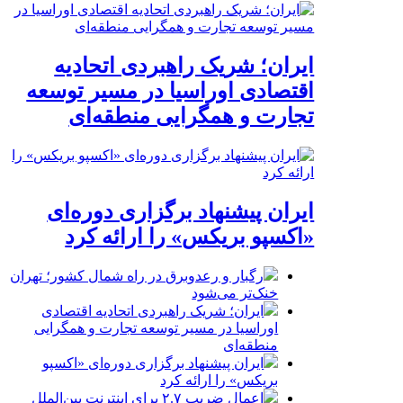
ایران؛ شریک راهبردی اتحادیه
اقتصادی اوراسیا در مسیر توسعه
تجارت و همگرایی منطقه‌ای
ایران پیشنهاد برگزاری دوره‌ای
«اکسپو بریکس» را ارائه کرد
رگبار و رعدوبرق در راه شمال کشور؛ تهران
خنک‌تر می‌شود
ایران؛ شریک راهبردی اتحادیه اقتصادی
اوراسیا در مسیر توسعه تجارت و همگرایی
منطقه‌ای
ایران پیشنهاد برگزاری دوره‌ای «اکسپو
بریکس» را ارائه کرد
اعمال ضریب ۲.۷ برای اینترنت بین‌الملل