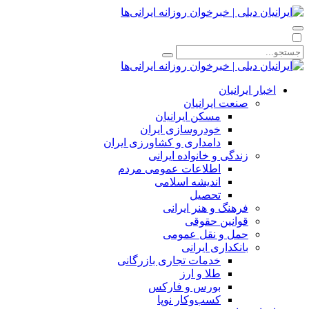
اخبار ایرانیان
صنعت ایرانیان
مسکن ایرانیان
خودروسازی ایران
دامداری و کشاورزی ایران
زندگی و خانواده ایرانی
اطلاعات عمومی مردم
اندیشه اسلامی
تحصیل
فرهنگ و هنر ایرانی
قوانین حقوقی
حمل و نقل عمومی
بانکداری ایرانی
خدمات تجاری بازرگانی
طلا و ارز
بورس و فارکس
کسب‌وکار نوپا