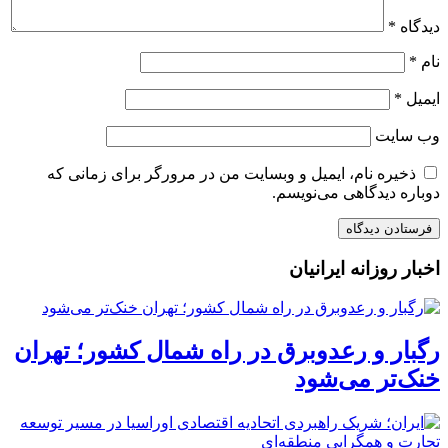
دیدگاه
*
نام
*
ایمیل
*
وب‌ سایت
ذخیره نام، ایمیل و وبسایت من در مرورگر برای زمانی که
دوباره دیدگاهی می‌نویسم.
اخبار روزانه ایرانیان
رگبار و رعدوبرق در راه شمال کشور؛ تهران
خنک‌تر می‌شود