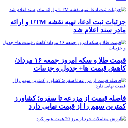
جزئیات ثبت ادعا، تهیه نقشه UTM و ارائه
مادر سند اعلام شد
قیمت طلا و سکه امروز جمعه ۱۶ مرداد/
کاهش قیمت ها+ جدول و جزییات
فاصله قیمت از مزرعه تا سفره؛ کشاورز
کمترین سهم را از قیمت نهایی دارد