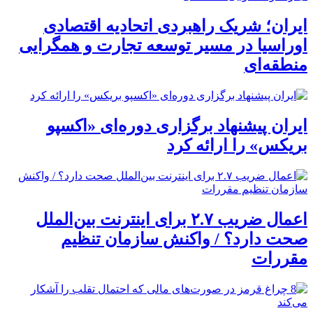
ایران؛ شریک راهبردی اتحادیه اقتصادی
اوراسیا در مسیر توسعه تجارت و همگرایی
منطقه‌ای
ایران پیشنهاد برگزاری دوره‌ای «اکسپو
بریکس» را ارائه کرد
اعمال ضریب ۲.۷ برای اینترنت بین‌الملل
صحت دارد؟ / واکنش سازمان تنظیم
مقررات