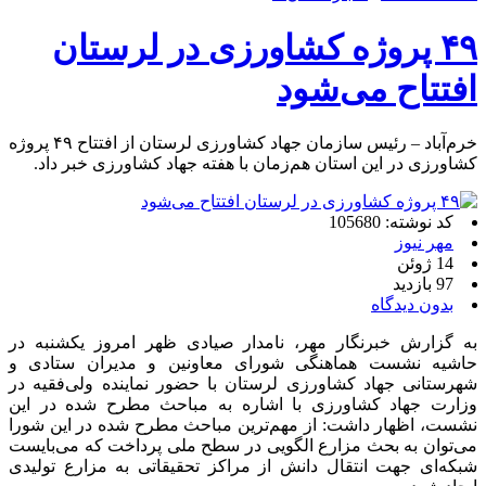
۴۹ پروژه کشاورزی در لرستان
افتتاح می‌شود
خرم‌آباد – رئیس سازمان جهاد کشاورزی لرستان از افتتاح ۴۹ پروژه
کشاورزی در این استان هم‌زمان با هفته جهاد کشاورزی خبر داد.
کد نوشته: 105680
مهر نیوز
14 ژوئن
97 بازدید
بدون دیدگاه
به گزارش خبرنگار مهر، نامدار صیادی ظهر امروز یکشنبه در
حاشیه نشست هماهنگی شورای معاونین و مدیران ستادی و
شهرستانی جهاد کشاورزی لرستان با حضور نماینده ولی‌فقیه در
وزارت جهاد کشاورزی با اشاره به مباحث مطرح شده در این
نشست، اظهار داشت: از مهم‌ترین مباحث مطرح شده در این شورا
می‌توان به بحث مزارع الگویی در سطح ملی پرداخت که می‌بایست
شبکه‌ای جهت انتقال دانش از مراکز تحقیقاتی به مزارع تولیدی