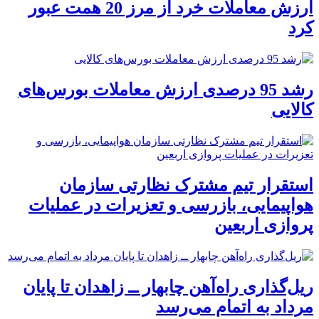
ارزش معاملات خرد از مرز 20 همت عبور
کرد
رشد 95 درصدی ارزش معاملات بورس‌های
کالایی
استقرار تیم مشترک نظارتی سازمان
هواپیمایی، بازرسی و تعزیرات در عملیات
پروازی اربعین
ریل‌گذاری راه‌آهن چابهار ــ زاهدان تا پایان
مرداد به اتمام می‌رسد