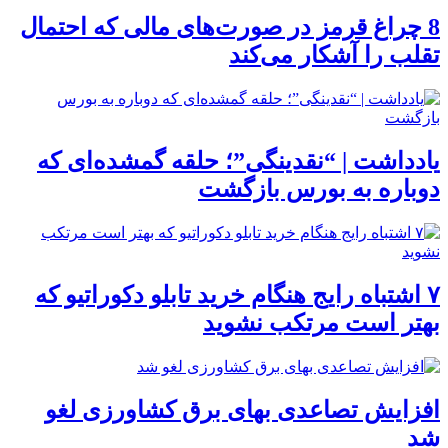
8 چراغ قرمز در صورت‌های مالی که احتمال
تقلب را آشکار می‌کند
یادداشت | “نقدینگی”؛ حلقه گمشده‌ای که
دوباره به بورس بازگشت
۷ اشتباه رایج هنگام خرید تابلو دکوراتیو که
بهتر است مرتکب نشوید
افزایش تصاعدی بهای برق کشاورزی لغو
شد