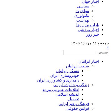
اخبار جهان
سیاسی
مهاجرت
تکنولوژی
بهداشت
بازار رمزارزها
اخبار ورزشی
خبر روز
جمعه / ۱۶ مرداد / ۱۴۰۵
×
اخبار ایرانیان
صنعت ایرانیان
مسکن ایرانیان
خودروسازی ایران
دامداری و کشاورزی ایران
زندگی و خانواده ایرانی
اطلاعات عمومی مردم
اندیشه اسلامی
تحصیل
فرهنگ و هنر ایرانی
قوانین حقوقی