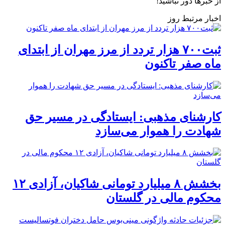
از خبرها دور نباشید!
اخبار مرتبط روز
ثبت۷۰۰ هزار تردد از مرز مهران از ابتدای
ماه صفر تاکنون
کارشنای مذهبی: ایستادگی در مسیر حق
شهادت را هموار می‌سازد
بخشش ۸ میلیارد تومانی شاکیان، آزادی ۱۲
محکوم مالی در گلستان