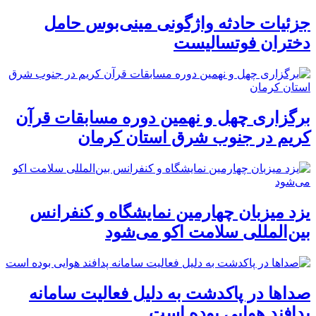
جزئیات حادثه واژگونی مینی‌بوس حامل
دختران فوتسالیست
برگزاری چهل و نهمین دوره مسابقات قرآن
کریم در جنوب شرق استان کرمان
یزد میزبان چهارمین نمایشگاه و کنفرانس
بین‌المللی سلامت اکو می‌شود
صداها در پاکدشت به دلیل فعالیت سامانه
پدافند هوایی بوده است