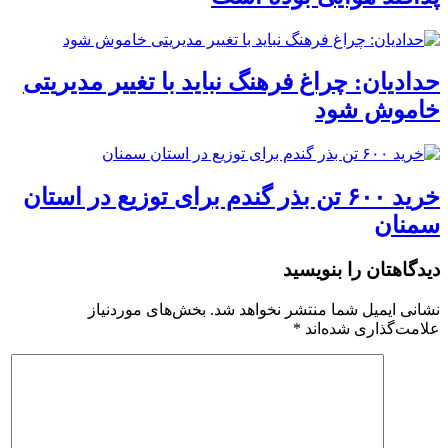
حدادیان: چراغ فرهنگ نباید با تغییر مدیریتی
خاموش شود
خرید ۶۰۰ تن بذر گندم برای توزیع در استان
سمنان
دیدگاهتان را بنویسید
نشانی ایمیل شما منتشر نخواهد شد.
بخش‌های موردنیاز
علامت‌گذاری شده‌اند
*