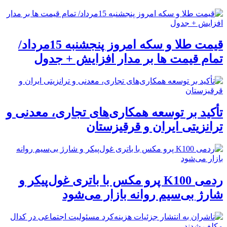
قیمت طلا و سکه امروز پنجشنبه 15مرداد/
تمام قیمت ها بر مدار افزایش + جدول
تأکید بر توسعه همکاری‌های تجاری، معدنی و
ترانزیتی ایران و قرقیزستان
ردمی K100 پرو مکس با باتری غول‌پیکر و
شارژ بی‌سیم روانه بازار می‌شود