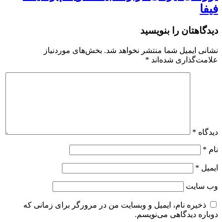
فیفا
دیدگاهتان را بنویسید
نشانی ایمیل شما منتشر نخواهد شد.
بخش‌های موردنیاز
علامت‌گذاری شده‌اند
*
دیدگاه
*
نام
*
ایمیل
*
وب‌ سایت
ذخیره نام، ایمیل و وبسایت من در مرورگر برای زمانی که
دوباره دیدگاهی می‌نویسم.