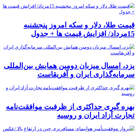
قیمت طلا، دلار و سکه امروز پنجشنبه
15مرداد/ افزایش قیمت ها + جدول
یزد، امسال میزبان دومین همایش بین‌المللی
سرمایه‌گذاری ایران و آفریقاست
بهره گیری حداکثری از ظرفیت موافقت‌نامه
تجارت آزاد ایران و روسیه