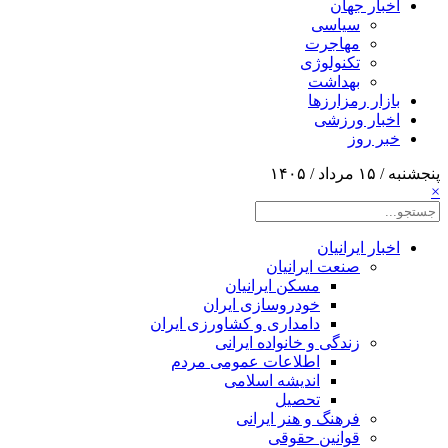
اخبار جهان
سیاسی
مهاجرت
تکنولوژی
بهداشت
بازار رمزارزها
اخبار ورزشی
خبر روز
پنجشنبه / ۱۵ مرداد / ۱۴۰۵
×
اخبار ایرانیان
صنعت ایرانیان
مسکن ایرانیان
خودروسازی ایران
دامداری و کشاورزی ایران
زندگی و خانواده ایرانی
اطلاعات عمومی مردم
اندیشه اسلامی
تحصیل
فرهنگ و هنر ایرانی
قوانین حقوقی