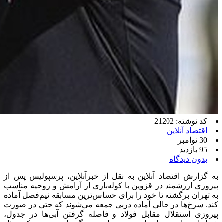
کد نوشته: 21202
اقتصاد آنلاین
30 نوامبر
95 بازدید
بدون دیدگاه
به گزارش اقتصاد آنلاین به نقل از خبرآنلاین، پرسپولیس پس از
پیروزی ارزشمند در قزوین با کوله‌باری از آرامش و روحیه مناسب
به تهران برگشته تا خود را برای حساس‌ترین مسابقه نیم‌فصل آماده
کند. سرخ‌ها در حالی آماده دربی جمعه می‌شوند که حتی در صورت
پیروزی استقلال مقابل فولاد و فاصله گرفتن آبی‌ها در جدول،