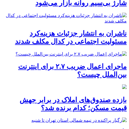
شارژ بی‌سیم روانه بازار می‌شود
ناشران به انتشار جزئیات هزینه‌کرد
مسئولیت اجتماعی در کدال مکلف شدند
ماجرای اعمال ضریب ۲.۷ برای اینترنت
بین‌الملل چیست؟
بازده صندوق‌های املاک در برابر جهش
قیمت مسکن؛ کدام برنده شد؟