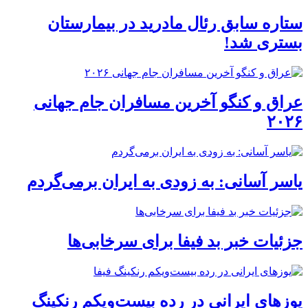
ستاره سابق رئال مادرید در بیمارستان
بستری شد!
عراق و کنگو آخرین مسافران جام جهانی
۲۰۲۶
یاسر آسانی: به زودی به ایران برمی‌گردم
جزئیات خبر بد فیفا برای سرخابی‌ها
یوز‌های ایرانی در رده بیست‌ویکم رنکینگ