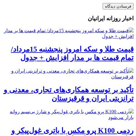
اخبار روزانه ایرانیان
قیمت طلا و سکه امروز پنجشنبه 15مرداد/
تمام قیمت ها بر مدار افزایش + جدول
تأکید بر توسعه همکاری‌های تجاری، معدنی و
ترانزیتی ایران و قرقیزستان
ردمی K100 پرو مکس با باتری غول‌پیکر و