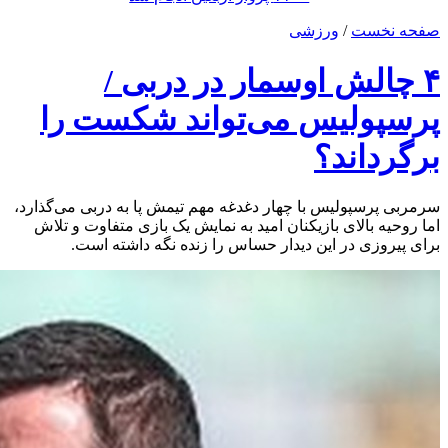
صفحه نخست
/
ورزشی
۴ چالش اوسمار در دربی /
پرسپولیس می‌تواند شکست را
برگرداند؟
سرمربی پرسپولیس با چهار دغدغه مهم تیمش پا به دربی می‌گذارد،
اما روحیه بالای بازیکنان امید به نمایش یک بازی متفاوت و تلاش
برای پیروزی در این دیدار حساس را زنده نگه داشته است.