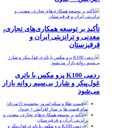
تأکید بر توسعه همکاری‌های تجاری،
معدنی و ترانزیتی ایران و
قرقیزستان
ردمی K100 پرو مکس با باتری
غول‌پیکر و شارژ بی‌سیم روانه بازار
می‌شود
قیمت طلا و سکه امروز پنجشنبه 15مرداد/
تمام قیمت ها بر مدار افزایش + جدول
تأکید بر توسعه همکاری‌های تجاری، معدنی و
ترانزیتی ایران و قرقیزستان
ردمی K100 پرو مکس با باتری غول‌پیکر و