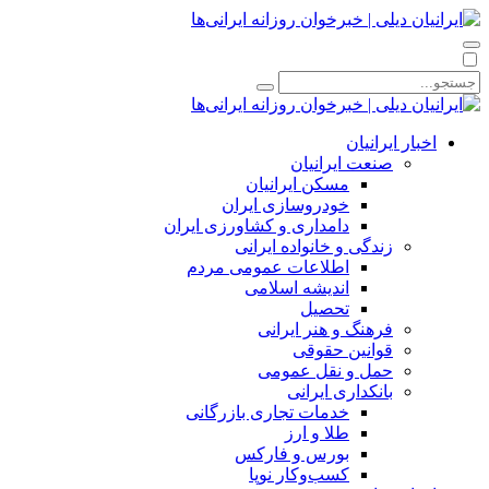
اخبار ایرانیان
صنعت ایرانیان
مسکن ایرانیان
خودروسازی ایران
دامداری و کشاورزی ایران
زندگی و خانواده ایرانی
اطلاعات عمومی مردم
اندیشه اسلامی
تحصیل
فرهنگ و هنر ایرانی
قوانین حقوقی
حمل و نقل عمومی
بانکداری ایرانی
خدمات تجاری بازرگانی
طلا و ارز
بورس و فارکس
کسب‌وکار نوپا