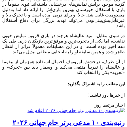
گزینه موجود برایش نمایش‌های درخشانی داشته‌اند. تیوی بیفوما در
بازی با استقلال خوزستان بهترین بازی‌اش را ارائه داد اما به‌دلیل
مصدومیت غایب شد. حالا او برای دربی آماده است و با تحرک بالا و
غیرقابل‌پیش‌بینی‌بودن می‌تواند تهدید بزرگی برای دفاع استقلال
باشد.
در سوی مقابل، امید عالیشاه هرچند در بازی قزوین نمایش خوبی
نداشت، اما یکی از باتجربه‌ترین و موفق‌ترین بازیکنان دربی طی یک
دهه اخیر بوده است. او در این مسابقات معمولاً فراتر از انتظار
ظاهر شده و همین سابقه او را به انتخابی منطقی تبدیل می‌کند.
از آن طرف، درخشش اورونوف احتمال استفاده همزمان از بیفوما
و عالیشاه را تقریباً منتفی می‌کند و اوسمار باید بین «تحرک» و
«تجربه» یکی را انتخاب کند.
این مطلب را به اشتراک بگذارید
از خبرها دور نباشید!
اخبار مرتبط روز
رتبه‌بندی ۱۰ مدعی برتر جام جهانی ۲۰۲۶