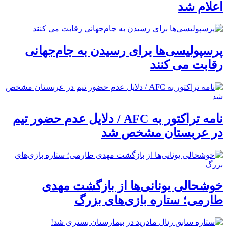
اعلام شد
پرسپولیسی‌ها برای رسیدن به جام‌جهانی
رقابت می کنند
نامه تراکتور به AFC / دلایل عدم حضور تیم
در عربستان مشخص شد
خوشحالی یونانی‌ها از بازگشت مهدی
طارمی؛ ستاره بازی‌های بزرگ