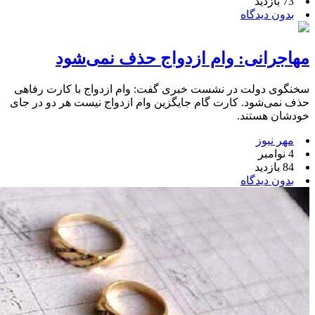
73 بازدید
بدون دیدگاه
مهاجرانی: وام ازدواج حذف نمی‌شود
سخنگوی دولت در نشست خبری گفت: وام ازدواج با کارت رفاهی
حذف نمی‌شود. کارت گام جایگزین وام ازدواج نیست هر دو در جای
خودشان هستند.
مهر نیوز
4 نوامبر
84 بازدید
بدون دیدگاه