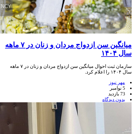
میانگین سن ازدواج مردان و زنان در ۷ ماهه
سال ۱۴۰۴
سازمان ثبت احوال میانگین سن ازدواج مردان و زنان در ۷ ماهه
سال ۱۴۰۴ را اعلام کرد.
مهر نیوز
5 نوامبر
73 بازدید
بدون دیدگاه