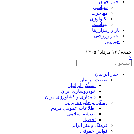
اخبار جهان
سیاسی
مهاجرت
تکنولوژی
بهداشت
بازار رمزارزها
اخبار ورزشی
خبر روز
جمعه / ۱۶ مرداد / ۱۴۰۵
×
اخبار ایرانیان
صنعت ایرانیان
مسکن ایرانیان
خودروسازی ایران
دامداری و کشاورزی ایران
زندگی و خانواده ایرانی
اطلاعات عمومی مردم
اندیشه اسلامی
تحصیل
فرهنگ و هنر ایرانی
قوانین حقوقی