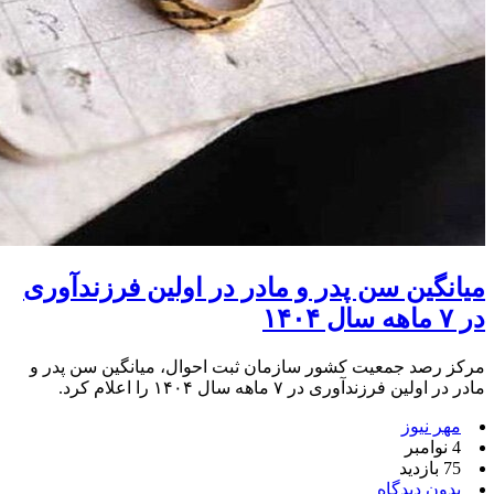
میانگین سن پدر و مادر در اولین فرزندآوری
در ۷ ماهه سال ۱۴۰۴
مرکز رصد جمعیت کشور سازمان ثبت احوال، میانگین سن پدر و
مادر در اولین فرزندآوری در ۷ ماهه سال ۱۴۰۴ را اعلام کرد.
مهر نیوز
4 نوامبر
75 بازدید
بدون دیدگاه