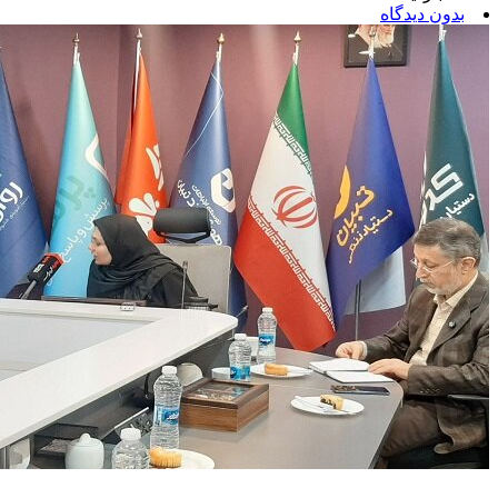
بدون دیدگاه