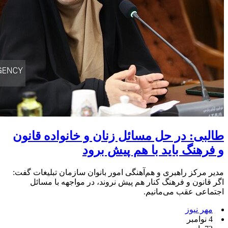
طالبی: در حل مسائل زنان و خانواده قانون
و فرهنگ باید با هم پیش برود
مدیر مرکز راهبری و هم‌آهنگی امور بانوان سازمان تبلیغات گفت:
اگر قانون و فرهنگ کنار هم پیش نروند، در مواجهه با مسائل
اجتماعی عقب می‌مانیم.
مهر نیوز
4 نوامبر