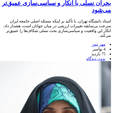
بحران نسلی با انکار و سیاسی‌سازی عمیق‌تر
می‌شود
استاد دانشگاه تهران، با تأکید بر اینکه مسئله اصلی جامعه ایران
سرعت بی‌سابقه تغییرات ارزشی در میان جوانان است، هشدار داد:
انکار این واقعیت و سیاسی‌سازی بحث نسلی شکاف‌ها را عمیق‌تر
می‌کند.
مهر نیوز
4 نوامبر
75 بازدید
بدون دیدگاه