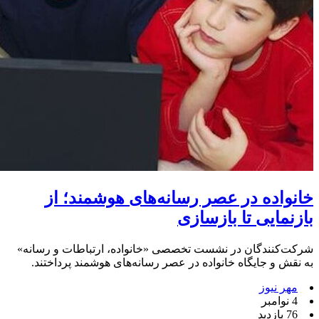
خانواده در عصر رسانه‌های هوشمند؛ از
بازنمایی تا بازسازی
شرکت‌کنندگان در نشست تخصصی «خانواده، ارتباطات و رسانه»
به نقش و جایگاه خانواده در عصر رسانه‌های هوشمند پرداختند.
مهر نیوز
4 نوامبر
76 بازدید