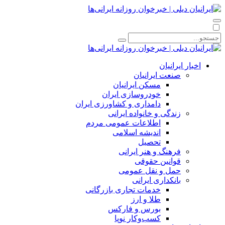
اخبار ایرانیان
صنعت ایرانیان
مسکن ایرانیان
خودروسازی ایران
دامداری و کشاورزی ایران
زندگی و خانواده ایرانی
اطلاعات عمومی مردم
اندیشه اسلامی
تحصیل
فرهنگ و هنر ایرانی
قوانین حقوقی
حمل و نقل عمومی
بانکداری ایرانی
خدمات تجاری بازرگانی
طلا و ارز
بورس و فارکس
کسب‌وکار نوپا