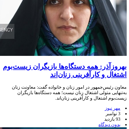
بهروزآذر: همه دستگاه‌ها بازیگران زیست‌بوم
اشتغال و کارآفرینی زنان‌اند
معاون رئیس‌جمهور در امور زنان و خانواده گفت: معاونت زنان
به‌تنهایی متولی اشتغال زنان نیست؛ همه دستگاه‌ها بازیگران
زیست‌بوم اشتغال و کارآفرینی زنان‌اند.
مهر نیوز
3 نوامبر
93 بازدید
بدون دیدگاه