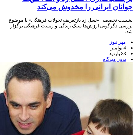
جوانان ایرانی را مخدوش می‌کند
نشست تخصصی «نسل زد بازتعریف تحولات فرهنگی» با موضوع
بررسی دگرگونی ارزش‌ها سبک زندگی و زیست فرهنگی برگزار
شد.
مهر نیوز
4 نوامبر
83 بازدید
بدون دیدگاه