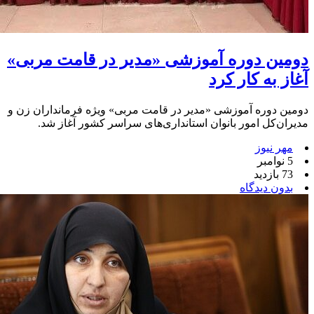
دومین دوره آموزشی «مدیر در قامت مربی»
آغاز به کار کرد
دومین دوره آموزشی «مدیر در قامت مربی» ویژه فرمانداران زن و
مدیران‌کل امور بانوان استانداری‌های سراسر کشور آغاز شد.
مهر نیوز
5 نوامبر
73 بازدید
بدون دیدگاه