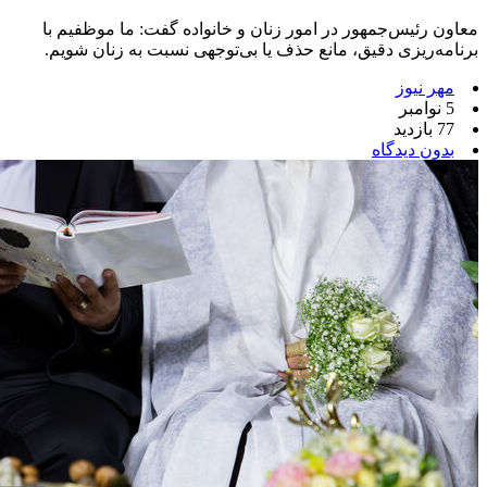
معاون رئیس‌جمهور در امور زنان و خانواده گفت: ما موظفیم با
برنامه‌ریزی دقیق، مانع حذف یا بی‌توجهی نسبت به زنان شویم.
مهر نیوز
5 نوامبر
77 بازدید
بدون دیدگاه