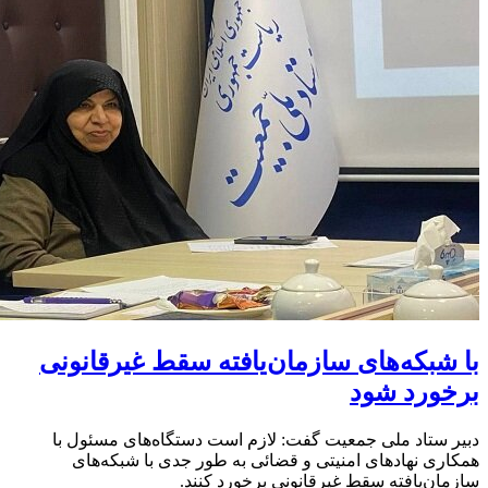
با شبکه‌های سازمان‌یافته سقط غیرقانونی
برخورد شود
دبیر ستاد ملی جمعیت گفت: لازم است دستگاه‌های مسئول با
همکاری نهادهای امنیتی و قضائی به طور جدی با شبکه‌های
سازمان‌یافته سقط غیرقانونی برخورد کنند.