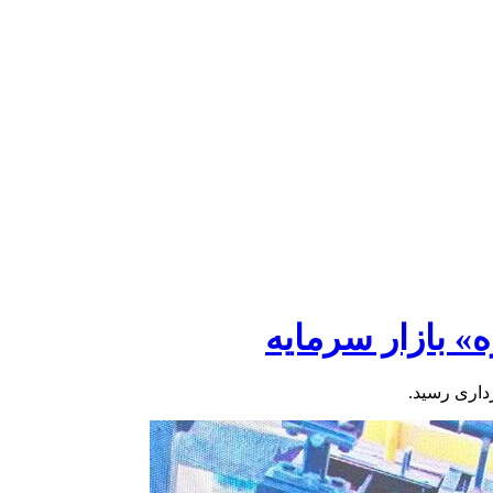
» بازار سرمایه