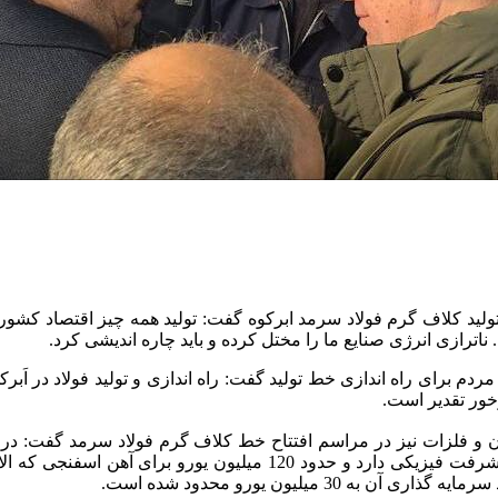
لید کلاف گرم فولاد سرمد ابرکوه گفت: تولید همه چیز اقتصاد کشور
ترازی انرژی صنایع ما را مختل کرده و باید چاره اندیشی کرد.
ردم برای راه اندازی خط تولید گفت: راه اندازی و تولید فولاد در اَبر
خور تقدیر است.
میلیون یورو محدود شده است.