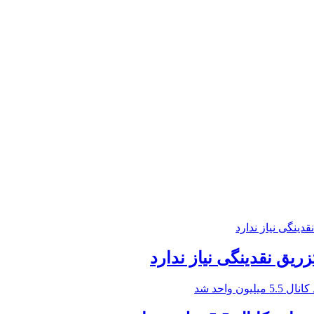
زریق نقدینگی نیاز ندارد