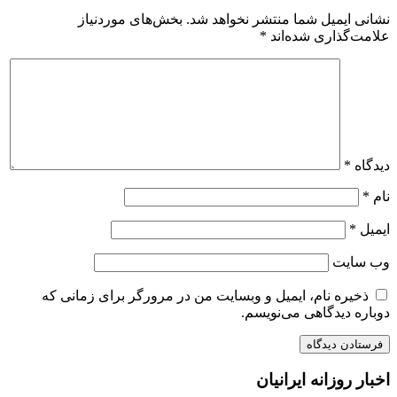
نشانی ایمیل شما منتشر نخواهد شد.
بخش‌های موردنیاز
علامت‌گذاری شده‌اند
*
دیدگاه
*
نام
*
ایمیل
*
وب‌ سایت
ذخیره نام، ایمیل و وبسایت من در مرورگر برای زمانی که
دوباره دیدگاهی می‌نویسم.
اخبار روزانه ایرانیان