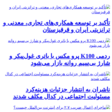
تأکید بر توسعه همکاری‌های تجاری، معدنی و
ترانزیتی ایران و قرقیزستان
ردمی K100 پرو مکس با باتری غول‌پیکر و
شارژ بی‌سیم روانه بازار می‌شود
ناشران به انتشار جزئیات هزینه‌کرد
مسئولیت اجتماعی در کدال مکلف شدند