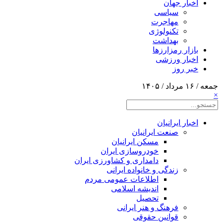
اخبار جهان
سیاسی
مهاجرت
تکنولوژی
بهداشت
بازار رمزارزها
اخبار ورزشی
خبر روز
جمعه / ۱۶ مرداد / ۱۴۰۵
×
اخبار ایرانیان
صنعت ایرانیان
مسکن ایرانیان
خودروسازی ایران
دامداری و کشاورزی ایران
زندگی و خانواده ایرانی
اطلاعات عمومی مردم
اندیشه اسلامی
تحصیل
فرهنگ و هنر ایرانی
قوانین حقوقی