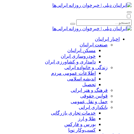
اخبار ایرانیان
صنعت ایرانیان
مسکن ایرانیان
خودروسازی ایران
دامداری و کشاورزی ایران
زندگی و خانواده ایرانی
اطلاعات عمومی مردم
اندیشه اسلامی
تحصیل
فرهنگ و هنر ایرانی
قوانین حقوقی
حمل و نقل عمومی
بانکداری ایرانی
خدمات تجاری بازرگانی
طلا و ارز
بورس و فارکس
کسب‌وکار نوپا