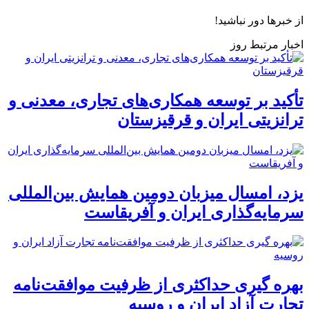
از خبرها دور نباشید!
اخبار مرتبط روز
تأکید بر توسعه همکاری‌های تجاری، معدنی و
ترانزیتی ایران و قرقیزستان
یزد، امسال میزبان دومین همایش بین‌المللی
سرمایه‌گذاری ایران و آفریقاست
بهره گیری حداکثری از ظرفیت موافقت‌نامه
تجارت آزاد ایران و روسیه