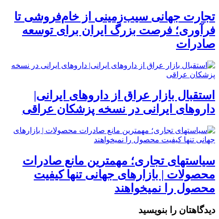
تجارت جهانی سیب‌زمینی از خام‌فروشی تا
فرآوری؛ فرصت بزرگ ایران برای توسعه
صادرات
استقبال بازار عراق از داروهای ایرانی|
داروهای ایرانی در نسخه پزشکان عراقی
سیاستهای تجاری؛ مهمترین مانع صادرات
محصولات | بازارهای جهانی تنها کیفیت
محصول را نمیخواهند
دیدگاهتان را بنویسید