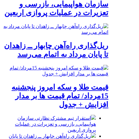
سازمان هواپیمایی، بازرسی و
تعزیرات در عملیات پروازی اربعین
ریل‌گذاری راه‌آهن چابهار ــ زاهدان
تا پایان مرداد به اتمام می‌رسد
قیمت طلا و سکه امروز پنجشنبه
15مرداد/ تمام قیمت ها بر مدار
افزایش + جدول
استقرار تیم مشترک نظارتی سازمان
هواپیمایی، بازرسی و تعزیرات در عملیات
پروازی اربعین
ریل‌گذاری راه‌آهن چابهار ــ زاهدان تا پایان