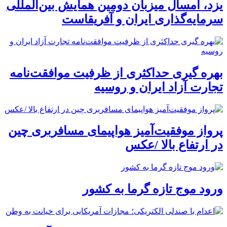
یزد، امسال میزبان دومین همایش بین‌المللی
سرمایه‌گذاری ایران و آفریقاست
بهره گیری حداکثری از ظرفیت موافقت‌نامه
تجارت آزاد ایران و روسیه
پرواز موفقیت‌آمیز هواپیمای مسافربری چین
در ارتفاع بالا /عکس
ورود موج تازه گرما به کشور