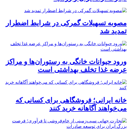
مصوبه تسهیلات گمرکی در شرایط اضطرار
تمدید شد
ورود حیوانات خانگی به رستوران‌ها و مراکز
عرضه غذا تخلف بهداشتی است
خانه ایرانی؛ فروشگاهی برای کسانی که
می‌خواهند آگاهانه خرید کنند