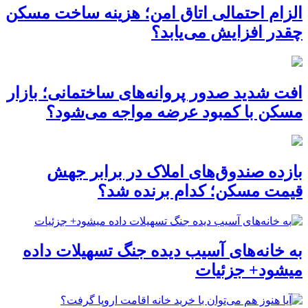
الزام احتمالی اتاق امن؛ هزینه ساخت مسکن
چقدر افزایش می‌یابد؟
افت شدید صدور پروانه‌های ساختمانی؛ بازار
مسکن با کمبود عرضه مواجه می‌شود؟
بازده صندوق‌های املاک در برابر جهش
قیمت مسکن؛ کدام برنده شد؟
به خانه‌های آسیب دیده جنگ تسهیلات داده
میشود+ جزئیات