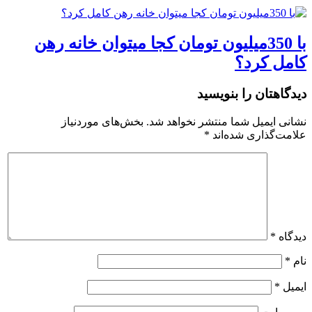
با 350میلیون تومان کجا میتوان خانه رهن
کامل کرد؟
دیدگاهتان را بنویسید
نشانی ایمیل شما منتشر نخواهد شد.
بخش‌های موردنیاز
علامت‌گذاری شده‌اند
*
دیدگاه
*
نام
*
ایمیل
*