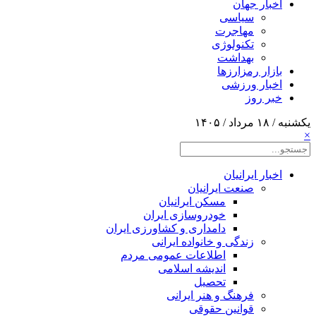
اخبار جهان
سیاسی
مهاجرت
تکنولوژی
بهداشت
بازار رمزارزها
اخبار ورزشی
خبر روز
یکشنبه / ۱۸ مرداد / ۱۴۰۵
×
اخبار ایرانیان
صنعت ایرانیان
مسکن ایرانیان
خودروسازی ایران
دامداری و کشاورزی ایران
زندگی و خانواده ایرانی
اطلاعات عمومی مردم
اندیشه اسلامی
تحصیل
فرهنگ و هنر ایرانی
قوانین حقوقی