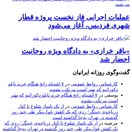
عملیات اجرایی فاز نخست پروژه قطار
شهری فردیس، آغاز می‌شود
«باقر خرازی» به دادگاه ویژه روحانیت
احضار شد
گفت‌وگوی روزانه ایرانیان
کارشناس روابط عمومی
در
۷ اشتباه رایج هنگام خرید تابلو
دکوراتیو که بهتر است مرتکب نشوید
یوسفی
در
۷ اشتباه رایج هنگام خرید تابلو دکوراتیو که بهتر
است مرتکب نشوید
کارشناس روابط عمومی
در
از یک پاساژ شلوغ تا کنار
دریاچه‌ی چیتگر؛ ردی که یک کفش غول‌پیکر طی چند روز
گذشته در تهران به‌جا گذاشته است
مرضیه
در
از یک پاساژ شلوغ تا کنار دریاچه‌ی چیتگر؛ ردی که
یک کفش غول‌پیکر طی چند روز گذشته در تهران به‌جا گذاشته