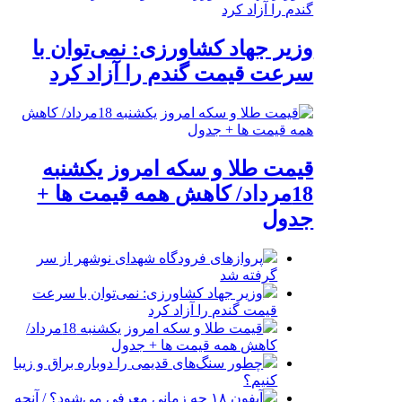
وزیر جهاد کشاورزی: نمی‌توان با
سرعت قیمت گندم را آزاد کرد
قیمت طلا و سکه امروز یکشنبه
18مرداد/ کاهش همه قیمت ها +
جدول
پروازهای فرودگاه شهدای نوشهر از سر
گرفته شد
وزیر جهاد کشاورزی: نمی‌توان با سرعت
قیمت گندم را آزاد کرد
قیمت طلا و سکه امروز یکشنبه 18مرداد/
کاهش همه قیمت ها + جدول
چطور سنگ‌های قدیمی را دوباره براق و زیبا
کنیم؟
آیفون ۱۸ چه زمانی معرفی می‌شود؟ / آنچه