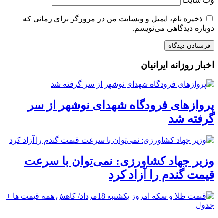
وب‌ سایت
ذخیره نام، ایمیل و وبسایت من در مرورگر برای زمانی که
دوباره دیدگاهی می‌نویسم.
اخبار روزانه ایرانیان
پروازهای فرودگاه شهدای نوشهر از سر
گرفته شد
وزیر جهاد کشاورزی: نمی‌توان با سرعت
قیمت گندم را آزاد کرد