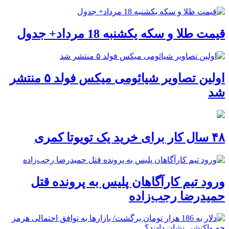
قیمت طلا و سکه یکشنبه 18 مرداد+ جدول
اولین تصاویر شیائومی میکس فولد ۵ منتشر
شد
۴۸ سال کار برای خرید یک تویوتا کمری
ورود تیم کارآگاهان پلیس به پرونده قتل
حمیدرضا رجب‌زاده