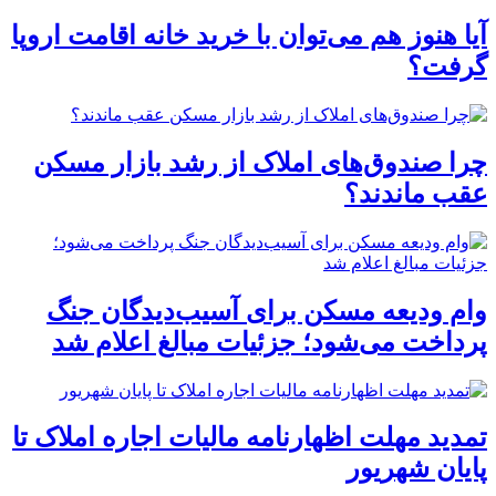
آیا هنوز هم می‌توان با خرید خانه اقامت اروپا
گرفت؟
چرا صندوق‌های املاک از رشد بازار مسکن
عقب ماندند؟
وام ودیعه مسکن برای آسیب‌دیدگان جنگ
پرداخت می‌شود؛ جزئیات مبالغ اعلام شد
تمدید مهلت اظهارنامه مالیات اجاره املاک تا
پایان شهریور