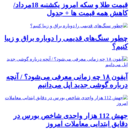
قیمت طلا و سکه امروز یکشنبه 18مرداد/
کاهش همه قیمت ها + جدول
چطور سنگ‌های قدیمی را دوباره براق و زیبا
کنیم؟
آیفون ۱۸ چه زمانی معرفی می‌شود؟ / آنچه
درباره گوشی جدید اپل می‌دانیم
جهش 112 هزار واحدی شاخص بورس در
دقایق ابتدایی معاملات امروز