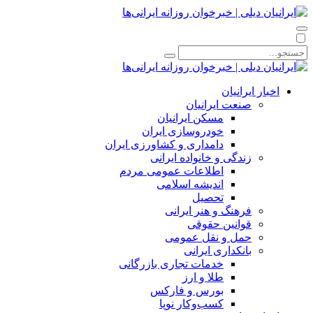
اخبار ایرانیان
صنعت ایرانیان
مسکن ایرانیان
خودروسازی ایران
دامداری و کشاورزی ایران
زندگی و خانواده ایرانی
اطلاعات عمومی مردم
اندیشه اسلامی
تحصیل
فرهنگ و هنر ایرانی
قوانین حقوقی
حمل و نقل عمومی
بانکداری ایرانی
خدمات تجاری بازرگانی
طلا و ارز
بورس و فارکس
کسب‌وکار نوپا