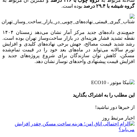
سالانه مربوط به
گروه چوب با ۱۱۶ درصد
و کمترین آن مربوط به
گروه شیشه با ۲۹.۴ درصد
بوده است.
جمع‌بندی داده‌های جدید مرکز آمار نشان می‌دهد زمستان ۱۴۰۴
نقطه تشدید فشار هزینه‌ای در بازار ساخت‌وساز تهران بوده است.
رشد شدید قیمت مصالح، جهش برخی نهاده‌های کلیدی و افزایش
تورم سالانه می‌تواند در ماه‌های بعد خود را در قیمت تمام‌شده
مسکن، کاهش توان سازندگان برای شروع پروژه‌های جدید و
افزایش قیمت پیشنهادی واحدهای نوساز نشان دهد.
این مطلب را به اشتراک بگذارید
از خبرها دور نباشید!
اخبار مرتبط روز