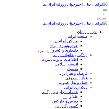
اخبار ایرانیان
صنعت ایرانیان
مسکن ایرانیان
خودروسازی ایران
دامداری و کشاورزی ایران
زندگی و خانواده ایرانی
اطلاعات عمومی مردم
اندیشه اسلامی
تحصیل
فرهنگ و هنر ایرانی
قوانین حقوقی
حمل و نقل عمومی
بانکداری ایرانی
خدمات تجاری بازرگانی
طلا و ارز
بورس و فارکس
کسب‌وکار نوپا