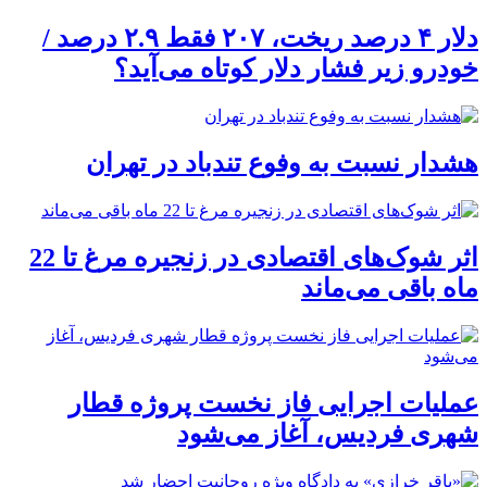
دلار ۴ درصد ریخت، ۲۰۷ فقط ۲.۹ درصد /
خودرو زیر فشار دلار کوتاه می‌آید؟
هشدار نسبت به وفوع تندباد در تهران
اثر شوک‌های اقتصادی در زنجیره مرغ تا 22
ماه باقی می‌ماند
عملیات اجرایی فاز نخست پروژه قطار
شهری فردیس، آغاز می‌شود