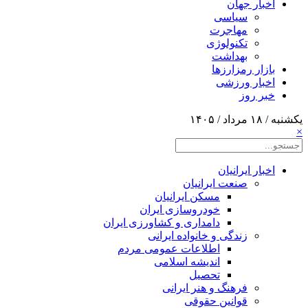
اخبار جهان
سیاسی
مهاجرت
تکنولوژی
بهداشت
بازار رمزارزها
اخبار ورزشی
خبر روز
یکشنبه / ۱۸ مرداد / ۱۴۰۵
×
اخبار ایرانیان
صنعت ایرانیان
مسکن ایرانیان
خودروسازی ایران
دامداری و کشاورزی ایران
زندگی و خانواده ایرانی
اطلاعات عمومی مردم
اندیشه اسلامی
تحصیل
فرهنگ و هنر ایرانی
قوانین حقوقی