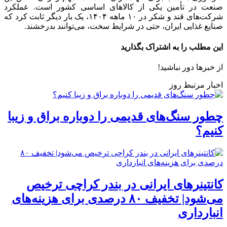
صنعت در تأمین یکی از کالاهای اساسی کشور است. عملکرد
شرکت‌های قند و شکر در ۱۰ ماهه ۱۴۰۴، یک بار دیگر ثابت کرد که
صنایع غذایی ایران، حتی در شرایط سخت، می‌توانند بدرخشند.
این مطلب را به اشتراک بگذارید
از خبرها دور نباشید!
اخبار مرتبط روز
چطور سنگ‌های قدیمی را دوباره براق و زیبا
کنیم؟
کانتینرهای ایرانی در بندر کراچی ترخیص
می‌شود| تخفیف ۸۰ درصدی برای هزینه‌های
انبارداری