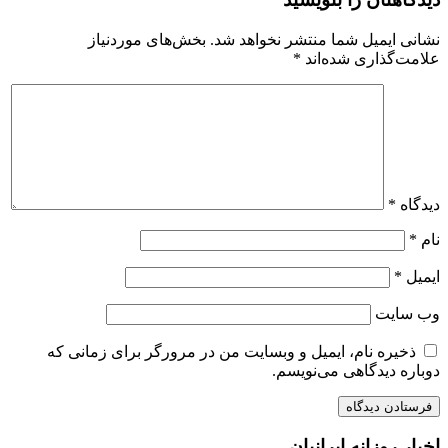
نشانی ایمیل شما منتشر نخواهد شد.
بخش‌های موردنیاز
علامت‌گذاری شده‌اند
*
دیدگاه
*
نام
*
ایمیل
*
وب‌ سایت
ذخیره نام، ایمیل و وبسایت من در مرورگر برای زمانی که
دوباره دیدگاهی می‌نویسم.
اخبار روزانه ایرانیان