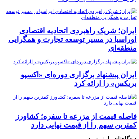
ایران؛ شریک راهبردی اتحادیه اقتصادی
اوراسیا در مسیر توسعه تجارت و همگرایی
منطقه‌ای
ایران پیشنهاد برگزاری دوره‌ای «اکسپو
بریکس» را ارائه کرد
فاصله قیمت از مزرعه تا سفره؛ کشاورز
کمترین سهم را از قیمت نهایی دارد
دیدگاهتان را بنویسید