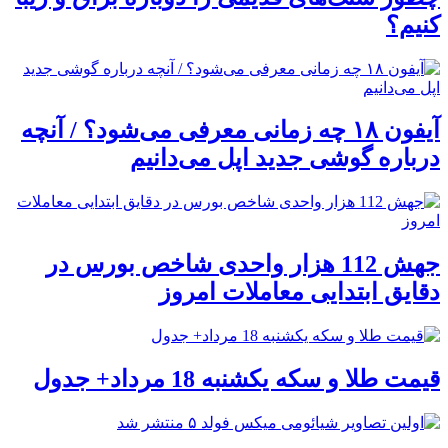
کنیم؟
آیفون ۱۸ چه زمانی معرفی می‌شود؟ / آنچه
درباره گوشی جدید اپل می‌دانیم
جهش 112 هزار واحدی شاخص بورس در
دقایق ابتدایی معاملات امروز
قیمت طلا و سکه یکشنبه 18 مرداد+ جدول