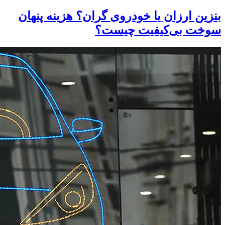
بنزین ارزان یا خودروی گران؟ هزینه پنهان
سوخت بی‌کیفیت چیست؟