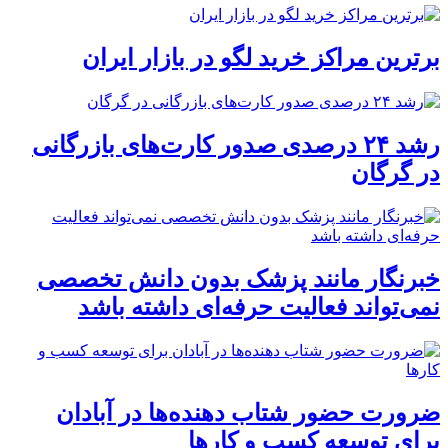
برترین مراکز خرید لگو در بازار ایران
رشد ۲۴ درصدی صدور کارت‌های بازرگانی
در گرگان
خبرنگار مانند پزشک بدون دانش تخصصی
نمی‌تواند فعالیت حرفه‌ای داشته باشد
ضرورت حضور شتاب ‌دهنده‌ها در آبادان
برای توسعه کسب‌ و کارها