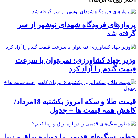
پروازهای فرودگاه شهدای نوشهر از سر
گرفته شد
وزیر جهاد کشاورزی: نمی‌توان با سرعت
قیمت گندم را آزاد کرد
قیمت طلا و سکه امروز یکشنبه 18مرداد/
کاهش همه قیمت ها + جدول
چطور سنگ‌های قدیمی را دوباره براق و زیبا