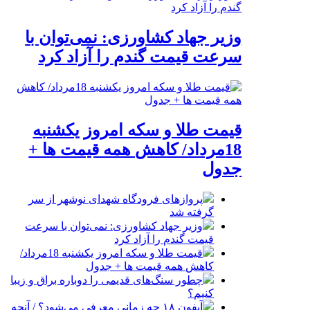
وزیر جهاد کشاورزی: نمی‌توان با
سرعت قیمت گندم را آزاد کرد
قیمت طلا و سکه امروز یکشنبه
18مرداد/ کاهش همه قیمت ها +
جدول
پروازهای فرودگاه شهدای نوشهر از سر
گرفته شد
وزیر جهاد کشاورزی: نمی‌توان با سرعت
قیمت گندم را آزاد کرد
قیمت طلا و سکه امروز یکشنبه 18مرداد/
کاهش همه قیمت ها + جدول
چطور سنگ‌های قدیمی را دوباره براق و زیبا
کنیم؟
آیفون ۱۸ چه زمانی معرفی می‌شود؟ / آنچه