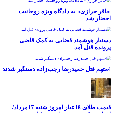
«باقر خرازی» به دادگاه ویژه روحانیت
احضار شد
دستیار هوشمند قضایی به کمک قاضی
پرونده قتل آمد
4متهم قتل حمیدرضا رجب‌زاده دستگیر شدند
قیمت طلای 18عیار امروز شنبه 17مرداد/