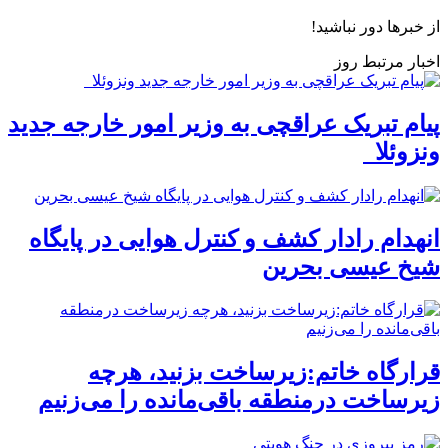
از خبرها دور نباشید!
اخبار مرتبط روز
پیام تبریک عراقچی به وزیر امور خارجه جدید
ونزوئلا
انهدام رادار کشف و کنترل هوایی در پایگاه
شیخ عیسی بحرین
قرارگاه خاتم:زیرساخت بزنید، هرچه
زیرساخت درمنطقه باقی‌مانده را می‌زنیم