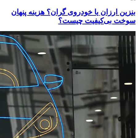
بنزین ارزان یا خودروی گران؟ هزینه پنهان
سوخت بی‌کیفیت چیست؟