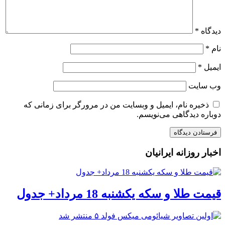
دیدگاه
*
نام
*
ایمیل
*
وب‌ سایت
ذخیره نام، ایمیل و وبسایت من در مرورگر برای زمانی که
دوباره دیدگاهی می‌نویسم.
اخبار روزانه ایرانیان
قیمت طلا و سکه یکشنبه 18 مرداد+ جدول