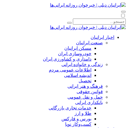
اخبار ایرانیان
صنعت ایرانیان
مسکن ایرانیان
خودروسازی ایران
دامداری و کشاورزی ایران
زندگی و خانواده ایرانی
اطلاعات عمومی مردم
اندیشه اسلامی
تحصیل
فرهنگ و هنر ایرانی
قوانین حقوقی
حمل و نقل عمومی
بانکداری ایرانی
خدمات تجاری بازرگانی
طلا و ارز
بورس و فارکس
کسب‌وکار نوپا