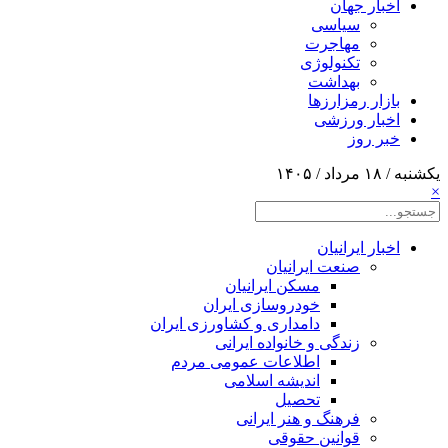
اخبار جهان
سیاسی
مهاجرت
تکنولوژی
بهداشت
بازار رمزارزها
اخبار ورزشی
خبر روز
یکشنبه / ۱۸ مرداد / ۱۴۰۵
×
اخبار ایرانیان
صنعت ایرانیان
مسکن ایرانیان
خودروسازی ایران
دامداری و کشاورزی ایران
زندگی و خانواده ایرانی
اطلاعات عمومی مردم
اندیشه اسلامی
تحصیل
فرهنگ و هنر ایرانی
قوانین حقوقی