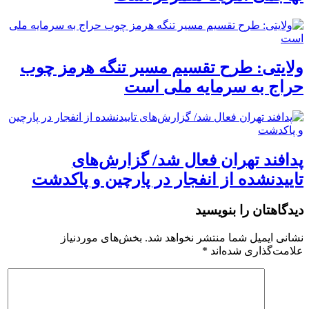
ولایتی: طرح تقسیم مسیر تنگه هرمز چوب
حراج به سرمایه ملی است
پدافند تهران فعال شد/ گزارش‌های
تاییدنشده از انفجار در پارچین و پاکدشت
دیدگاهتان را بنویسید
نشانی ایمیل شما منتشر نخواهد شد.
بخش‌های موردنیاز
علامت‌گذاری شده‌اند
*