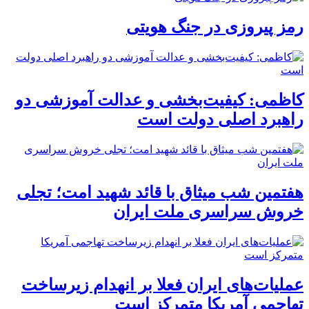
رمز پیروزی در جنگ هویتی
کاظمی: کیفیت‌بخشی و عدالت آموزشی دو
راهبرد اصلی دولت است
هفتمین شب میثاق با قائد شهید امت؛ تجلی
خروش سراسری ملت ایران
عملیات‌های ایران فعلا بر انهدام زیرساخت
تهاجمی آمریکا متمرکز است