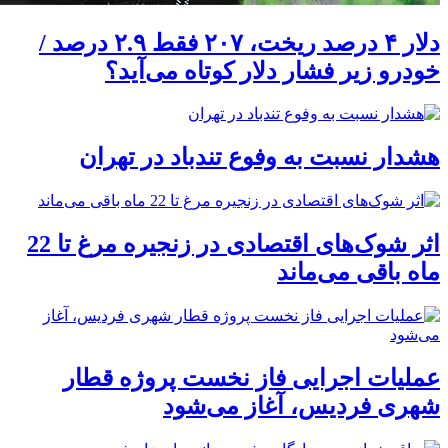
دلار ۴ درصد ریخت، ۲۰۷ فقط ۲.۹ درصد /
خودرو زیر فشار دلار کوتاه می‌آید؟
هشدار نسبت به وفوع تندباد در تهران
اثر شوک‌های اقتصادی در زنجیره مرغ تا 22
ماه باقی می‌ماند
عملیات اجرایی فاز نخست پروژه قطار
شهری فردیس، آغاز می‌شود