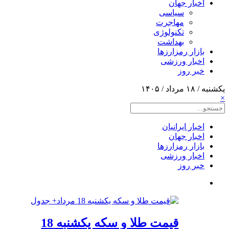
اخبار جهان
سیاسی
مهاجرت
تکنولوژی
بهداشت
بازار رمزارزها
اخبار ورزشی
خبر روز
یکشنبه / ۱۸ مرداد / ۱۴۰۵
×
اخبار ایرانیان
اخبار جهان
بازار رمزارزها
اخبار ورزشی
خبر روز
قیمت طلا و سکه یکشنبه 18