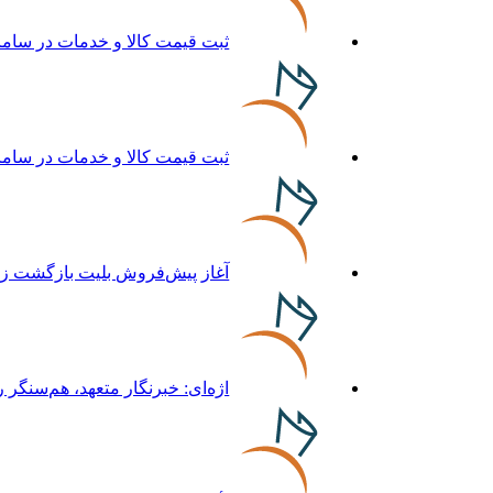
ثبت قیمت کالا و خدمات در سامانه 124 الزامی
ثبت قیمت کالا و خدمات در سامانه 124 الزامی
آغاز پیش‌فروش بلیت بازگشت زائر
اژه‌ای: خبرنگار متعهد، هم‌سنگر