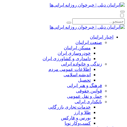
اخبار ایرانیان
صنعت ایرانیان
مسکن ایرانیان
خودروسازی ایران
دامداری و کشاورزی ایران
زندگی و خانواده ایرانی
اطلاعات عمومی مردم
اندیشه اسلامی
تحصیل
فرهنگ و هنر ایرانی
قوانین حقوقی
حمل و نقل عمومی
بانکداری ایرانی
خدمات تجاری بازرگانی
طلا و ارز
بورس و فارکس
کسب‌وکار نوپا