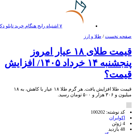
۷ اشتباه رایج هنگام خرید تابلو دکوراتیو که بهتر است مرتکب نشوید
صفحه نخست
/
طلا و ارز
قیمت طلای ۱۸ عیار امروز
پنجشنبه ۱۴ خرداد ۱۴۰۵/ افزایش
قیمت؟
قیمت طلا افزایش یافت. هر گرم طلا ۱۸ عیار با کاهش، به ۱۸
میلیون و ۳۰۶ هزار و ۵۰۰ تومان رسید.
کد نوشته: 100202
اکوایران
4 ژوئن
48 بازدید