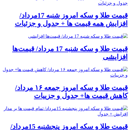
قیمت طلا و سکه امروز شنبه 17مرداد/
افزایش همه قیمت ها + جدول و جزئیات
قیمت طلا و سکه شنبه 17 مرداد/ قیمت‌ها
افزایشی
قیمت طلا و سکه امروز جمعه ۱۶ مرداد/
کاهش قیمت ها+ جدول و جزییات
قیمت طلا و سکه امروز پنجشنبه 15مرداد/