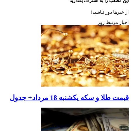
این مطلب را به اشتراک بگذارید
از خبرها دور نباشید!
اخبار مرتبط روز
قیمت طلا و سکه یکشنبه 18 مرداد+ جدول