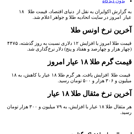
بدون دیدگاه
به گزارش اکوایران به نقل از دنیای اقتصاد، قیمت طلا ۱۸
عیار امروز در سایت اتحادیه طلا و جواهر اعلام شد.
آخرین نرخ اونس طلا
قیمت طلا امروز با افزایش ۱۲ دلاری نسبت به روز گذشته، ۴۴۷۵
(چهار هزار و چهارصد و هفتاد و پنج) دلار نرخ‌گذاری شد.
قیمت گرم طلا ۱۸ عیار امروز
قیمت طلا افزایش یافت. هر گرم طلا ۱۸ عیار با کاهش، به ۱۸
میلیون و ۳۰۶ هزار و ۵۰۰ تومان رسید.
آخرین نرخ مثقال طلا ۱۸ عیار
هر مثقال طلا ۱۸ عیار با افزایش، به ۷۹ میلیون و ۳۰۰ هزار تومان
رسید‌.