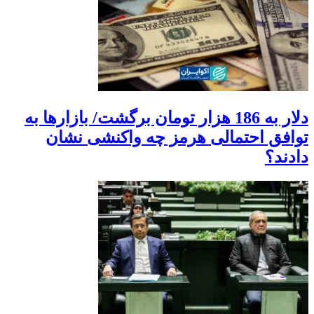
دلار به 186 هزار تومان برگشت/ بازارها به
توافق احتمالی هرمز چه واکنشی نشان
دادند؟