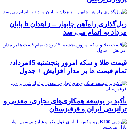
ریل‌گذاری راه‌آهن چابهار ــ زاهدان تا پایان
مرداد به اتمام می‌رسد
قیمت طلا و سکه امروز پنجشنبه 15مرداد/
تمام قیمت ها بر مدار افزایش + جدول
تأکید بر توسعه همکاری‌های تجاری، معدنی و
ترانزیتی ایران و قرقیزستان