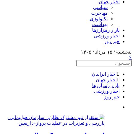
اخبار جهان
سیاسی
مهاجرت
تکنولوژی
بهداشت
بازار رمزارزها
اخبار ورزشی
خبر روز
پنجشنبه / ۱۵ مرداد / ۱۴۰۵
×
اخبار ایرانیان
اخبار جهان
بازار رمزارزها
اخبار ورزشی
خبر روز