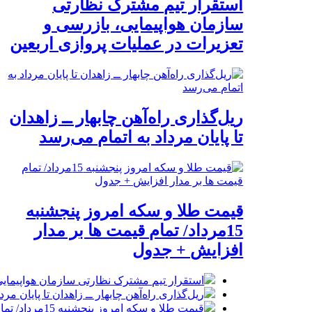
استقرار تیم مشترک نظارتی
سازمان هواپیمایی، بازرسی و
تعزیرات در عملیات پروازی اربعین
ریل‌گذاری راه‌آهن چابهار ــ زاهدان
تا پایان مرداد به اتمام می‌رسد
قیمت طلا و سکه امروز پنجشنبه
15مرداد/ تمام قیمت ها بر مدار
افزایش + جدول
استقرار تیم مشترک نظارتی سازمان هواپیمایی
ریل‌گذاری راه‌آهن چابهار ــ زاهدان تا پایان مرد
قیمت طلا و سکه امروز پنجشنبه 15مرداد/ تمام قیمت ها بر مدار افزایش + جدول