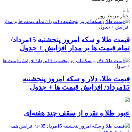
اخبار مرتبط روز
قیمت طلا و سکه امروز پنجشنبه 15مرداد/
تمام قیمت ها بر مدار افزایش + جدول
قیمت طلا، دلار و سکه امروز پنجشنبه
15مرداد/ افزایش قیمت ها + جدول
عبور طلا و نقره از سقف چند هفته‌ای