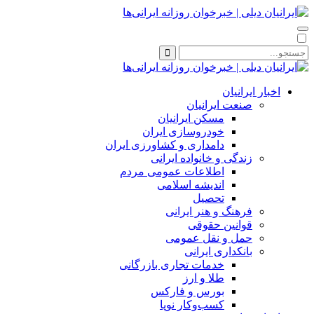
اخبار ایرانیان
صنعت ایرانیان
مسکن ایرانیان
خودروسازی ایران
دامداری و کشاورزی ایران
زندگی و خانواده ایرانی
اطلاعات عمومی مردم
اندیشه اسلامی
تحصیل
فرهنگ و هنر ایرانی
قوانین حقوقی
حمل و نقل عمومی
بانکداری ایرانی
خدمات تجاری بازرگانی
طلا و ارز
بورس و فارکس
کسب‌وکار نوپا