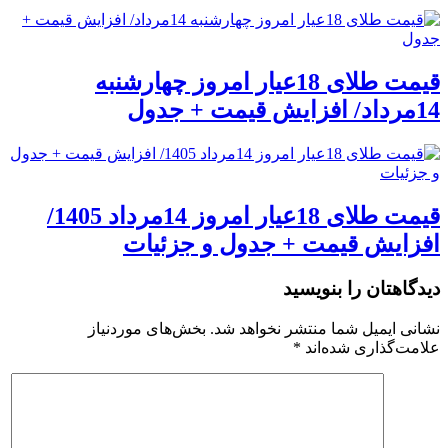
قیمت طلای 18عیار امروز چهارشنبه
14مرداد/ افزایش قیمت + جدول
قیمت طلای 18عیار امروز 14مرداد 1405/
افزایش قیمت + جدول و جزئیات
دیدگاهتان را بنویسید
نشانی ایمیل شما منتشر نخواهد شد.
بخش‌های موردنیاز
علامت‌گذاری شده‌اند
*