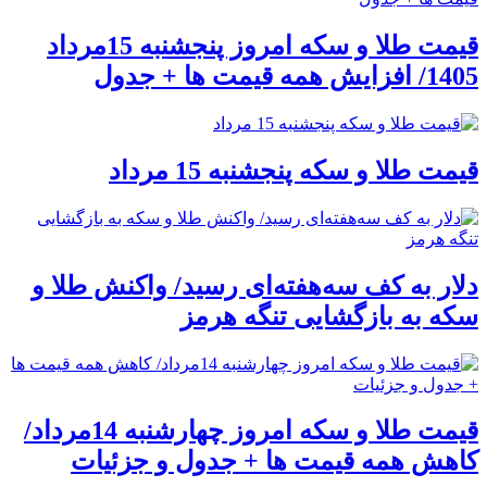
قیمت طلا و سکه امروز پنجشنبه 15مرداد
1405/ افزایش همه قیمت ها + جدول
قیمت طلا و سکه پنجشنبه 15 مرداد
دلار به کف سه‌هفته‌ای رسید/ واکنش طلا و
سکه به بازگشایی تنگه هرمز
قیمت طلا و سکه امروز چهارشنبه 14مرداد/
کاهش همه قیمت ها + جدول و جزئیات