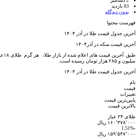
2 دسامبر
83 بازدید
بدون دیدگاه
فهرست محتوا
آخرین جدول قیمت طلا در آذر ۱۴۰۴
آخرین قیمت سکه در آذر۱۴۰۴
میلیون و ۲۸۵ هزار تومان رسیده است.
آخرین جدول قیمت طلا در آذر ۱۴۰۴
نام
قیمت
تغییرات
پایین‌ترین قیمت
بالاترین قیمت
طلای ۲۴ عیار
۱۶۰٬۳۷۸٬۰۰۰ ریال
-1.51%
۱۵۹٬۵۴۷٬۰۰۰ ریال