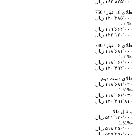
۱۶۲٬۸۲۵٬۰۰۰ ریال
طلای 18 عیار / 750
۱۲۰٬۲۸۵٬۰۰۰ ریال
-1.51%
۱۱۹٬۶۶۲٬۰۰۰ ریال
۱۲۲٬۱۲۰٬۰۰۰ ریال
طلای 18 عیار / 740
۱۱۸٬۶۸۱٬۰۰۰ ریال
-1.51%
۱۱۸٬۰۶۶٬۰۰۰ ریال
۱۲۰٬۴۹۲٬۰۰۰ ریال
طلای دست دوم
۱۱۸٬۶۸۱٬۰۲۰ ریال
-1.51%
۱۱۸٬۰۶۶٬۰۳۰ ریال
۱۲۰٬۴۹۱٬۸۱۰ ریال
مثقال طلا
۵۲۱٬۱۳۰٬۰۰۰ ریال
-1.51%
۵۱۸٬۳۵۰٬۰۰۰ ریال
۵۲۵٬۴۵۰٬۰۰۰ ریال