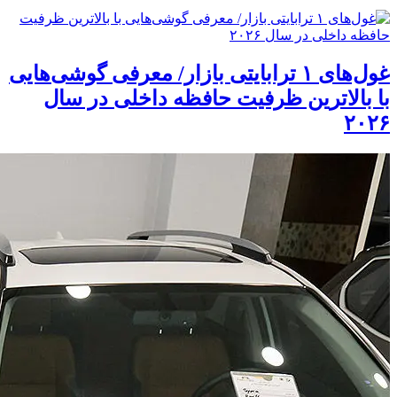
غول‌های ۱ ترابایتی بازار/ معرفی گوشی‌هایی
با بالاترین ظرفیت حافظه داخلی در سال
۲۰۲۶