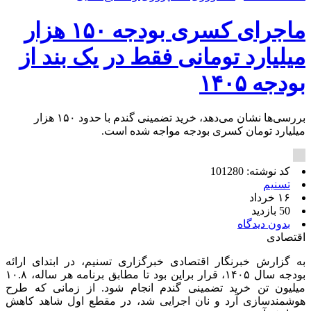
ماجرای کسری بودجه ۱۵۰ هزار
میلیارد تومانی فقط در یک بند از
بودجه ۱۴۰۵
بررسی‌ها نشان می‌دهد، خرید تضمینی گندم با حدود ۱۵۰ هزار
میلیارد تومان کسری بودجه مواجه شده است.
کد نوشته: 101280
تسنیم
۱۶ خرداد
50 بازدید
بدون دیدگاه
اقتصادی
به گزارش خبرنگار اقتصادی خبرگزاری تسنیم، در ابتدای ارائه
بودجه سال ۱۴۰۵، قرار براین بود تا مطابق برنامه هر ساله، ۱۰.۸
میلیون تن خرید تضمینی گندم انجام شود. از زمانی که طرح
هوشمندسازی آرد و نان اجرایی شد، در مقطع اول شاهد کاهش