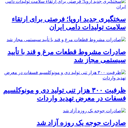
سختگیری جدید اروپا؛ فرصتی برای ارتقاء
سلامت تولیدات دامی ایران
صادرات مشروط قطعات مرغ و قند با تأیید
سیستمی مجاز شد
ظرفیت ۳۰۰ هزار تنی تولید دی و مونوکلسیم
فسفات در معرض تهدید واردات
صادرات جوجه یک روزه آزاد شد