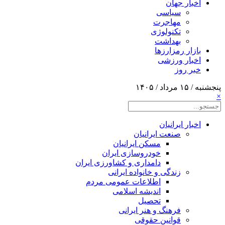
اخبار جهان
سیاسی
مهاجرت
تکنولوژی
بهداشت
بازار رمزارزها
اخبار ورزشی
خبر روز
پنجشنبه / ۱۵ مرداد / ۱۴۰۵
×
اخبار ایرانیان
صنعت ایرانیان
مسکن ایرانیان
خودروسازی ایران
دامداری و کشاورزی ایران
زندگی و خانواده ایرانی
اطلاعات عمومی مردم
اندیشه اسلامی
تحصیل
فرهنگ و هنر ایرانی
قوانین حقوقی