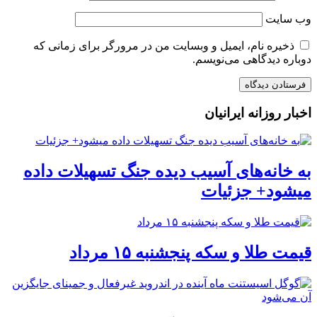
وب‌ سایت
ذخیره نام، ایمیل و وبسایت من در مرورگر برای زمانی که
دوباره دیدگاهی می‌نویسم.
اخبار روزانه ایرانیان
به خانه‌های آسیب دیده جنگ تسهیلات داده
میشود+ جزئیات
قیمت طلا و سکه پنجشنبه ۱۵ مرداد