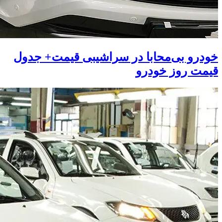
خودرو بی‌محابا در سراشیبی قیمت+ جدول
قیمت روز خودرو