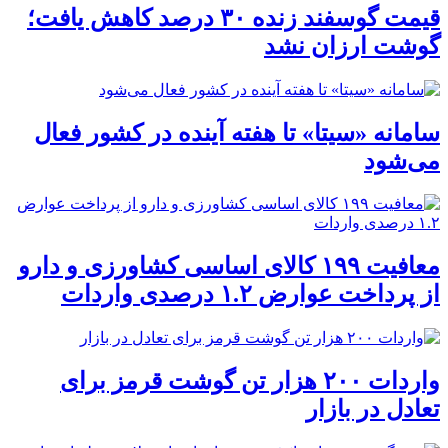
قیمت گوسفند زنده ۳۰ درصد کاهش یافت؛
گوشت ارزان نشد
سامانه «سیتا» تا هفته آینده در کشور فعال
می‌شود
معافیت ۱۹۹ کالای اساسی کشاورزی و دارو
از پرداخت عوارض ۱.۲ درصدی واردات
واردات ۲۰۰ هزار تن گوشت قرمز برای
تعادل در بازار