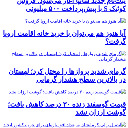
ثبت‌نام جدید سایپا آغاز می‌شود؛ فروش
کوئیک S با پیش‌پرداخت ۵۰۰ میلیونی
آیا هنوز هم می‌توان با خرید خانه اقامت اروپا
گرفت؟
گرمای شدید پروازها را مختل کرد؛ لهستان
در بالاترین سطح هشدار گرمایی
قیمت گوسفند زنده ۳۰ درصد کاهش یافت؛
گوشت ارزان نشد