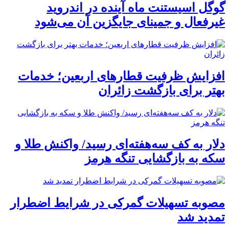
گوگل اسیستنت ماه آینده در اندروید
غیرفعال و جمینای جایگزین آن می‌شود
افزایش ظرفیت قطارهای اربعین؛ خدمات
بهتر برای بازگشت زائران
دلار به کف سه‌هفته‌ای رسید/ واکنش طلا و
سکه به بازگشایی تنگه هرمز
مصوبه تسهیلات گمرکی در شرایط اضطرار
تمدید شد