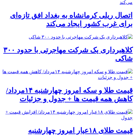
اتصال ریلی کرمانشاه به بغداد افق تازه‌ای
برای غرب کشور ایجاد می‌کند
کلاهبرداری یک شرکت مهاجرتی با حدود ۳۰۰
شاکی
قیمت طلا و سکه امروز چهارشنبه ۱۴مرداد/
کاهش همه قیمت ها + جدول و جزئیات
قیمت طلای ۱۸عیار امروز چهارشنبه