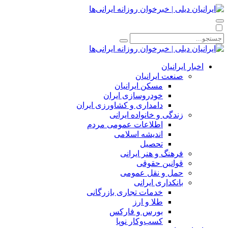
اخبار ایرانیان
صنعت ایرانیان
مسکن ایرانیان
خودروسازی ایران
دامداری و کشاورزی ایران
زندگی و خانواده ایرانی
اطلاعات عمومی مردم
اندیشه اسلامی
تحصیل
فرهنگ و هنر ایرانی
قوانین حقوقی
حمل و نقل عمومی
بانکداری ایرانی
خدمات تجاری بازرگانی
طلا و ارز
بورس و فارکس
کسب‌وکار نوپا