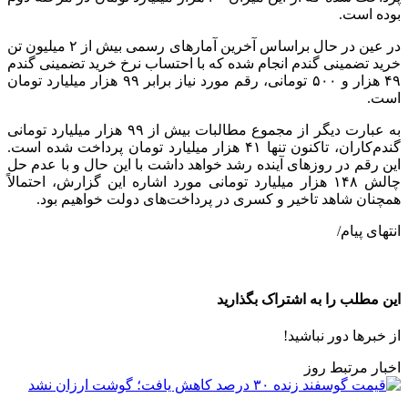
بوده است.
در عین در حال براساس آخرین آمارهای رسمی بیش از ۲ میلیون تن
خرید تضمینی گندم انجام شده که با احتساب نرخ خرید تضمینی گندم
۴۹ هزار و ۵۰۰ تومانی، رقم مورد نیاز برابر ۹۹ هزار میلیارد تومان
است.
به عبارت دیگر از مجموع مطالبات بیش از ۹۹ هزار میلیارد تومانی
گندم‌کاران، تاکنون تنها ۴۱ هزار میلیارد تومان پرداخت شده است.
این رقم در روزهای آینده رشد خواهد داشت با این حال و با عدم حل
چالش ۱۴۸ هزار میلیارد تومانی مورد اشاره این گزارش، احتمالاً
همچنان شاهد تاخیر و کسری در پرداخت‌های دولت خواهیم بود.
انتهای پیام/
این مطلب را به اشتراک بگذارید
از خبرها دور نباشید!
اخبار مرتبط روز