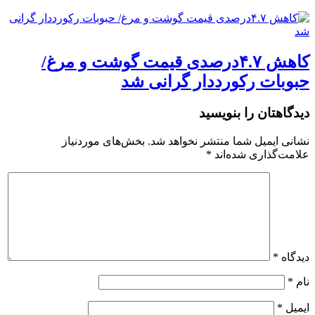
کاهش ۴.۷درصدی قیمت گوشت و مرغ/
حبوبات رکورددار گرانی شد
دیدگاهتان را بنویسید
نشانی ایمیل شما منتشر نخواهد شد.
بخش‌های موردنیاز
علامت‌گذاری شده‌اند
*
دیدگاه
*
نام
*
ایمیل
*