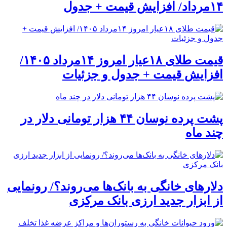
۱۴مرداد/ افزایش قیمت + جدول
قیمت طلای ۱۸عیار امروز ۱۴مرداد ۱۴۰۵/
افزایش قیمت + جدول و جزئیات
پشت پرده نوسان ۴۴ هزار تومانی دلار در
چند ماه
دلارهای خانگی به بانک‌ها می‌روند؟/ رونمایی
از ابزار جدید ارزی بانک مرکزی