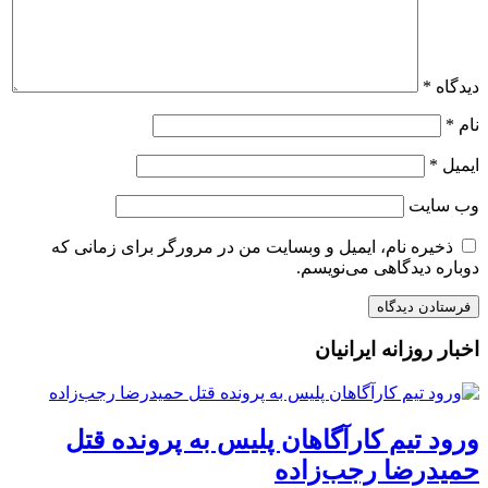
دیدگاه
*
نام
*
ایمیل
*
وب‌ سایت
ذخیره نام، ایمیل و وبسایت من در مرورگر برای زمانی که
دوباره دیدگاهی می‌نویسم.
اخبار روزانه ایرانیان
ورود تیم کارآگاهان پلیس به پرونده قتل
حمیدرضا رجب‌زاده