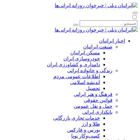
اخبار ایرانیان
صنعت ایرانیان
مسکن ایرانیان
خودروسازی ایران
دامداری و کشاورزی ایران
زندگی و خانواده ایرانی
اطلاعات عمومی مردم
اندیشه اسلامی
تحصیل
فرهنگ و هنر ایرانی
قوانین حقوقی
حمل و نقل عمومی
بانکداری ایرانی
خدمات تجاری بازرگانی
طلا و ارز
بورس و فارکس
کسب‌وکار نوپا