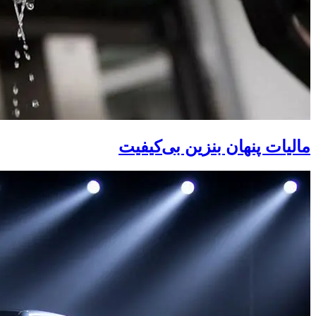
مالیات پنهان بنزین بی‌کیفیت