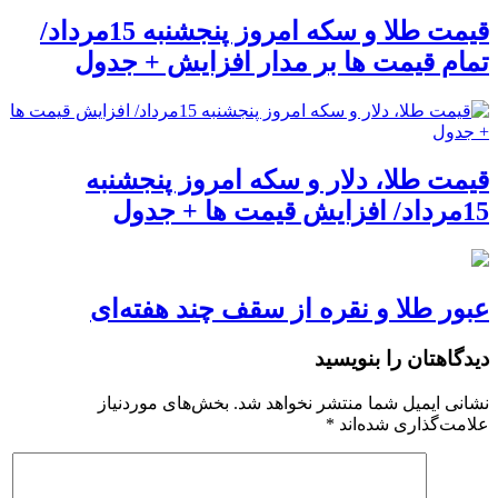
قیمت طلا و سکه امروز پنجشنبه 15مرداد/
تمام قیمت ها بر مدار افزایش + جدول
قیمت طلا، دلار و سکه امروز پنجشنبه
15مرداد/ افزایش قیمت ها + جدول
عبور طلا و نقره از سقف چند هفته‌ای
دیدگاهتان را بنویسید
نشانی ایمیل شما منتشر نخواهد شد.
بخش‌های موردنیاز
علامت‌گذاری شده‌اند
*