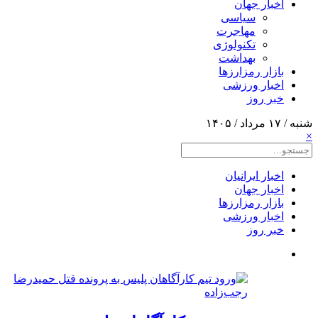
اخبار جهان
سیاسی
مهاجرت
تکنولوژی
بهداشت
بازار رمزارزها
اخبار ورزشی
خبر روز
شنبه / ۱۷ مرداد / ۱۴۰۵
×
اخبار ایرانیان
اخبار جهان
بازار رمزارزها
اخبار ورزشی
خبر روز