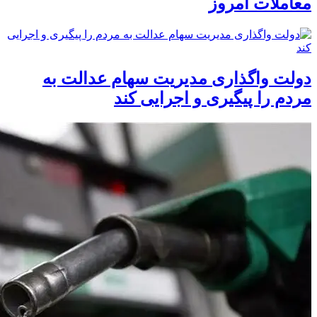
معاملات امروز
دولت واگذاری مدیریت سهام عدالت به
مردم را پیگیری و اجرایی کند