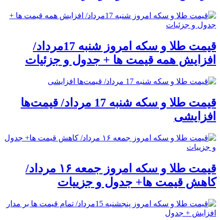
قیمت طلا و سکه امروز شنبه 17مرداد/
افزایش همه قیمت ها + جدول و جزئیات
قیمت طلا و سکه شنبه 17 مرداد/ قیمت‌ها
افزایشی
قیمت طلا و سکه امروز جمعه ۱۶ مرداد/
کاهش قیمت ها+ جدول و جزییات