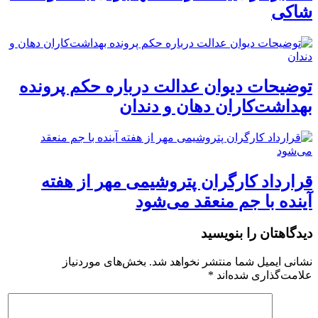
شاکی
توضیحات دیوان عدالت درباره حکم پرونده
بهداشت‌کاران دهان و دندان
قرارداد کارگران پتروشیمی مهر از هفته
آینده با جم منعقد می‌شود
دیدگاهتان را بنویسید
نشانی ایمیل شما منتشر نخواهد شد.
بخش‌های موردنیاز
علامت‌گذاری شده‌اند
*