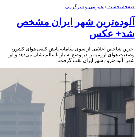
صفحه نخست
/
عمومی و سرگرمی
آلوده‌ترین شهر ایران مشخص
شد+ عکس
آخرین شاخص اعلامی از سوی سامانه پایش کیفی هوای کشور،
وضعیت هوای ارومیه را در وضع بسیار ناسالم نشان می‌دهد و این
شهر، آلوده‌ترین شهر ایران لقب گرفت.