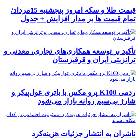
قیمت طلا و سکه امروز پنجشنبه 15مرداد/
تمام قیمت ها بر مدار افزایش + جدول
تأکید بر توسعه همکاری‌های تجاری، معدنی و
ترانزیتی ایران و قرقیزستان
ردمی K100 پرو مکس با باتری غول‌پیکر و
شارژ بی‌سیم روانه بازار می‌شود
ناشران به انتشار جزئیات هزینه‌کرد