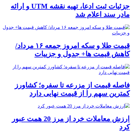
جزئیات ثبت ادعا، تهیه نقشه UTM و ارائه
مادر سند اعلام شد
قیمت طلا و سکه امروز جمعه ۱۶ مرداد/
کاهش قیمت ها+ جدول و جزییات
فاصله قیمت از مزرعه تا سفره؛ کشاورز
کمترین سهم را از قیمت نهایی دارد
ارزش معاملات خرد از مرز 20 همت عبور
کرد