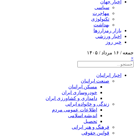
اخبار جهان
سیاسی
مهاجرت
تکنولوژی
بهداشت
بازار رمزارزها
اخبار ورزشی
خبر روز
جمعه / ۱۶ مرداد / ۱۴۰۵
×
اخبار ایرانیان
صنعت ایرانیان
مسکن ایرانیان
خودروسازی ایران
دامداری و کشاورزی ایران
زندگی و خانواده ایرانی
اطلاعات عمومی مردم
اندیشه اسلامی
تحصیل
فرهنگ و هنر ایرانی
قوانین حقوقی