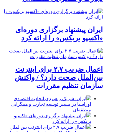
ایران پیشنهاد برگزاری دوره‌ای
«اکسپو بریکس» را ارائه کرد
اعمال ضریب ۲.۷ برای اینترنت
بین‌الملل صحت دارد؟ / واکنش
سازمان تنظیم مقررات
ایران؛ شریک راهبردی اتحادیه اقتصادی
اوراسیا در مسیر توسعه تجارت و همگرایی
منطقه‌ای
ایران پیشنهاد برگزاری دوره‌ای «اکسپو
بریکس» را ارائه کرد
اعمال ضریب ۲.۷ برای اینترنت بین‌الملل