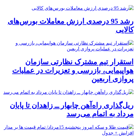
رشد 95 درصدی ارزش معاملات بورس‌های
کالایی
استقرار تیم مشترک نظارتی سازمان
هواپیمایی، بازرسی و تعزیرات در عملیات
پروازی اربعین
ریل‌گذاری راه‌آهن چابهار ــ زاهدان تا پایان
مرداد به اتمام می‌رسد