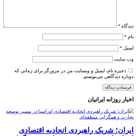
دیدگاه
*
نام
*
ایمیل
*
وب‌ سایت
ذخیره نام، ایمیل و وبسایت من در مرورگر برای زمانی که
دوباره دیدگاهی می‌نویسم.
اخبار روزانه ایرانیان
ایران؛ شریک راهبردی اتحادیه اقتصادی