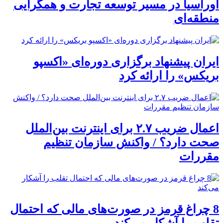
اوراسیا در مسیر توسعه تجارت و همگرایی
منطقه‌ای
ایران پیشنهاد برگزاری دوره‌ای «اکسپو
بریکس» را ارائه کرد
اعمال ضریب ۲.۷ برای اینترنت بین‌الملل
صحت دارد؟ / واکنش سازمان تنظیم
مقررات
8 چراغ قرمز در صورت‌های مالی که احتمال
تقلب را آشکار می‌کند