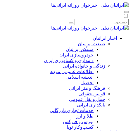
اخبار ایرانیان
صنعت ایرانیان
مسکن ایرانیان
خودروسازی ایران
دامداری و کشاورزی ایران
زندگی و خانواده ایرانی
اطلاعات عمومی مردم
اندیشه اسلامی
تحصیل
فرهنگ و هنر ایرانی
قوانین حقوقی
حمل و نقل عمومی
بانکداری ایرانی
خدمات تجاری بازرگانی
طلا و ارز
بورس و فارکس
کسب‌وکار نوپا