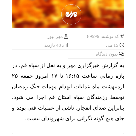
کد نوشته: 89596
مهر نیوز
15 می
48 بازدید
بدون دیدگاه
به گزارش خبرگزاری مهر و به نقل از سپاه قم، در
بازه زمانی ساعت ۱۶:۱۵ تا ۱۷ امروز جمعه ۲۵
اردیبهشت ماه عملیات انهدام مهمات جنگ رمضان
توسط رزمندگان سپاه استان قم اجرا می شود،
بنابراین صدای انفجار، ناشی از عملیات فنی بوده و
جای هیچ گونه نگرانی برای شهروندان نیست.