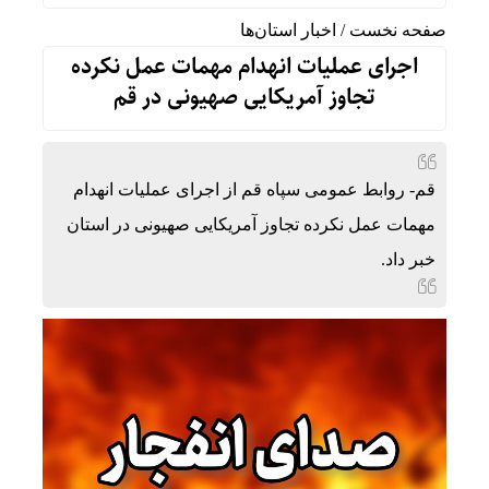
صفحه نخست
/
اخبار استان‌ها
اجرای عملیات انهدام مهمات عمل نکرده
تجاوز آمریکایی صهیونی در قم
قم- روابط عمومی سپاه قم از اجرای عملیات انهدام
مهمات عمل نکرده تجاوز آمریکایی صهیونی در استان
خبر داد.