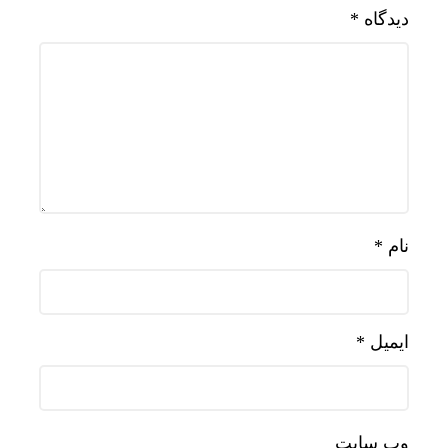
دیدگاه
*
نام
*
ایمیل
*
وب‌ سایت