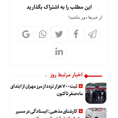
این مطلب را به اشتراک بگذارید
از خبرها دور نباشید!
اخبار مرتبط روز
ثبت۷۰۰ هزار تردد از مرز مهران از ابتدای
ماه صفر تاکنون
کارشنای مذهبی: ایستادگی در مسیر