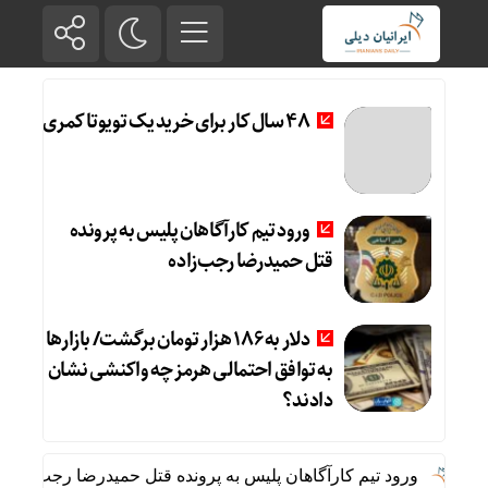
۴۸ سال کار برای خرید یک تویوتا کمری
ورود تیم کارآگاهان پلیس به پرونده
قتل حمیدرضا رجب‌زاده
دلار به 186 هزار تومان برگشت/ بازارها
به توافق احتمالی هرمز چه واکنشی نشان
دادند؟
ورود تیم کارآگاهان پلیس به پرونده قتل حمیدرضا رجب‌زاده