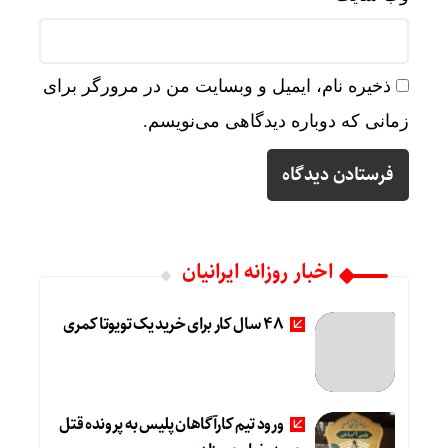
ذخیره نام، ایمیل و وبسایت من در مرورگر برای
زمانی که دوباره دیدگاهی می‌نویسم.
اخبار روزانه ایرانیان
۴۸ سال کار برای خرید یک تویوتا کمری
ورود تیم کارآگاهان پلیس به پرونده قتل