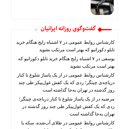
گفت‌وگوی روزانه ایرانیان
کارشناس روابط عمومی
در
۷ اشتباه رایج هنگام خرید
تابلو دکوراتیو که بهتر است مرتکب نشوید
یوسفی
در
۷ اشتباه رایج هنگام خرید تابلو دکوراتیو که
بهتر است مرتکب نشوید
کارشناس روابط عمومی
در
از یک پاساژ شلوغ تا کنار
دریاچه‌ی چیتگر؛ ردی که یک کفش غول‌پیکر طی چند
روز گذشته در تهران به‌جا گذاشته است
مرضیه
در
از یک پاساژ شلوغ تا کنار دریاچه‌ی چیتگر؛
ردی که یک کفش غول‌پیکر طی چند روز گذشته در
تهران به‌جا گذاشته است
کارشناس روابط عمومی
در
طلای آب‌شده، سکه یا