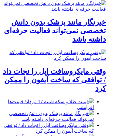
خبرنگار مانند پزشک بدون دانش
تخصصی نمی‌تواند فعالیت حرفه‌ای
داشته باشد
وقتی مایکروسافت اپل را نجات داد
/ توافقی که ساخت آیفون را ممکن
کرد
قیمت طلا و سکه شنبه 17 مرداد/ قیمت‌ها
افزایشی
خبرنگار مانند پزشک بدون دانش تخصصی
نمی‌تواند فعالیت حرفه‌ای داشته باشد
وقتی مایکروسافت اپل را نجات داد / توافقی
که ساخت آیفون را ممکن کرد