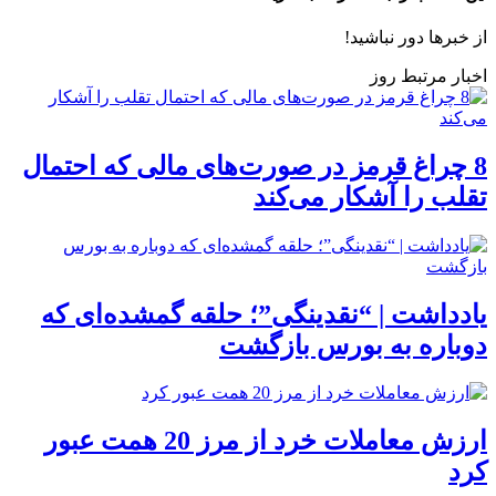
از خبرها دور نباشید!
اخبار مرتبط روز
8 چراغ قرمز در صورت‌های مالی که احتمال
تقلب را آشکار می‌کند
یادداشت | “نقدینگی”؛ حلقه گمشده‌ای که
دوباره به بورس بازگشت
ارزش معاملات خرد از مرز 20 همت عبور
کرد