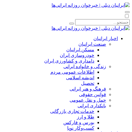
اخبار ایرانیان
صنعت ایرانیان
مسکن ایرانیان
خودروسازی ایران
دامداری و کشاورزی ایران
زندگی و خانواده ایرانی
اطلاعات عمومی مردم
اندیشه اسلامی
تحصیل
فرهنگ و هنر ایرانی
قوانین حقوقی
حمل و نقل عمومی
بانکداری ایرانی
خدمات تجاری بازرگانی
طلا و ارز
بورس و فارکس
کسب‌وکار نوپا