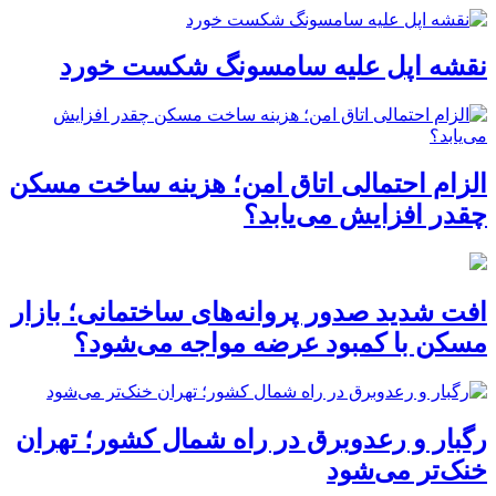
نقشه اپل علیه سامسونگ شکست خورد
الزام احتمالی اتاق امن؛ هزینه ساخت مسکن
چقدر افزایش می‌یابد؟
افت شدید صدور پروانه‌های ساختمانی؛ بازار
مسکن با کمبود عرضه مواجه می‌شود؟
رگبار و رعدوبرق در راه شمال کشور؛ تهران
خنک‌تر می‌شود