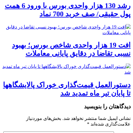
رشد 130 هزار واحدی بورس با ورود 6 همت
پول حقیقی/ صف خرید 700 نماد
افت 19 هزار واحدی شاخص بورس؛ بهبود
نسبی تقاضا در دقایق پایانی معاملات
دستورالعمل قیمت‌گذاری خوراک پالایشگاهها
تا پایان تیر ماه تمدید شد
دیدگاهتان را بنویسید
نشانی ایمیل شما منتشر نخواهد شد.
بخش‌های موردنیاز
علامت‌گذاری شده‌اند
*