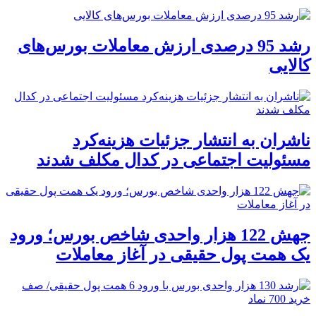
رشد 95 درصدی ارزش معاملات بورس‌های
کالایی
ناشران به انتشار جزئیات هزینه‌کرد
مسئولیت اجتماعی در کدال مکلف شدند
جهش 122 هزار واحدی شاخص بورس؛ ورود
یک همت پول حقیقی در آغاز معاملات