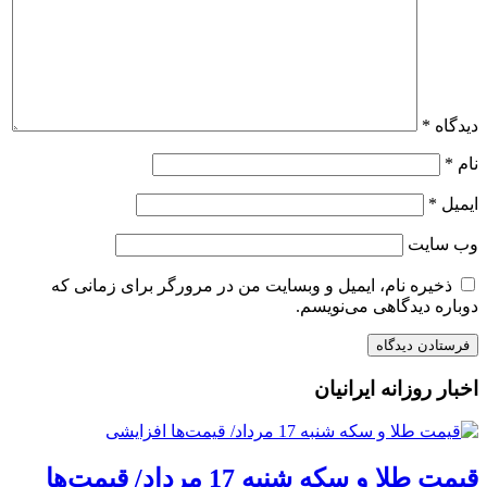
دیدگاه
*
نام
*
ایمیل
*
وب‌ سایت
ذخیره نام، ایمیل و وبسایت من در مرورگر برای زمانی که
دوباره دیدگاهی می‌نویسم.
اخبار روزانه ایرانیان
قیمت طلا و سکه شنبه 17 مرداد/ قیمت‌ها