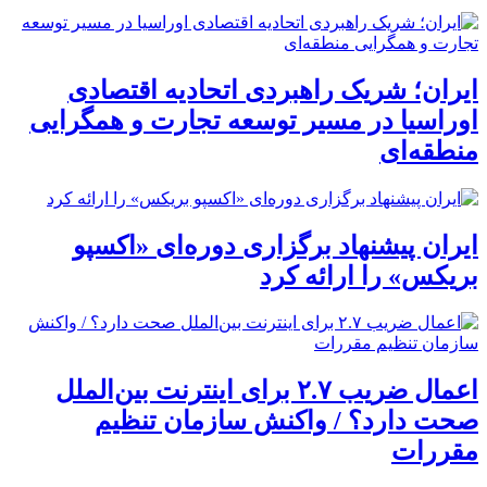
ایران؛ شریک راهبردی اتحادیه اقتصادی
اوراسیا در مسیر توسعه تجارت و همگرایی
منطقه‌ای
ایران پیشنهاد برگزاری دوره‌ای «اکسپو
بریکس» را ارائه کرد
اعمال ضریب ۲.۷ برای اینترنت بین‌الملل
صحت دارد؟ / واکنش سازمان تنظیم
مقررات