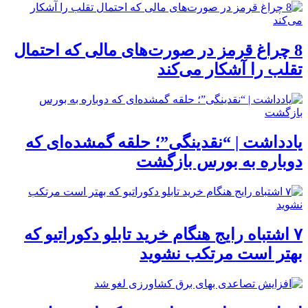
8 چراغ قرمز در صورت‌های مالی که احتمال
تقلب را آشکار می‌کند
یادداشت | “نقدینگی”؛ حلقه گمشده‌ای که
دوباره به بورس بازگشت
۷ اشتباه رایج هنگام خرید تابلو دکوراتیو که
بهتر است مرتکب نشوید