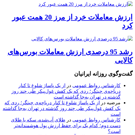
ارزش معاملات خرد از مرز 20 همت عبور
کرد
رشد 95 درصدی ارزش معاملات بورس‌های
کالایی
گفت‌وگوی روزانه ایرانیان
کارشناس روابط عمومی
در
از یک پاساژ شلوغ تا کنار
دریاچه‌ی چیتگر؛ ردی که یک کفش غول‌پیکر طی چند روز
گذشته در تهران به‌جا گذاشته است
مرضیه
در
از یک پاساژ شلوغ تا کنار دریاچه‌ی چیتگر؛ ردی که
یک کفش غول‌پیکر طی چند روز گذشته در تهران به‌جا گذاشته
است
کارشناس روابط عمومی
در
طلای آب‌شده، سکه یا طلای
دست دوم؛ کدام یک برای حفظ ارزش پول هوشمندانه‌تر
است؟