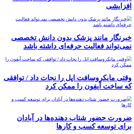
افزایشی
خبرنگار مانند پزشک بدون دانش تخصصی
نمی‌تواند فعالیت حرفه‌ای داشته باشد
وقتی مایکروسافت اپل را نجات داد / توافقی
که ساخت آیفون را ممکن کرد
ضرورت حضور شتاب ‌دهنده‌ها در آبادان
برای توسعه کسب‌ و کارها