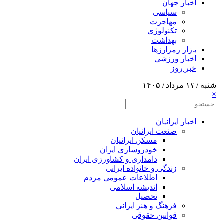
اخبار جهان
سیاسی
مهاجرت
تکنولوژی
بهداشت
بازار رمزارزها
اخبار ورزشی
خبر روز
شنبه / ۱۷ مرداد / ۱۴۰۵
×
اخبار ایرانیان
صنعت ایرانیان
مسکن ایرانیان
خودروسازی ایران
دامداری و کشاورزی ایران
زندگی و خانواده ایرانی
اطلاعات عمومی مردم
اندیشه اسلامی
تحصیل
فرهنگ و هنر ایرانی
قوانین حقوقی