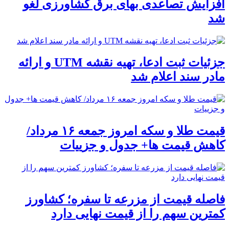
افزایش تصاعدی بهای برق کشاورزی لغو
شد
جزئیات ثبت ادعا، تهیه نقشه UTM و ارائه
مادر سند اعلام شد
قیمت طلا و سکه امروز جمعه ۱۶ مرداد/
کاهش قیمت ها+ جدول و جزییات
فاصله قیمت از مزرعه تا سفره؛ کشاورز
کمترین سهم را از قیمت نهایی دارد