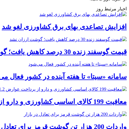
اخبار مرتبط روز
افزایش تصاعدی بهای برق کشاورزی لغو شد
قیمت گوسفند زنده 30 درصد کاهش یافت؛ گوشت ارزان نشد
سامانه «سیتا» تا هفته آینده در کشور فعال می
معافیت 199 کالای اساسی کشاورزی و دارو از پرداخت عوارض 1.2 درصدی واردات
واردات 200 هزار تن گوشت قرمز برای تعادل در بازار