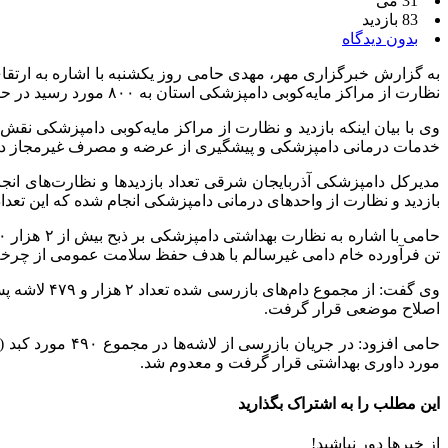
31 می
83 بازدید
بدون دیدگاه
به گزارش خبرگزاری مهر، مهدی حامی روز یکشنبه با اشاره به ارتق
نظارت از مراکز مایه‌کوبی دامپزشکی استان به ۸۰۰ مورد رسید در حالی که این تعداد در سال گذشته ۶۹۶ مورد بود.
وی با بیان اینکه بازدید و نظارت از مراکز مایه‌کوبی دامپزشکی ن
خدمات درمانی دامپزشکی و پیشگیری از عرضه و مصرف غیرمجاز داروهای دامی، اقدامات نظارتی 
بازدید و نظارت از واحدهای درمانی دامپزشکی انجام شده که این تعداد حاکی از رشد ۱۳ درصدی نس
تن فرآورده خام دامی غیرسالم با هدف حفظ سلامت عمومی از چرخ
اصلاح موضعی قرار گرفت.
مورد داوری بهداشتی قرار گرفت و معدوم شد.
این مطلب را به اشتراک بگذارید
از خبرها دور نباشید!