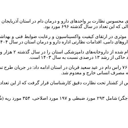
ای محسوس نظارت بر واحدهای دارو و درمان دام در استان آذربایجان 
قش موثری در ارتقای کیفیت واکسیناسیون و رعایت ضوابط فنی و بهداش
اداره دارو و درمان استان در سال ۱۴۰۴ نسبت به سال گذشته نیز سه درصد افزایش یافت.
بت به سال ۱۴۰۳ است.
ه مصرف انسانی خارج و معدوم شد.