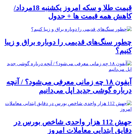
قیمت طلا و سکه امروز یکشنبه 18مرداد/
کاهش همه قیمت ها + جدول
چطور سنگ‌های قدیمی را دوباره براق و زیبا
کنیم؟
آیفون ۱۸ چه زمانی معرفی می‌شود؟ / آنچه
درباره گوشی جدید اپل می‌دانیم
جهش 112 هزار واحدی شاخص بورس در
دقایق ابتدایی معاملات امروز