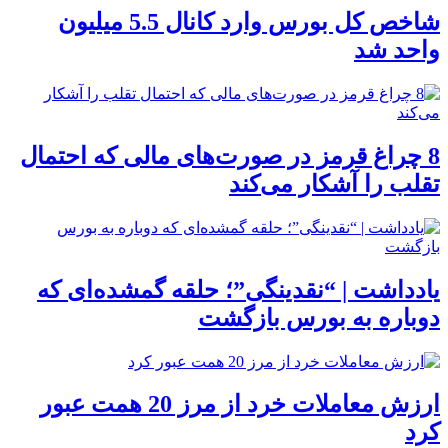
شاخص کل بورس وارد کانال 5.5 میلیون
واحد شد
8 چراغ قرمز در صورت‌های مالی که احتمال
تقلب را آشکار می‌کند
یادداشت | “نقدینگی”؛ حلقه گمشده‌ای که
دوباره به بورس بازگشت
ارزش معاملات خرد از مرز 20 همت عبور
کرد