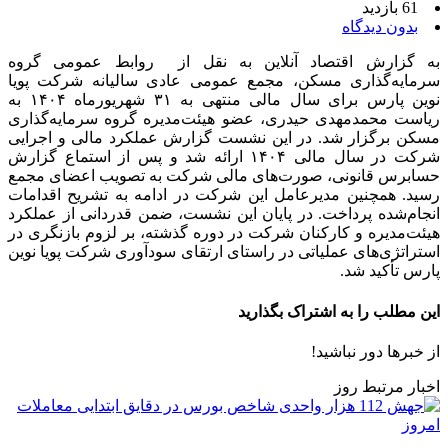
61 بازدید
بدون دیدگاه
به گزارش اقتصاد آنلاین به نقل از روابط عمومی گروه
سرمایه‌گذاری مسکن، مجمع عمومی عادی سالیانه شرکت پویا
نوین پارس برای سال مالی منتهی به ۳۱ شهریورماه ۱۴۰۴ به
ریاست محمدمهدی حیدری، عضو هیئت‌مدیره گروه سرمایه‌گذاری
مسکن برگزار شد. در این نشست گزارش عملکرد مالی و اجرایی
شرکت در سال مالی ۱۴۰۴ ارائه شد و پس از استماع گزارش
حسابرس قانونی، صورت‌های مالی شرکت به تصویب اعضای مجمع
رسید. همچنین مدیرعامل این شرکت در ادامه به تشریح اقدامات
انجام‌شده پرداخت. در پایان این نشست، ضمن قدردانی از عملکرد
هیئت‌مدیره و کارکنان شرکت در دوره گذشته، بر لزوم بازنگری در
استراتژی‌های عملیاتی در راستای ارتقای سودآوری شرکت پویا نوین
پارس تأکید شد.
این مطلب را به اشتراک بگذارید
از خبرها دور نباشید!
اخبار مرتبط روز