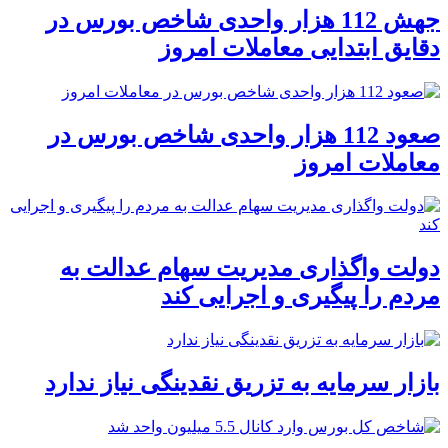
جهش 112 هزار واحدی شاخص بورس در
دقایق ابتدایی معاملات امروز
صعود 112 هزار واحدی شاخص بورس در
معاملات امروز
دولت واگذاری مدیریت سهام عدالت به
مردم را پیگیری و اجرایی کند
بازار سرمایه به تزریق نقدینگی نیاز ندارد