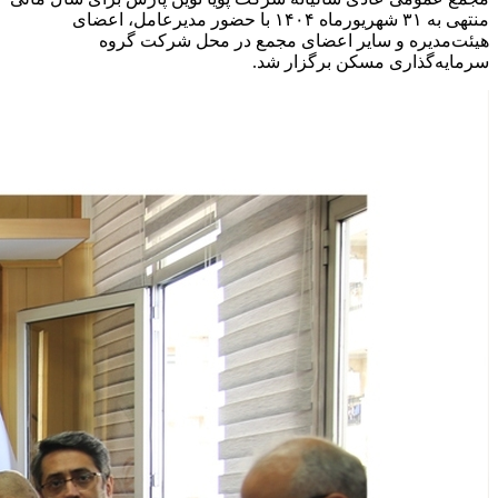
منتهی به ۳۱ شهریورماه ۱۴۰۴ با حضور مدیرعامل، اعضای
هیئت‌مدیره و سایر اعضای مجمع در محل شرکت گروه
سرمایه‌گذاری مسکن برگزار شد.