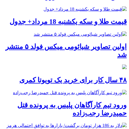
قیمت طلا و سکه یکشنبه 18 مرداد+ جدول
اولین تصاویر شیائومی میکس فولد ۵ منتشر
شد
۴۸ سال کار برای خرید یک تویوتا کمری
ورود تیم کارآگاهان پلیس به پرونده قتل
حمیدرضا رجب‌زاده