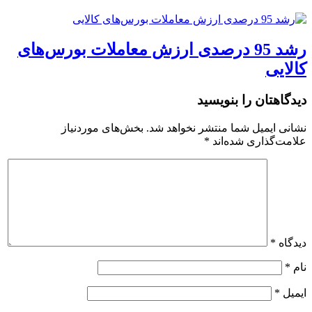
رشد 95 درصدی ارزش معاملات بورس‌های
کالایی
دیدگاهتان را بنویسید
نشانی ایمیل شما منتشر نخواهد شد.
بخش‌های موردنیاز
علامت‌گذاری شده‌اند
*
دیدگاه
*
نام
*
ایمیل
*