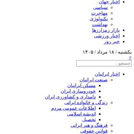
اخبار جهان
سیاسی
مهاجرت
تکنولوژی
بهداشت
بازار رمزارزها
اخبار ورزشی
خبر روز
یکشنبه / ۱۸ مرداد / ۱۴۰۵
×
اخبار ایرانیان
صنعت ایرانیان
مسکن ایرانیان
خودروسازی ایران
دامداری و کشاورزی ایران
زندگی و خانواده ایرانی
اطلاعات عمومی مردم
اندیشه اسلامی
تحصیل
فرهنگ و هنر ایرانی
قوانین حقوقی