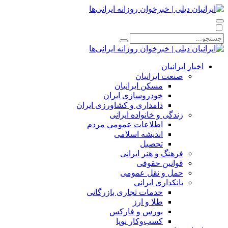
اخبار ایرانیان
صنعت ایرانیان
مسکن ایرانیان
خودروسازی ایران
دامداری و کشاورزی ایران
زندگی و خانواده ایرانی
اطلاعات عمومی مردم
اندیشه اسلامی
تحصیل
فرهنگ و هنر ایرانی
قوانین حقوقی
حمل و نقل عمومی
بانکداری ایرانی
خدمات تجاری بازرگانی
طلا و ارز
بورس و فارکس
کسب‌وکار نوپا