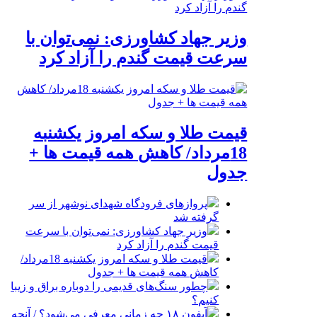
وزیر جهاد کشاورزی: نمی‌توان با
سرعت قیمت گندم را آزاد کرد
قیمت طلا و سکه امروز یکشنبه
18مرداد/ کاهش همه قیمت ها +
جدول
پروازهای فرودگاه شهدای نوشهر از سر
گرفته شد
وزیر جهاد کشاورزی: نمی‌توان با سرعت
قیمت گندم را آزاد کرد
قیمت طلا و سکه امروز یکشنبه 18مرداد/
کاهش همه قیمت ها + جدول
چطور سنگ‌های قدیمی را دوباره براق و زیبا
کنیم؟
آیفون ۱۸ چه زمانی معرفی می‌شود؟ / آنچه