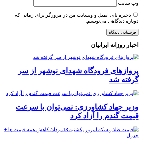
وب‌ سایت
ذخیره نام، ایمیل و وبسایت من در مرورگر برای زمانی که
دوباره دیدگاهی می‌نویسم.
اخبار روزانه ایرانیان
پروازهای فرودگاه شهدای نوشهر از سر
گرفته شد
وزیر جهاد کشاورزی: نمی‌توان با سرعت
قیمت گندم را آزاد کرد