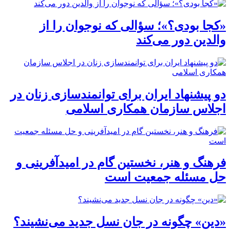
«کجا بودی؟»؛ سؤالی که نوجوان را از
والدین دور می‌کند
دو پیشنهاد ایران برای توانمندسازی زنان در
اجلاس سازمان همکاری اسلامی
فرهنگ و هنر، نخستین گام در امیدآفرینی و
حل مسئله جمعیت است
«دین» چگونه در جان نسل جدید می‌نشیند؟