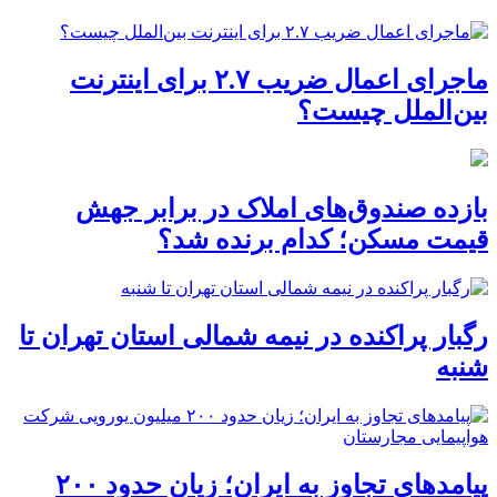
ماجرای اعمال ضریب ۲.۷ برای اینترنت
بین‌الملل چیست؟
بازده صندوق‌های املاک در برابر جهش
قیمت مسکن؛ کدام برنده شد؟
رگبار پراکنده در نیمه شمالی استان تهران تا
شنبه
پیامدهای تجاوز به ایران؛ زیان حدود ۲۰۰