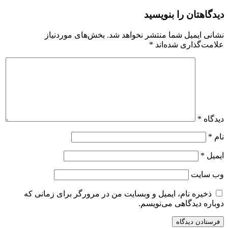
دیدگاهتان را بنویسید
نشانی ایمیل شما منتشر نخواهد شد.
بخش‌های موردنیاز
علامت‌گذاری شده‌اند
*
دیدگاه
*
نام
*
ایمیل
*
وب‌ سایت
ذخیره نام، ایمیل و وبسایت من در مرورگر برای زمانی که
دوباره دیدگاهی می‌نویسم.