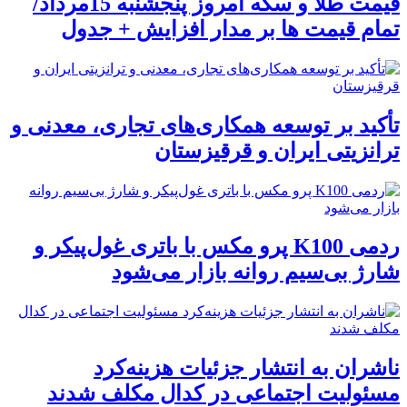
قیمت طلا و سکه امروز پنجشنبه 15مرداد/
تمام قیمت ها بر مدار افزایش + جدول
تأکید بر توسعه همکاری‌های تجاری، معدنی و
ترانزیتی ایران و قرقیزستان
ردمی K100 پرو مکس با باتری غول‌پیکر و
شارژ بی‌سیم روانه بازار می‌شود
ناشران به انتشار جزئیات هزینه‌کرد
مسئولیت اجتماعی در کدال مکلف شدند