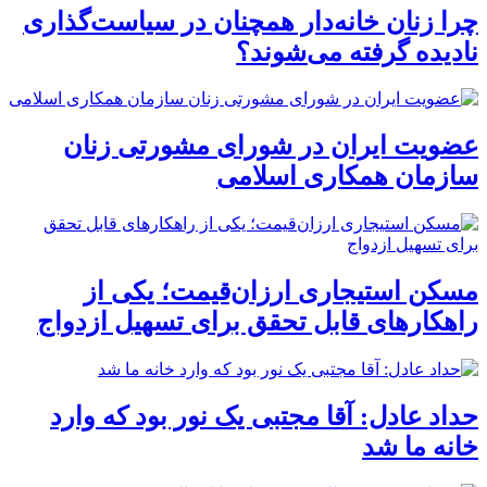
چرا زنان خانه‌دار همچنان در سیاست‌گذاری
نادیده گرفته می‌شوند؟
عضویت ایران در شورای مشورتی زنان
سازمان همکاری اسلامی
مسکن استیجاری ارزان‌قیمت؛ یکی از
راهکارهای قابل تحقق برای تسهیل ازدواج
حداد عادل: آقا مجتبی یک نور بود که وارد
خانه ما شد