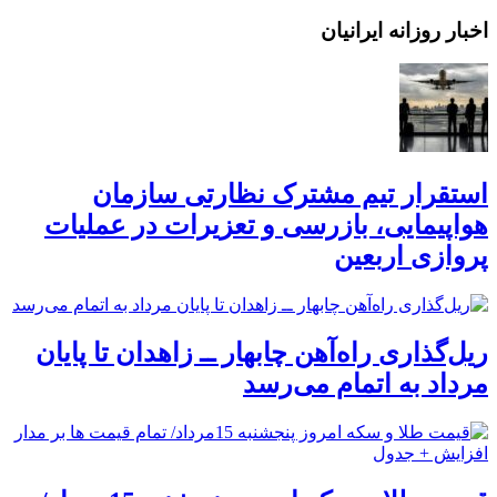
اخبار روزانه ایرانیان
استقرار تیم مشترک نظارتی سازمان
هواپیمایی، بازرسی و تعزیرات در عملیات
پروازی اربعین
ریل‌گذاری راه‌آهن چابهار ــ زاهدان تا پایان
مرداد به اتمام می‌رسد