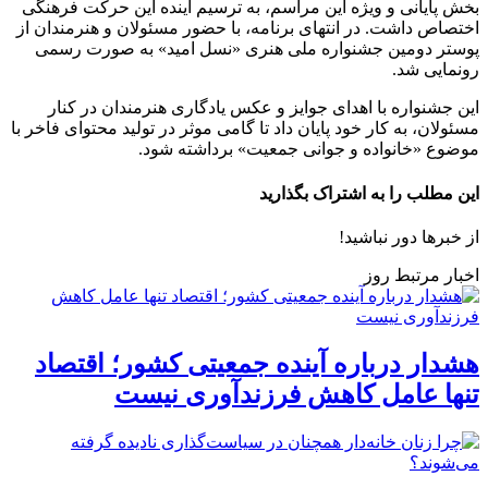
بخش پایانی و ویژه این مراسم، به ترسیم آینده این حرکت فرهنگی
اختصاص داشت. در انتهای برنامه، با حضور مسئولان و هنرمندان از
پوستر دومین جشنواره ملی هنری «نسل امید» به صورت رسمی
رونمایی شد.
این جشنواره با اهدای جوایز و عکس یادگاری هنرمندان در کنار
مسئولان، به کار خود پایان داد تا گامی موثر در تولید محتوای فاخر با
موضوع «خانواده و جوانی جمعیت» برداشته شود.
این مطلب را به اشتراک بگذارید
از خبرها دور نباشید!
اخبار مرتبط روز
هشدار درباره آینده جمعیتی کشور؛ اقتصاد
تنها عامل کاهش فرزندآوری نیست