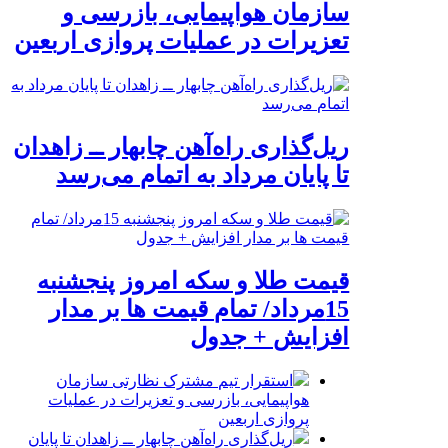
سازمان هواپیمایی، بازرسی و
تعزیرات در عملیات پروازی اربعین
ریل‌گذاری راه‌آهن چابهار ــ زاهدان
تا پایان مرداد به اتمام می‌رسد
قیمت طلا و سکه امروز پنجشنبه
15مرداد/ تمام قیمت ها بر مدار
افزایش + جدول
استقرار تیم مشترک نظارتی سازمان
هواپیمایی، بازرسی و تعزیرات در عملیات
پروازی اربعین
ریل‌گذاری راه‌آهن چابهار ــ زاهدان تا پایان