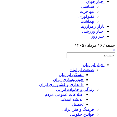
اخبار جهان
سیاسی
مهاجرت
تکنولوژی
بهداشت
بازار رمزارزها
اخبار ورزشی
خبر روز
جمعه / ۱۶ مرداد / ۱۴۰۵
×
اخبار ایرانیان
صنعت ایرانیان
مسکن ایرانیان
خودروسازی ایران
دامداری و کشاورزی ایران
زندگی و خانواده ایرانی
اطلاعات عمومی مردم
اندیشه اسلامی
تحصیل
فرهنگ و هنر ایرانی
قوانین حقوقی