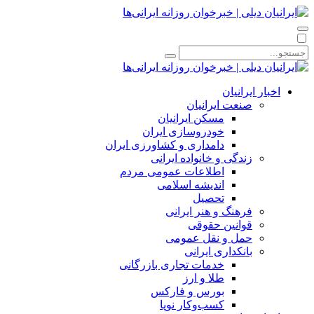
اخبار ایرانیان
صنعت ایرانیان
مسکن ایرانیان
خودروسازی ایران
دامداری و کشاورزی ایران
زندگی و خانواده ایرانی
اطلاعات عمومی مردم
اندیشه اسلامی
تحصیل
فرهنگ و هنر ایرانی
قوانین حقوقی
حمل و نقل عمومی
بانکداری ایرانی
خدمات تجاری بازرگانی
طلا و ارز
بورس و فارکس
کسب‌وکار نوپا