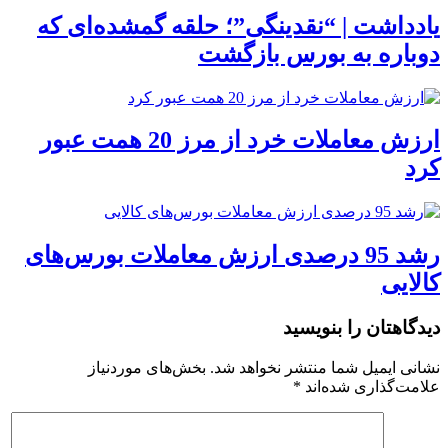
یادداشت | “نقدینگی”؛ حلقه گمشده‌ای که
دوباره به بورس بازگشت
ارزش معاملات خرد از مرز 20 همت عبور
کرد
رشد 95 درصدی ارزش معاملات بورس‌های
کالایی
دیدگاهتان را بنویسید
نشانی ایمیل شما منتشر نخواهد شد.
بخش‌های موردنیاز
علامت‌گذاری شده‌اند
*