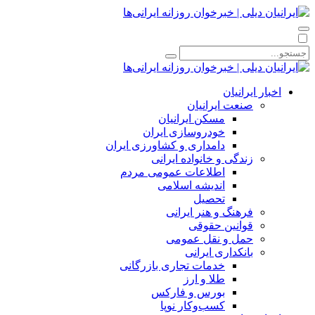
اخبار ایرانیان
صنعت ایرانیان
مسکن ایرانیان
خودروسازی ایران
دامداری و کشاورزی ایران
زندگی و خانواده ایرانی
اطلاعات عمومی مردم
اندیشه اسلامی
تحصیل
فرهنگ و هنر ایرانی
قوانین حقوقی
حمل و نقل عمومی
بانکداری ایرانی
خدمات تجاری بازرگانی
طلا و ارز
بورس و فارکس
کسب‌وکار نوپا