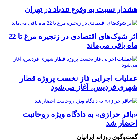
هشدار نسبت به وفوع تندباد در تهران
اثر شوک‌های اقتصادی در زنجیره مرغ تا 22
ماه باقی می‌ماند
عملیات اجرایی فاز نخست پروژه قطار
شهری فردیس، آغاز می‌شود
«باقر خرازی» به دادگاه ویژه روحانیت
احضار شد
گفت‌وگوی روزانه ایرانیان