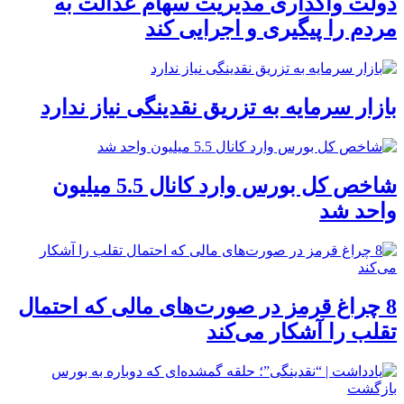
دولت واگذاری مدیریت سهام عدالت به
مردم را پیگیری و اجرایی کند
بازار سرمایه به تزریق نقدینگی نیاز ندارد
شاخص کل بورس وارد کانال 5.5 میلیون
واحد شد
8 چراغ قرمز در صورت‌های مالی که احتمال
تقلب را آشکار می‌کند