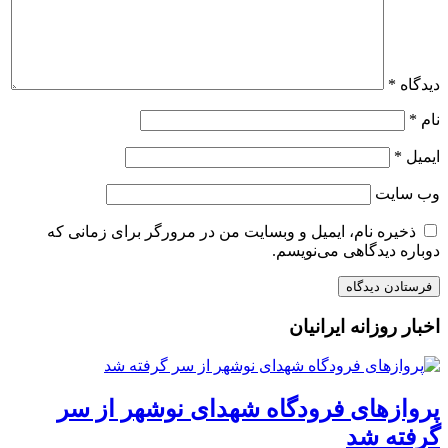
دیدگاه
*
نام
*
ایمیل
*
وب‌ سایت
ذخیره نام، ایمیل و وبسایت من در مرورگر برای زمانی که
دوباره دیدگاهی می‌نویسم.
اخبار روزانه ایرانیان
پروازهای فرودگاه شهدای نوشهر از سر
گرفته شد