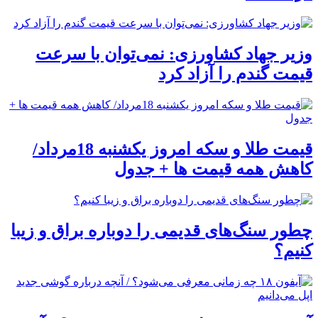
وزیر جهاد کشاورزی: نمی‌توان با سرعت
قیمت گندم را آزاد کرد
قیمت طلا و سکه امروز یکشنبه 18مرداد/
کاهش همه قیمت ها + جدول
چطور سنگ‌های قدیمی را دوباره براق و زیبا
کنیم؟