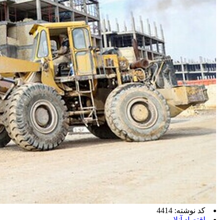
کد نوشته: 4414
اقتصاد آنلاین