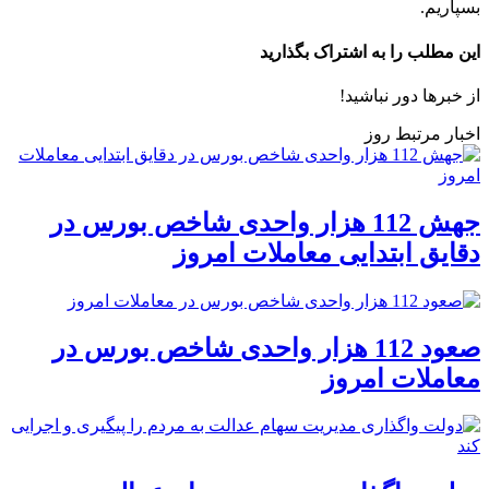
بسپاریم.
این مطلب را به اشتراک بگذارید
از خبرها دور نباشید!
اخبار مرتبط روز
جهش 112 هزار واحدی شاخص بورس در
دقایق ابتدایی معاملات امروز
صعود 112 هزار واحدی شاخص بورس در
معاملات امروز