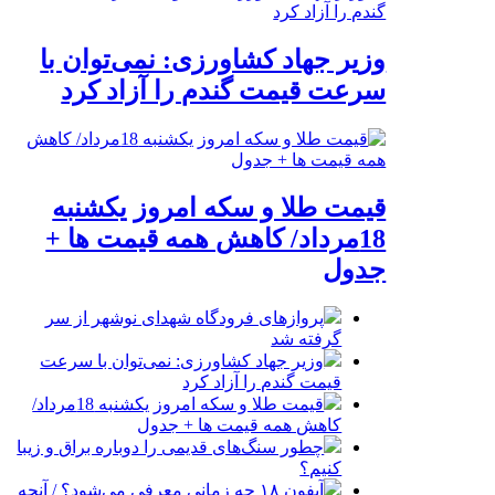
وزیر جهاد کشاورزی: نمی‌توان با
سرعت قیمت گندم را آزاد کرد
قیمت طلا و سکه امروز یکشنبه
18مرداد/ کاهش همه قیمت ها +
جدول
پروازهای فرودگاه شهدای نوشهر از سر
گرفته شد
وزیر جهاد کشاورزی: نمی‌توان با سرعت
قیمت گندم را آزاد کرد
قیمت طلا و سکه امروز یکشنبه 18مرداد/
کاهش همه قیمت ها + جدول
چطور سنگ‌های قدیمی را دوباره براق و زیبا
کنیم؟
آیفون ۱۸ چه زمانی معرفی می‌شود؟ / آنچه