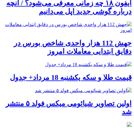
آیفون ۱۸ چه زمانی معرفی می‌شود؟ / آنچه
درباره گوشی جدید اپل می‌دانیم
جهش 112 هزار واحدی شاخص بورس در
دقایق ابتدایی معاملات امروز
قیمت طلا و سکه یکشنبه 18 مرداد+ جدول
اولین تصاویر شیائومی میکس فولد ۵ منتشر
شد