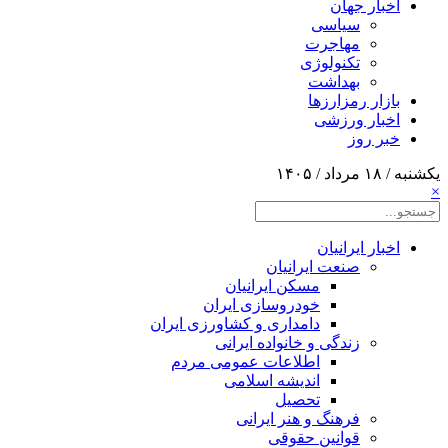
اخبار جهان
سیاسی
مهاجرت
تکنولوژی
بهداشت
بازار رمزارزها
اخبار ورزشی
خبر روز
یکشنبه / ۱۸ مرداد / ۱۴۰۵
×
اخبار ایرانیان
صنعت ایرانیان
مسکن ایرانیان
خودروسازی ایران
دامداری و کشاورزی ایران
زندگی و خانواده ایرانی
اطلاعات عمومی مردم
اندیشه اسلامی
تحصیل
فرهنگ و هنر ایرانی
قوانین حقوقی