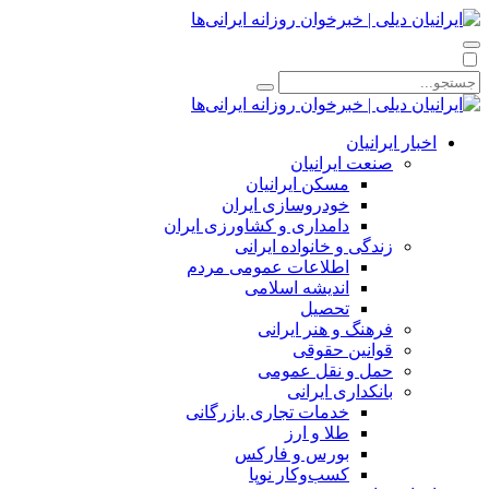
اخبار ایرانیان
صنعت ایرانیان
مسکن ایرانیان
خودروسازی ایران
دامداری و کشاورزی ایران
زندگی و خانواده ایرانی
اطلاعات عمومی مردم
اندیشه اسلامی
تحصیل
فرهنگ و هنر ایرانی
قوانین حقوقی
حمل و نقل عمومی
بانکداری ایرانی
خدمات تجاری بازرگانی
طلا و ارز
بورس و فارکس
کسب‌وکار نوپا