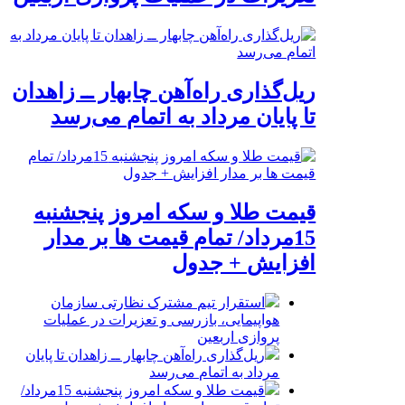
ریل‌گذاری راه‌آهن چابهار ــ زاهدان
تا پایان مرداد به اتمام می‌رسد
قیمت طلا و سکه امروز پنجشنبه
15مرداد/ تمام قیمت ها بر مدار
افزایش + جدول
استقرار تیم مشترک نظارتی سازمان
هواپیمایی، بازرسی و تعزیرات در عملیات
پروازی اربعین
ریل‌گذاری راه‌آهن چابهار ــ زاهدان تا پایان
مرداد به اتمام می‌رسد
قیمت طلا و سکه امروز پنجشنبه 15مرداد/