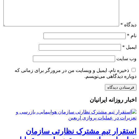
دیدگاه
*
نام
*
ایمیل
*
وب‌ سایت
ذخیره نام، ایمیل و وبسایت من در مرورگر برای زمانی که
دوباره دیدگاهی می‌نویسم.
اخبار روزانه ایرانیان
استقرار تیم مشترک نظارتی سازمان