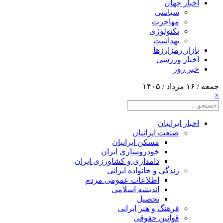
اخبار جهان
سیاسی
مهاجرت
تکنولوژی
بهداشت
بازار رمزارزها
اخبار ورزشی
خبر روز
جمعه / ۱۶ مرداد / ۱۴۰۵
×
اخبار ایرانیان
صنعت ایرانیان
مسکن ایرانیان
خودروسازی ایران
دامداری و کشاورزی ایران
زندگی و خانواده ایرانی
اطلاعات عمومی مردم
اندیشه اسلامی
تحصیل
فرهنگ و هنر ایرانی
قوانین حقوقی