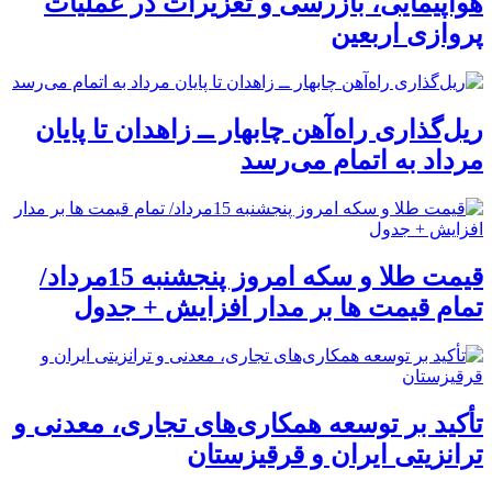
هواپیمایی، بازرسی و تعزیرات در عملیات
پروازی اربعین
ریل‌گذاری راه‌آهن چابهار ــ زاهدان تا پایان
مرداد به اتمام می‌رسد
قیمت طلا و سکه امروز پنجشنبه 15مرداد/
تمام قیمت ها بر مدار افزایش + جدول
تأکید بر توسعه همکاری‌های تجاری، معدنی و
ترانزیتی ایران و قرقیزستان