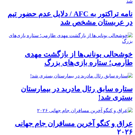
نامه تراکتور به AFC / دلایل عدم حضور تیم
در عربستان مشخص شد
خوشحالی یونانی‌ها از بازگشت مهدی
طارمی؛ ستاره بازی‌های بزرگ
ستاره سابق رئال مادرید در بیمارستان
بستری شد!
عراق و کنگو آخرین مسافران جام جهانی
۲۰۲۶