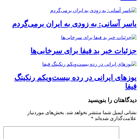
یاسر آسانی: به زودی به ایران برمی‌گردم
جزئیات خبر بد فیفا برای سرخابی‌ها
یوز‌های ایرانی در رده بیست‌ویکم رنکینگ
فیفا
دیدگاهتان را بنویسید
نشانی ایمیل شما منتشر نخواهد شد.
بخش‌های موردنیاز
علامت‌گذاری شده‌اند
*