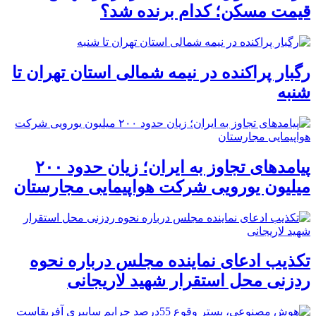
قیمت مسکن؛ کدام برنده شد؟
رگبار پراکنده در نیمه شمالی استان تهران تا
شنبه
پیامدهای تجاوز به ایران؛ زیان حدود ۲۰۰
میلیون یورویی شرکت هواپیمایی مجارستان
تکذیب ادعای نماینده مجلس درباره نحوه
ردزنی محل استقرار شهید لاریجانی