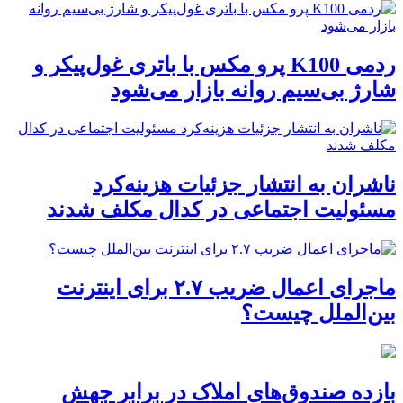
ردمی K100 پرو مکس با باتری غول‌پیکر و
شارژ بی‌سیم روانه بازار می‌شود
ناشران به انتشار جزئیات هزینه‌کرد
مسئولیت اجتماعی در کدال مکلف شدند
ماجرای اعمال ضریب ۲.۷ برای اینترنت
بین‌الملل چیست؟
بازده صندوق‌های املاک در برابر جهش