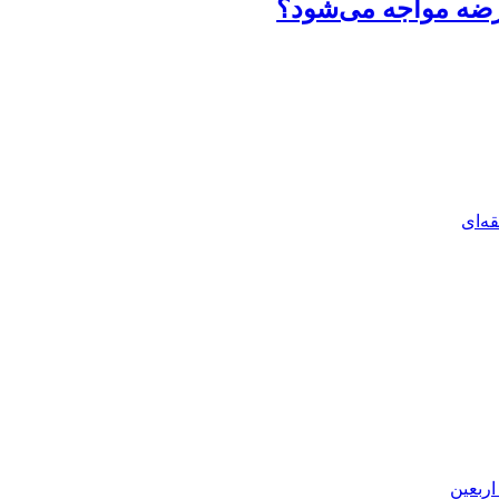
عرضه مواجه می‌شود؟
ه‌ای
اربعین