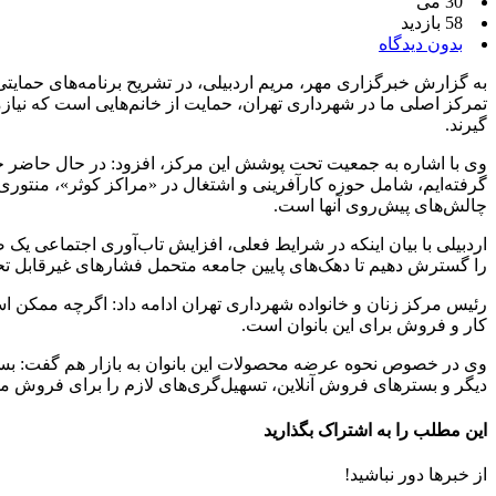
30 می
58 بازدید
بدون دیدگاه
به گزارش خبرگزاری مهر، مریم اردبیلی، در تشریح برنامه‌های حمایتی 
تمرکز اصلی ما در شهرداری تهران، حمایت از خانم‌هایی است که نیازمن
گیرند.
گرفته‌ایم، شامل حوزه کارآفرینی و اشتغال در «مراکز کوثر»، من
چالش‌های پیش‌روی آنها است.
اردبیلی با بیان اینکه در شرایط فعلی، افزایش تاب‌آوری اجتماعی یک
را گسترش دهیم تا دهک‌های پایین جامعه متحمل فشارهای غیرقابل تح
رئیس مرکز زنان و خانواده شهرداری تهران ادامه داد: اگرچه ممکن 
کار و فروش برای این بانوان است.
وی در خصوص نحوه عرضه محصولات این بانوان به بازار هم گفت: بسیاری
دیگر و بسترهای فروش آنلاین، تسهیل‌گری‌های لازم را برای فروش محصو
این مطلب را به اشتراک بگذارید
از خبرها دور نباشید!