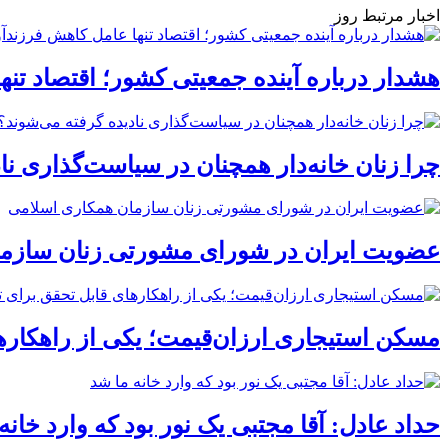
اخبار مرتبط روز
هشدار درباره آینده جمعیتی کشور؛ اقتصاد ت
چرا زنان خانه‌دار همچنان در سیاست‌گذاری نا
عضویت ایران در شورای مشورتی زنان سازما
مسکن استیجاری ارزان‌قیمت؛ یکی از راهکاره
حداد عادل: آقا مجتبی یک نور بود که وارد خانه