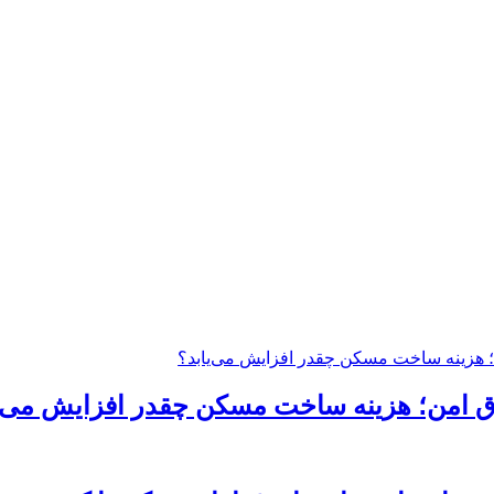
تاق امن؛ هزینه ساخت مسکن چقدر افزایش می‌ی