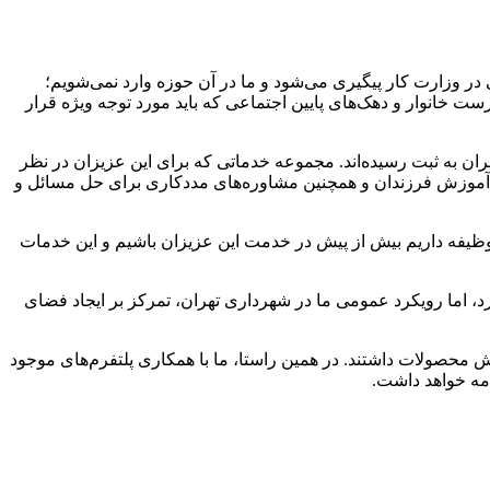
 در وزارت کار پیگیری می‌شود و ما در آن حوزه وارد نمی‌شویم؛
ت خانوار و دهک‌های پایین اجتماعی که باید مورد توجه ویژه قرار
در سامانه زنان سرپرست خانوار شهرداری تهران به ثبت رسیده‌اند. مجموعه خدماتی که برای این عزیزان در نظر
 آموزش فرزندان و همچنین مشاوره‌های مددکاری برای حل مسائل و
ا وظیفه داریم بیش از پیش در خدمت این عزیزان باشیم و این خدمات
 اما رویکرد عمومی ما در شهرداری تهران، تمرکز بر ایجاد فضای
 محصولات داشتند. در همین راستا، ما با همکاری پلتفرم‌های موجود
امه خواهد داشت.