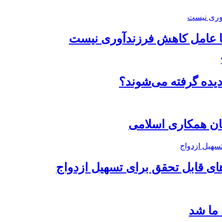
نها عامل کاهش فرزندآوری نیست
دیده گرفته می‌شوند؟
ن همکاری اسلامی
ای قابل تحقق برای تسهیل ازدواج
 ما شد