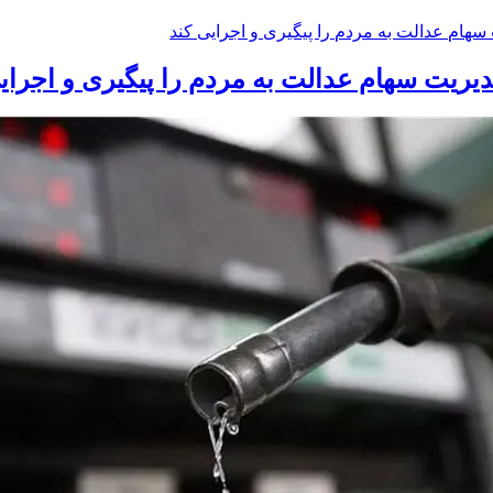
یریت سهام عدالت به مردم را پیگیری و اجرای