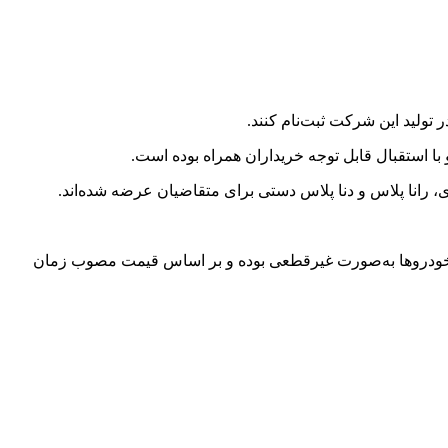
تولید این شرکت ثبت‌نام کنند.
ا استقبال قابل توجه خریداران همراه بوده است.
ش فروش مشارکت در تولید، قیمت خودروها به‌صورت غیرقطعی بوده و بر اساس قیمت مصوب زمان