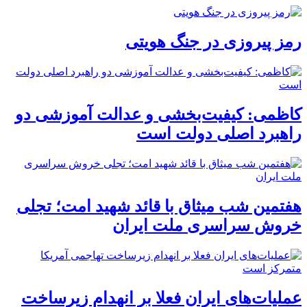
رمز پیروزی در جنگ هویتی
کاظمی: کیفیت‌بخشی و عدالت آموزشی دو
راهبرد اصلی دولت است
هفتمین شب میثاق با قائد شهید امت؛ تجلی
خروش سراسری ملت ایران
عملیات‌های ایران فعلا بر انهدام زیرساخت