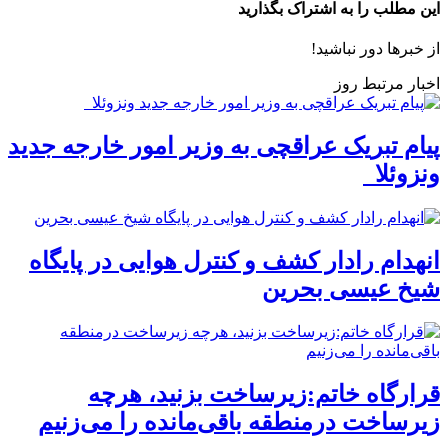
این مطلب را به اشتراک بگذارید
از خبرها دور نباشید!
اخبار مرتبط روز
پیام تبریک عراقچی به وزیر امور خارجه جدید
ونزوئلا
انهدام رادار کشف و کنترل هوایی در پایگاه
شیخ عیسی بحرین
قرارگاه خاتم:زیرساخت بزنید، هرچه
زیرساخت درمنطقه باقی‌مانده را می‌زنیم