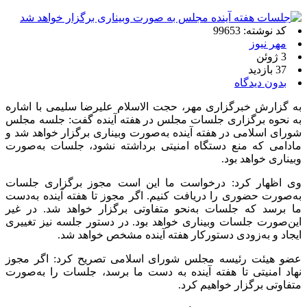
کد نوشته: 99653
مهر نیوز
3 ژوئن
37 بازدید
بدون دیدگاه
به گزارش خبرگزاری مهر، حجت الاسلام علیرضا سلیمی با اشاره
به نحوه برگزاری جلسات مجلس در هفته آینده گفت: جلسه مجلس
شورای اسلامی در هفته آینده به‌صورت وبیناری برگزار خواهد شد و
مادامی که منع دستگاه امنیتی برداشته نشود، جلسات به‌صورت
وبیناری خواهد بود.
وی اظهار کرد: درخواست ما این است مجوز برگزاری جلسات
به‌صورت حضوری را دریافت کنیم. اگر مجوز تا هفته آینده به‌دست
ما برسد که جلسات به‌نحو متفاوتی برگزار خواهد شد. در غیر
این‌صورت جلسات وبیناری خواهد بود. در دستور جلسه نیز تغییری
ایجاد و به‌زودی دستورکار هفته آینده مشخص خواهد شد.
عضو هیئت رئیسه مجلس شورای اسلامی تصریح کرد: اگر مجوز
نهاد امنیتی تا هفته آینده به دست ما برسد، جلسات را به‌صورت
متفاوتی برگزار خواهیم کرد.