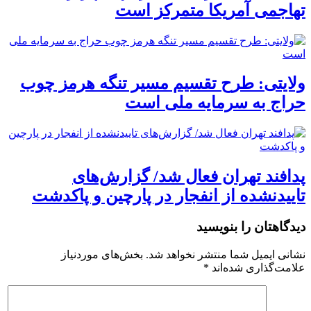
تهاجمی آمریکا متمرکز است
ولایتی: طرح تقسیم مسیر تنگه هرمز چوب
حراج به سرمایه ملی است
پدافند تهران فعال شد/ گزارش‌های
تاییدنشده از انفجار در پارچین و پاکدشت
دیدگاهتان را بنویسید
نشانی ایمیل شما منتشر نخواهد شد.
بخش‌های موردنیاز
علامت‌گذاری شده‌اند
*