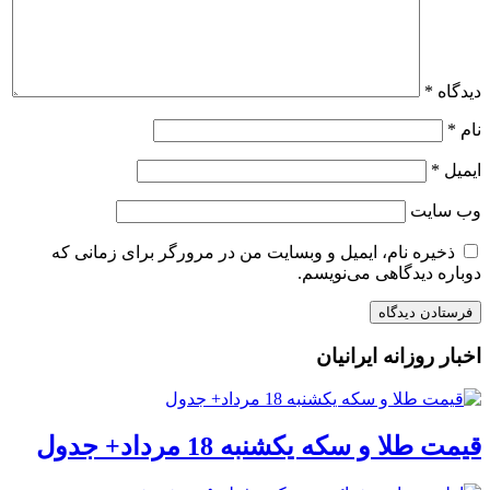
دیدگاه
*
نام
*
ایمیل
*
وب‌ سایت
ذخیره نام، ایمیل و وبسایت من در مرورگر برای زمانی که
دوباره دیدگاهی می‌نویسم.
اخبار روزانه ایرانیان
قیمت طلا و سکه یکشنبه 18 مرداد+ جدول