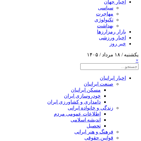
اخبار جهان
سیاسی
مهاجرت
تکنولوژی
بهداشت
بازار رمزارزها
اخبار ورزشی
خبر روز
یکشنبه / ۱۸ مرداد / ۱۴۰۵
×
اخبار ایرانیان
صنعت ایرانیان
مسکن ایرانیان
خودروسازی ایران
دامداری و کشاورزی ایران
زندگی و خانواده ایرانی
اطلاعات عمومی مردم
اندیشه اسلامی
تحصیل
فرهنگ و هنر ایرانی
قوانین حقوقی