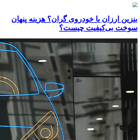
بنزین ارزان یا خودروی گران؟ هزینه پنهان
سوخت بی‌کیفیت چیست؟