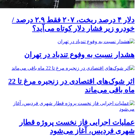
دلار ۴ درصد ریخت، ۲۰۷ فقط ۲.۹ درصد /
خودرو زیر فشار دلار کوتاه می‌آید؟
هشدار نسبت به وفوع تندباد در تهران
اثر شوک‌های اقتصادی در زنجیره مرغ تا 22
ماه باقی می‌ماند
عملیات اجرایی فاز نخست پروژه قطار
شهری فردیس، آغاز می‌شود