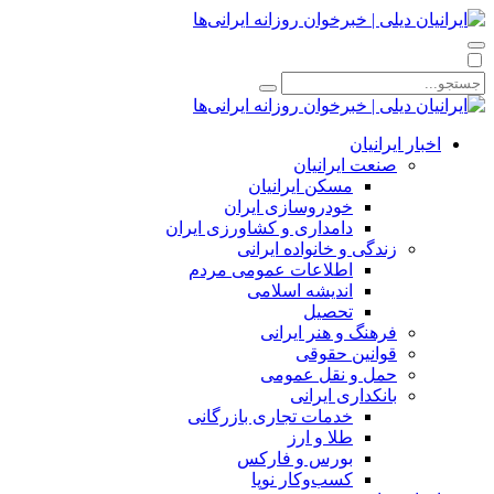
اخبار ایرانیان
صنعت ایرانیان
مسکن ایرانیان
خودروسازی ایران
دامداری و کشاورزی ایران
زندگی و خانواده ایرانی
اطلاعات عمومی مردم
اندیشه اسلامی
تحصیل
فرهنگ و هنر ایرانی
قوانین حقوقی
حمل و نقل عمومی
بانکداری ایرانی
خدمات تجاری بازرگانی
طلا و ارز
بورس و فارکس
کسب‌وکار نوپا