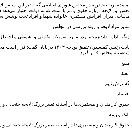
بخش این لایحه درباره حقوق و مزایا است که به دولت اختیار می‌ده
مالیات، میزان افزایش مستمری خانواده شهدا و افراد تحت پوشش سا
سایر مواد لایحه و روند بررسی در مجلس
زنگنه ادامه داد: همچنین در مورد تسهیلات تکلیفی و تشویقی و اشتغ
نایب رئیس کمیسیون تلفیق بودجه ۰۴
سه‌شنبه مجلس قرار گیرد.
منبع:
ایسنا
گسترش نیوز
اقتصاد
حقوق کارمندان و مستمری‌ها در آستانه تغییر بزرگ؛ لایحه جنجالی وار
بانک و بیمه
حقوق کارمندان و مستمری‌ها در آستانه تغییر بزرگ؛ لایحه جنجالی وار