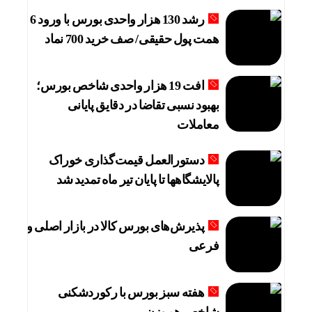
رشد 130 هزار واحدی بورس با ورود 6
همت پول حقیقی/ صف خرید 700 نماد
افت 19 هزار واحدی شاخص بورس؛
بهبود نسبی تقاضا در دقایق پایانی
معاملات
دستورالعمل قیمت‌گذاری خوراک
پالایشگاهها تا پایان تیر ماه تمدید شد
پذیرش‌های بورس کالا در بازار اصلی و
فرعی
هفته سبز بورس با رکوردشکنی