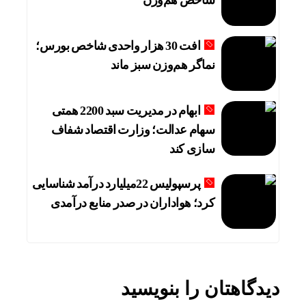
شاخص هم‌وزن
افت 30 هزار واحدی شاخص بورس؛
نماگر هم‌وزن سبز ماند
ابهام در مدیریت سبد 2200 همتی
سهام عدالت؛ وزارت اقتصاد شفاف
سازی کند
پرسپولیس 22میلیارد درآمد شناسایی
کرد؛ هواداران در صدر منابع درآمدی
دیدگاهتان را بنویسید