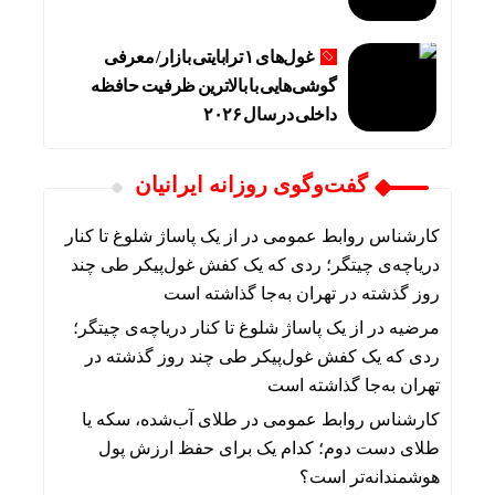
غول‌های ۱ ترابایتی بازار/ معرفی
گوشی‌هایی با بالاترین ظرفیت حافظه
داخلی در سال ۲۰۲۶
گفت‌وگوی روزانه ایرانیان
کارشناس روابط عمومی
در
از یک پاساژ شلوغ تا کنار
دریاچه‌ی چیتگر؛ ردی که یک کفش غول‌پیکر طی چند
روز گذشته در تهران به‌جا گذاشته است
مرضیه
در
از یک پاساژ شلوغ تا کنار دریاچه‌ی چیتگر؛
ردی که یک کفش غول‌پیکر طی چند روز گذشته در
تهران به‌جا گذاشته است
کارشناس روابط عمومی
در
طلای آب‌شده، سکه یا
طلای دست دوم؛ کدام یک برای حفظ ارزش پول
هوشمندانه‌تر است؟