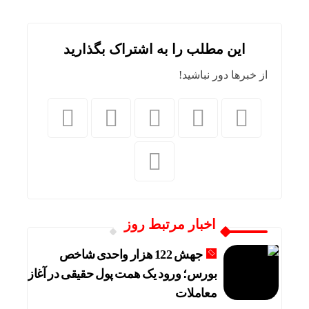
این مطلب را به اشتراک بگذارید
از خبرها دور نباشید!
اخبار مرتبط روز
جهش 122 هزار واحدی شاخص
بورس؛ ورود یک همت پول حقیقی در آغاز
معاملات