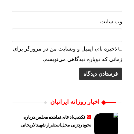
وب‌ سایت
ذخیره نام، ایمیل و وبسایت من در مرورگر برای
زمانی که دوباره دیدگاهی می‌نویسم.
اخبار روزانه ایرانیان
تکذیب ادعای نماینده مجلس درباره
نحوه ردزنی محل استقرار شهید لاریجانی