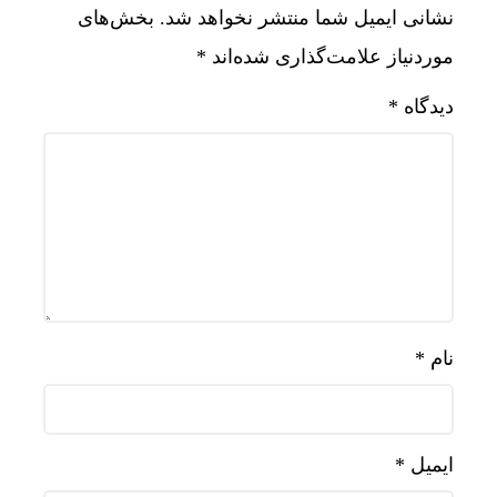
نشانی ایمیل شما منتشر نخواهد شد.
بخش‌های
موردنیاز علامت‌گذاری شده‌اند
*
دیدگاه
*
نام
*
ایمیل
*