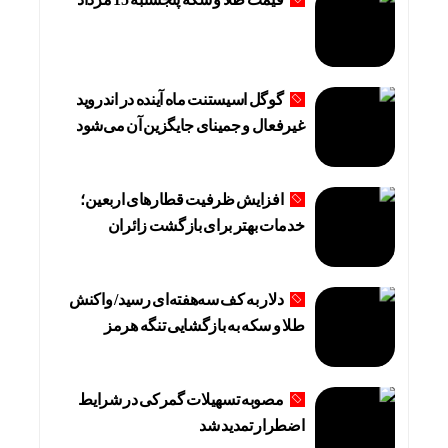
گوگل اسیستنت ماه آینده در اندروید
غیرفعال و جمینای جایگزین آن می‌شود
افزایش ظرفیت قطارهای اربعین؛
خدمات بهتر برای بازگشت زائران
دلار به کف سه‌هفته‌ای رسید/ واکنش
طلا و سکه به بازگشایی تنگه هرمز
مصوبه تسهیلات گمرکی در شرایط
اضطرار تمدید شد