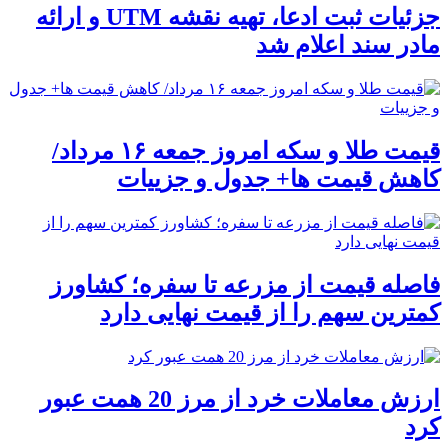
جزئیات ثبت ادعا، تهیه نقشه UTM و ارائه
مادر سند اعلام شد
قیمت طلا و سکه امروز جمعه ۱۶ مرداد/
کاهش قیمت ها+ جدول و جزییات
فاصله قیمت از مزرعه تا سفره؛ کشاورز
کمترین سهم را از قیمت نهایی دارد
ارزش معاملات خرد از مرز 20 همت عبور
کرد