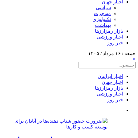
اخبار جهان
سیاسی
مهاجرت
تکنولوژی
بهداشت
بازار رمزارزها
اخبار ورزشی
خبر روز
جمعه / ۱۶ مرداد / ۱۴۰۵
×
اخبار ایرانیان
اخبار جهان
بازار رمزارزها
اخبار ورزشی
خبر روز