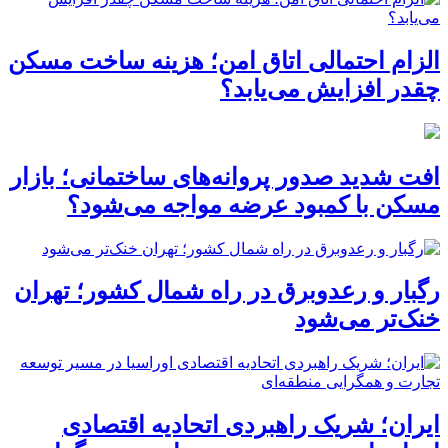
الزام احتمالی اتاق امن؛ هزینه ساخت مسکن
چقدر افزایش می‌یابد؟
افت شدید صدور پروانه‌های ساختمانی؛ بازار
مسکن با کمبود عرضه مواجه می‌شود؟
رگبار و رعدوبرق در راه شمال کشور؛ تهران
خنک‌تر می‌شود
ایران؛ شریک راهبردی اتحادیه اقتصادی