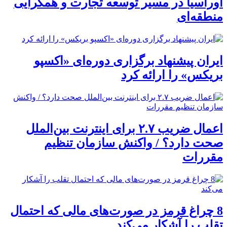
اوراسیا در مسیر توسعه تجارت و همگرایی
منطقه‌ای
ایران پیشنهاد برگزاری دوره‌ای «اکسپو
بریکس» را ارائه کرد
اعمال ضریب ۲.۷ برای اینترنت بین‌الملل
صحت دارد؟ / واکنش سازمان تنظیم
مقررات
8 چراغ قرمز در صورت‌های مالی که احتمال
تقلب را آشکار می‌کند