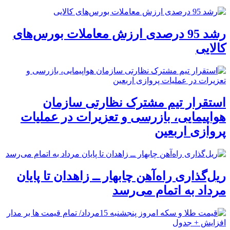
رشد 95 درصدی ارزش معاملات بورس‌های
کالایی
استقرار تیم مشترک نظارتی سازمان
هواپیمایی، بازرسی و تعزیرات در عملیات
پروازی اربعین
ریل‌گذاری راه‌آهن چابهار ــ زاهدان تا پایان
مرداد به اتمام می‌رسد