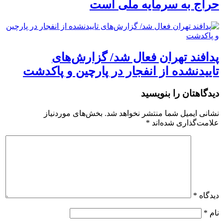
حراج به سرمایه ملی است
پدافند تهران فعال شد/ گزارش‌های
تاییدنشده از انفجار در پارچین و پاکدشت
دیدگاهتان را بنویسید
نشانی ایمیل شما منتشر نخواهد شد.
بخش‌های موردنیاز
علامت‌گذاری شده‌اند
*
دیدگاه
*
نام
*