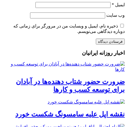
ایمیل
*
وب‌ سایت
ذخیره نام، ایمیل و وبسایت من در مرورگر برای زمانی که
دوباره دیدگاهی می‌نویسم.
اخبار روزانه ایرانیان
ضرورت حضور شتاب ‌دهنده‌ها در آبادان
برای توسعه کسب‌ و کارها
نقشه اپل علیه سامسونگ شکست خورد