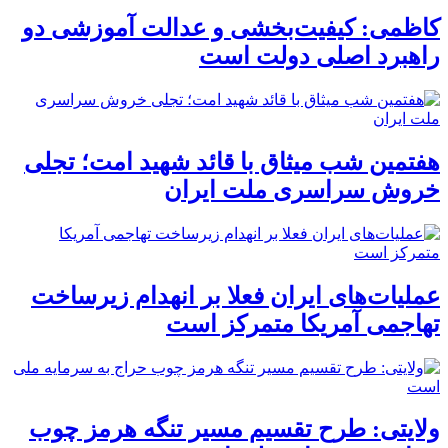
کاظمی: کیفیت‌بخشی و عدالت آموزشی دو
راهبرد اصلی دولت است
هفتمین شب میثاق با قائد شهید امت؛ تجلی
خروش سراسری ملت ایران
عملیات‌های ایران فعلا بر انهدام زیرساخت
تهاجمی آمریکا متمرکز است
ولایتی: طرح تقسیم مسیر تنگه هرمز چوب