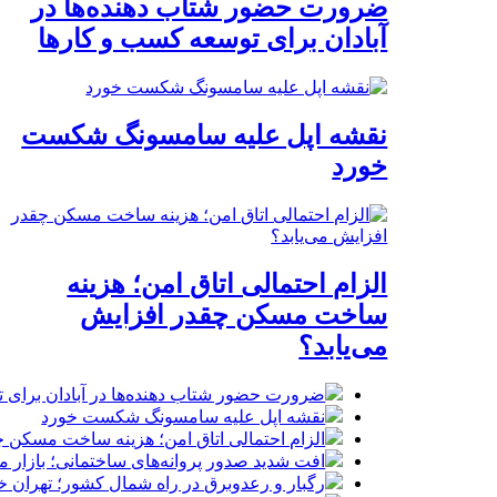
ضرورت حضور شتاب ‌دهنده‌ها در
آبادان برای توسعه کسب‌ و کارها
نقشه اپل علیه سامسونگ شکست
خورد
الزام احتمالی اتاق امن؛ هزینه
ساخت مسکن چقدر افزایش
می‌یابد؟
ضرورت حضور شتاب ‌دهنده‌ها در آبادان برای 
نقشه اپل علیه سامسونگ شکست خورد
الزام احتمالی اتاق امن؛ هزینه ساخت مسکن چ
افت شدید صدور پروانه‌های ساختمانی؛ بازار
رگبار و رعدوبرق در راه شمال کشور؛ تهران خ