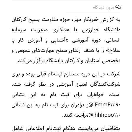
بدون دیدگاه
به گزارش خبرنگار مهر، حوزه مقاومت بسیج کارکنان
دانشگاه خوارزمی با همکاری مدیریت سرمایه
انسانی، دوره آموزشی «آشنایی و آموزش کار با
سلاح» را با هدف ارتقای سطح مهارت‌های عمومی و
تخصصی استادان و کارکنان دانشگاه برگزار می‌کند.
شرکت در این دوره مستلزم ثبت‌نام قبلی بوده و برای
شرکت‌کنندگان امتیاز آموزشی در نظر گرفته شده
است. خواهران برای ثبت نام به این نشانی
FmmF۱۳۹۰ @و برادران برای ثبت نام به این نشانی
hhhooo۱۱۰ @مراجعه کنند.
متقاضیان می‌بایست هنگام ثبت‌نام اطلاعاتی شامل