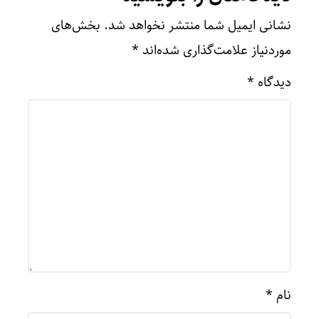
نشانی ایمیل شما منتشر نخواهد شد.
بخش‌های
موردنیاز علامت‌گذاری شده‌اند
*
دیدگاه
*
نام
*