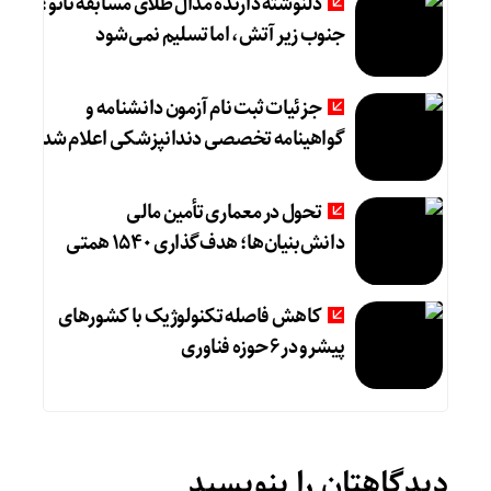
دلنوشته دارنده مدال طلای مسابقه نانو؛
جنوب زیر آتش، اما تسلیم نمی‌شود
جزئیات ثبت نام آزمون دانشنامه و
گواهینامه تخصصی دندانپزشکی اعلام شد
تحول در معماری تأمین مالی
دانش‌بنیان‌ها؛ هدف‌گذاری ۱۵۴۰ همتی
کاهش فاصله تکنولوژیک با کشورهای
پیشرو در ۶ حوزه‌ فناوری
دیدگاهتان را بنویسید