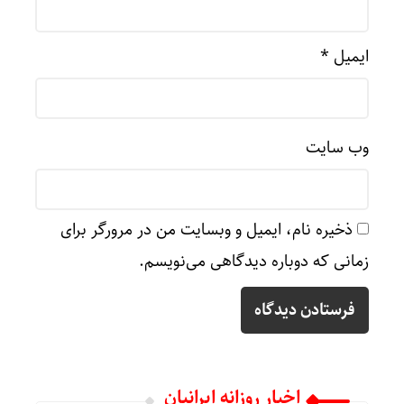
ایمیل
*
وب‌ سایت
ذخیره نام، ایمیل و وبسایت من در مرورگر برای
زمانی که دوباره دیدگاهی می‌نویسم.
اخبار روزانه ایرانیان