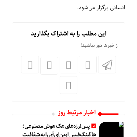
انسانی برگزار می‌شود.
این مطلب را به اشتراک بگذارید
از خبرها دور نباشید!
اخبار مرتبط روز
پس‌لرزه‌های هک هوش مصنوعی؛
هاگینگ‌فیس اوپن‌ای‌آی را به شفافیت