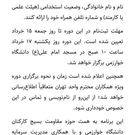
نام و نام خانوادگی، وضعیت استخدامی (هیئت علمی
یا کارمند) و شماره تلفن همراه خود را ارائه کنند.
مهلت ثبت‌نام در این دوره تا روز جمعه ۱۵ خرداد
تعیین شده است. این دوره روز یکشنبه ۱۷ خرداد
ساعت ۱۰ صبح در مسجد امام علی(ع) دانشگاه
خوارزمی برگزار خواهد شد.
همچنین اعلام شده است زمان و نحوه برگزاری دوره
ویژه همکاران محترم واحد تهران متعاقباً اطلاع‌رسانی
خواهد شد؛ از این‌رو از نام‌نویسی و تماس در این
خصوص خودداری شود.
این برنامه به همت حوزه مقاومت بسیج کارکنان
دانشگاه خوارزمی و با همکاری مدیریت سرمایه