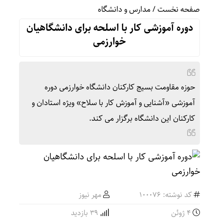
صفحه نخست
/
مدارس و دانشگاه
دوره آموزشی کار با اسلحه برای دانشگاهیان
خوارزمی
حوزه مقاومت بسیج کارکنان دانشگاه خوارزمی دوره
آموزشی «آشنایی و آموزش کار با سلاح» ویژه استادان و
کارکنان این دانشگاه برگزار می کند.
کد نوشته: 100076
مهر نیوز
4 ژوئن
39 بازدید