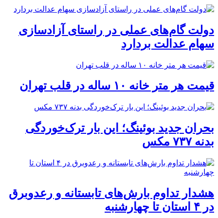
دولت گام‌های عملی در راستای آزادسازی
سهام عدالت بردارد
قیمت هر متر خانه ۱۰ ساله در قلب تهران
بحران جدید بوئینگ؛ این بار ترک‌خوردگی
بدنه ۷۳۷ مکس
هشدار تداوم بارش‌های تابستانه و رعدوبرق
در ۴ استان تا چهارشنبه