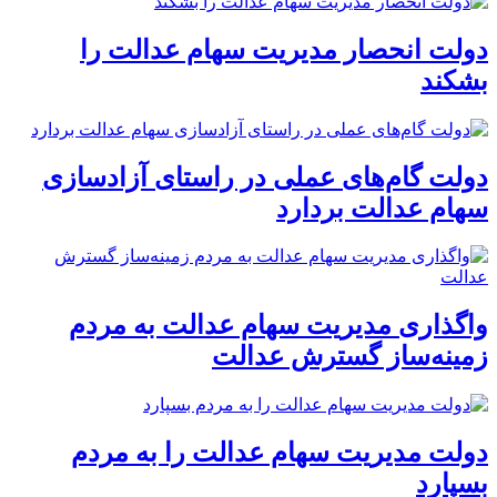
دولت انحصار مدیریت سهام عدالت را
بشکند
دولت گام‌های عملی در راستای آزادسازی
سهام عدالت بردارد
واگذاری مدیریت سهام عدالت به مردم
زمینه‌ساز گسترش عدالت
دولت مدیریت سهام عدالت را به مردم
بسپارد