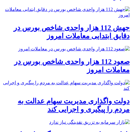
جهش 112 هزار واحدی شاخص بورس در
دقایق ابتدایی معاملات امروز
صعود 112 هزار واحدی شاخص بورس در
معاملات امروز
دولت واگذاری مدیریت سهام عدالت به
مردم را پیگیری و اجرایی کند