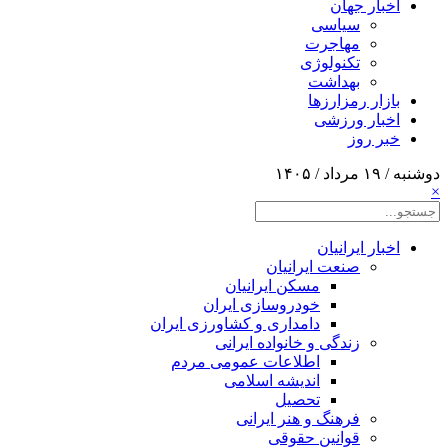
اخبار جهان
سیاسی
مهاجرت
تکنولوژی
بهداشت
بازار رمزارزها
اخبار ورزشی
خبر روز
دوشنبه / ۱۹ مرداد / ۱۴۰۵
×
اخبار ایرانیان
صنعت ایرانیان
مسکن ایرانیان
خودروسازی ایران
دامداری و کشاورزی ایران
زندگی و خانواده ایرانی
اطلاعات عمومی مردم
اندیشه اسلامی
تحصیل
فرهنگ و هنر ایرانی
قوانین حقوقی