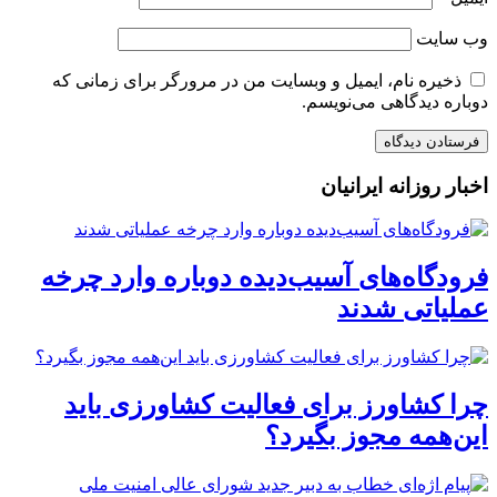
وب‌ سایت
ذخیره نام، ایمیل و وبسایت من در مرورگر برای زمانی که
دوباره دیدگاهی می‌نویسم.
اخبار روزانه ایرانیان
فرودگاه‌های آسیب‌دیده دوباره وارد چرخه
عملیاتی شدند
چرا کشاورز برای فعالیت کشاورزی باید
این‌همه مجوز بگیرد؟