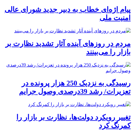
پیام اژه‌ای خطاب به دبیر جدید شورای عالی
امنیت ملی
مردم در روزهای آینده آثار تشدید نظارت بر
بازار را می‌بینند
رسیدگی به نزدیک 250 هزار پرونده در
تعزیرات/ رشد 39درصدی وصول جرایم
تغییر رویکرد دولت‌ها، نظارت بر بازار را
کمرنگ کرد