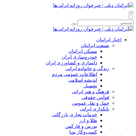
اخبار ایرانیان
صنعت ایرانیان
مسکن ایرانیان
خودروسازی ایران
دامداری و کشاورزی ایران
زندگی و خانواده ایرانی
اطلاعات عمومی مردم
اندیشه اسلامی
تحصیل
فرهنگ و هنر ایرانی
قوانین حقوقی
حمل و نقل عمومی
بانکداری ایرانی
خدمات تجاری بازرگانی
طلا و ارز
بورس و فارکس
کسب‌وکار نوپا