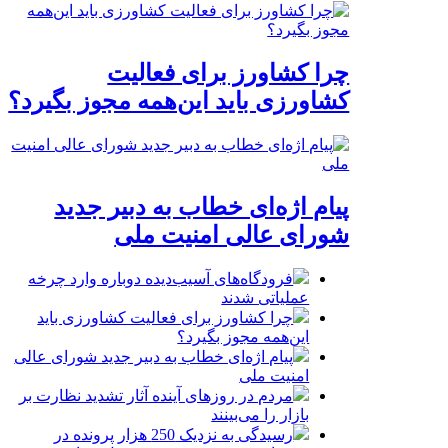
چرا کشاورز برای فعالیت
کشاورزی باید این‌همه مجوز بگیرد؟
پیام اژه‌ای خطاب به دبیر جدید
شورای عالی امنیت ملی
فرودگاه‌های آسیب‌دیده دوباره وارد چرخه
عملیاتی شدند
چرا کشاورز برای فعالیت کشاورزی باید
این‌همه مجوز بگیرد؟
پیام اژه‌ای خطاب به دبیر جدید شورای عالی
امنیت ملی
مردم در روزهای آینده آثار تشدید نظارت بر
بازار را می‌بینند
رسیدگی به نزدیک 250 هزار پرونده در