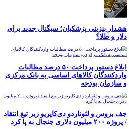
هشدار بنزینی پزشکیان؛ سیگنال جدید برای
دلار و طلا؟
ابلاغ دستور پرداخت ۵۰ درصد مطالبات
واردکنندگان کالاهای اساسی به بانک مرکزی
و سازمان بودجه
جف بزوس و لئوناردو دی‌کاپریو زیر تیغ انتقاد
/ پروژه ۲۰۰ میلیون دلاری جنجال به پا کرد