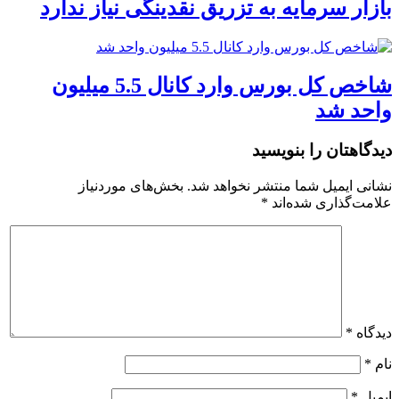
بازار سرمایه به تزریق نقدینگی نیاز ندارد
شاخص کل بورس وارد کانال 5.5 میلیون
واحد شد
دیدگاهتان را بنویسید
نشانی ایمیل شما منتشر نخواهد شد.
بخش‌های موردنیاز
علامت‌گذاری شده‌اند
*
دیدگاه
*
نام
*
ایمیل
*