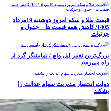
قیمت طلا و سکه امروز دوشنبه 19مرداد
1405/ کاهش همه قیمت ها + جدول و
جزئیات
بزرگ‌ترین تغییر اپل واچ / نمایشگر گرد از
راه می‌رسد
دولت انحصار مدیریت سهام عدالت را
بشکند